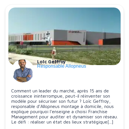
Loïc Geffroy
Responsable Allopneus
Comment un leader du marché, après 15 ans de
croissance ininterrompue, peut-il réinventer son
modèle pour sécuriser son futur ? Loïc Geffroy,
responsable d’Allopneus montage à domicile, nous
explique pourquoi l’enseigne a choisi Franchise
Management pour auditer et dynamiser son réseau.
Le défi : réaliser un état des lieux stratégique[...]