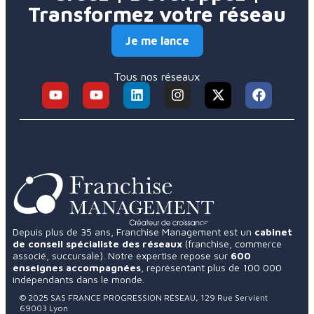
Transformez votre réseau
Je me lance
Tous nos réseaux
Depuis plus de 35 ans, Franchise Management est un
cabinet
de conseil spécialiste des réseaux
(franchise, commerce
associé, succursale). Notre expertise repose sur
600
enseignes accompagnées
, représentant plus de 100 000
indépendants dans le monde.
© 2025 SAS FRANCE PROGRESSION RÉSEAU, 129 Rue Servient
69003 Lyon