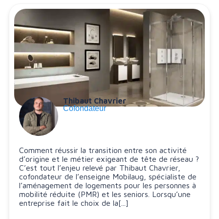
Thibaut Chavrier
Cofondateur
Comment réussir la transition entre son activité
d’origine et le métier exigeant de tête de réseau ?
C’est tout l’enjeu relevé par Thibaut Chavrier,
cofondateur de l’enseigne Mobilaug, spécialiste de
l’aménagement de logements pour les personnes à
mobilité réduite (PMR) et les seniors. Lorsqu’une
entreprise fait le choix de la[...]