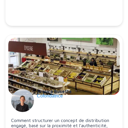
Jessica Busetta
Cofondatrice
Comment structurer un concept de distribution
engagé, basé sur la proximité et l’authenticité,