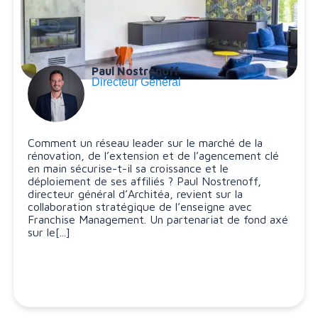
Paul Nostrenoff
Directeur Général
Comment un réseau leader sur le marché de la
rénovation, de l’extension et de l’agencement clé
en main sécurise-t-il sa croissance et le
déploiement de ses affiliés ? Paul Nostrenoff,
directeur général d’Architéa, revient sur la
collaboration stratégique de l’enseigne avec
Franchise Management. Un partenariat de fond axé
sur le[...]