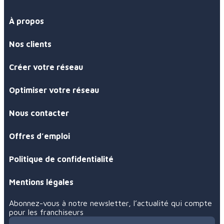
À propos
Nos clients
Créer votre réseau
Optimiser votre réseau
Nous contacter
Offres d’emploi
Politique de confidentialité
Mentions légales
Abonnez-vous à notre newsletter, l’actualité qui compte
pour les franchiseurs