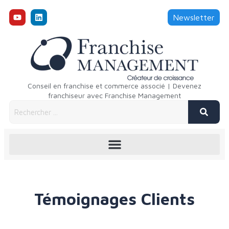
Newsletter
Conseil en franchise et commerce associé | Devenez
franchiseur avec Franchise Management
Témoignages Clients