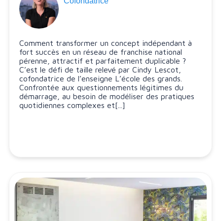
Cofondatrice
Comment transformer un concept indépendant à
fort succès en un réseau de franchise national
pérenne, attractif et parfaitement duplicable ?
C’est le défi de taille relevé par Cindy Lescot,
cofondatrice de l’enseigne L’école des grands.
Confrontée aux questionnements légitimes du
démarrage, au besoin de modéliser des pratiques
quotidiennes complexes et[...]