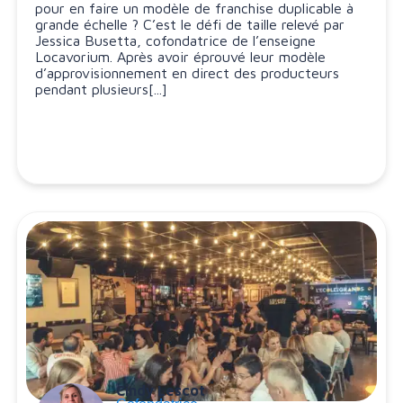
pour en faire un modèle de franchise duplicable à
grande échelle ? C’est le défi de taille relevé par
Jessica Busetta, cofondatrice de l’enseigne
Locavorium. Après avoir éprouvé leur modèle
d’approvisionnement en direct des producteurs
pendant plusieurs[...]
Cindy Lescot