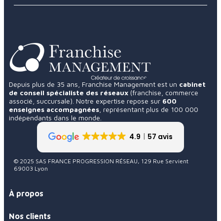
Depuis plus de 35 ans, Franchise Management est un
cabinet
de conseil spécialiste des réseaux
(franchise, commerce
associé, succursale). Notre expertise repose sur
600
enseignes accompagnées
, représentant plus de 100 000
indépendants dans le monde.
4.9
57 avis
© 2025 SAS FRANCE PROGRESSION RÉSEAU, 129 Rue Servient
69003 Lyon
À propos
Nos clients