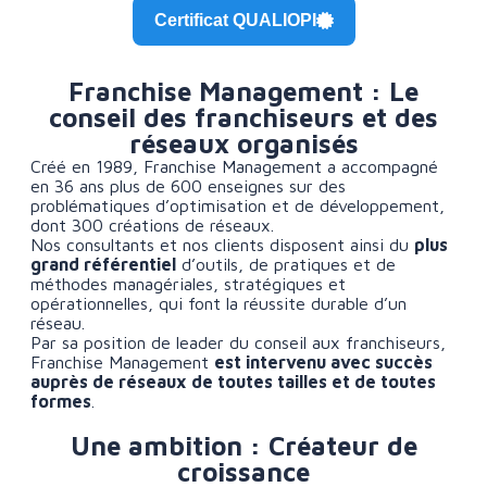
Certificat QUALIOPI
Franchise Management : Le
conseil des franchiseurs et des
réseaux organisés
Créé en 1989, Franchise Management a accompagné
en 36 ans plus de 600 enseignes sur des
problématiques d’optimisation et de développement,
dont 300 créations de réseaux.
Nos consultants et nos clients disposent ainsi du
plus
grand référentiel
d’outils, de pratiques et de
méthodes managériales, stratégiques et
opérationnelles, qui font la réussite durable d’un
réseau.
Par sa position de leader du conseil aux franchiseurs,
Franchise Management
est intervenu avec succès
auprès de réseaux de toutes tailles et de toutes
formes
.
Une ambition : Créateur de
croissance