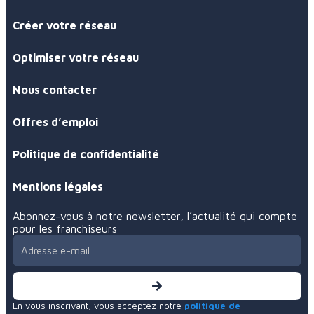
Créer votre réseau
Optimiser votre réseau
Nous contacter
Offres d’emploi
Politique de confidentialité
Mentions légales
Abonnez-vous à notre newsletter, l’actualité qui compte
pour les franchiseurs
En vous inscrivant, vous acceptez notre
politique de