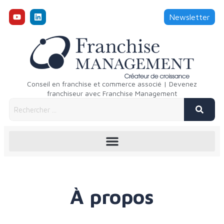
Newsletter
Conseil en franchise et commerce associé | Devenez
franchiseur avec Franchise Management
À propos