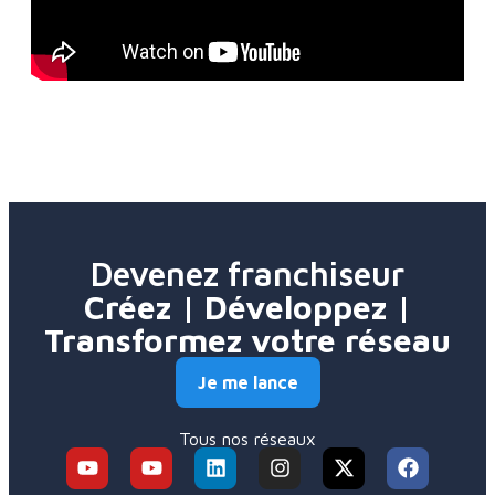
Devenez franchiseur
Créez | Développez |
Transformez votre réseau
Je me lance
Tous nos réseaux