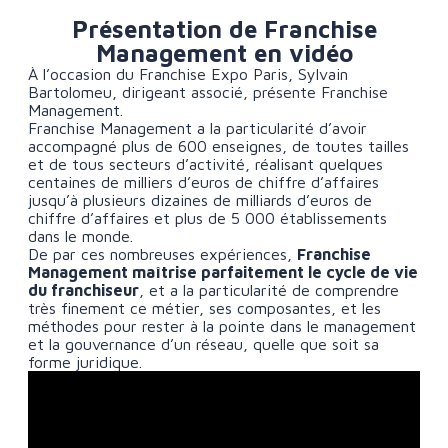
Présentation de Franchise
Management en vidéo
À l’occasion du Franchise Expo Paris, Sylvain
Bartolomeu, dirigeant associé, présente Franchise
Management.
Franchise Management a la particularité d’avoir
accompagné plus de 600 enseignes, de toutes tailles
et de tous secteurs d’activité, réalisant quelques
centaines de milliers d’euros de chiffre d’affaires
jusqu’à plusieurs dizaines de milliards d’euros de
chiffre d’affaires et plus de 5 000 établissements
dans le monde.
De par ces nombreuses expériences,
Franchise
Management maîtrise parfaitement le cycle de vie
du franchiseur
, et a la particularité de comprendre
très finement ce métier, ses composantes, et les
méthodes pour rester à la pointe dans le management
et la gouvernance d’un réseau, quelle que soit sa
forme juridique.