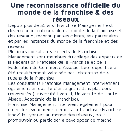
Une reconnaissance officielle du
monde de la franchise & des
réseaux
Depuis plus de 35 ans, Franchise Management est
devenu un incontournable du monde de la franchise et
des réseaux, reconnu par ses clients, ses partenaires
et par les instances du monde de la franchise et des
réseaux.
Plusieurs consultants experts de Franchise
Management sont membres du collège des experts de
la Fédération Française de la Franchise et de la
Fédération du Commerce Associé. Leur expertise a
été régulièrement valorisée par l’obtention de 4
rubans
de la franchise
.
Les consultants Franchise Management interviennent
également en qualité d’enseignant dans plusieurs
universités (Université Lyon III, Université de Haute-
Alsace, Académie de la franchise).
Franchise Management intervient également pour
créer des événements dédiés à la franchise (Franchise
Innov’ In Lyon) et au monde des réseaux, pour
promouvoir ou participer à développer ce marché.