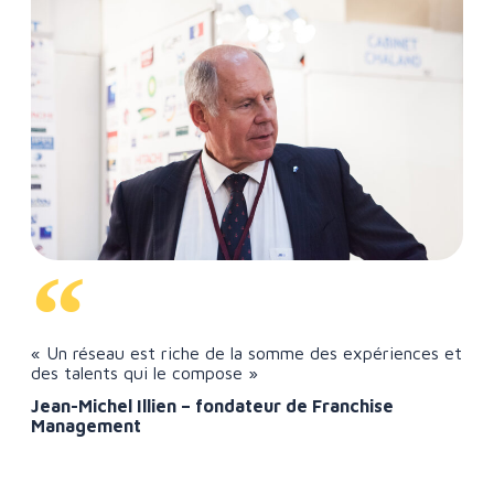
« Un réseau est riche de la somme des expériences et
des talents qui le compose »
Jean-Michel Illien – fondateur de Franchise
Management