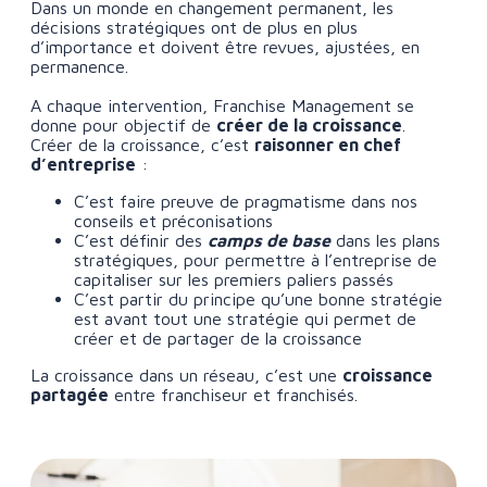
Dans un monde en changement permanent, les
décisions stratégiques ont de plus en plus
d’importance et doivent être revues, ajustées, en
permanence.
A chaque intervention, Franchise Management se
donne pour objectif de
créer de la croissance
.
Créer de la croissance, c’est
raisonner en chef
d’entreprise
:
C’est faire preuve de pragmatisme dans nos
conseils et préconisations
C’est définir des
camps de base
dans les plans
stratégiques, pour permettre à l’entreprise de
capitaliser sur les premiers paliers passés
C’est partir du principe qu’une bonne stratégie
est avant tout une stratégie qui permet de
créer et de partager de la croissance
La croissance dans un réseau, c’est une
croissance
partagée
entre franchiseur et franchisés.