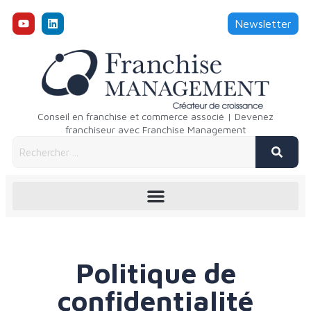
Newsletter
Conseil en franchise et commerce associé | Devenez
franchiseur avec Franchise Management
Politique de
confidentialité