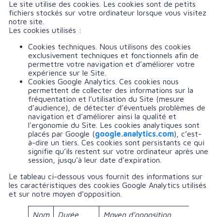
Le site utilise des cookies. Les cookies sont de petits
fichiers stockés sur votre ordinateur lorsque vous visitez
notre site.
Les cookies utilisés :
Cookies techniques. Nous utilisons des cookies
exclusivement techniques et fonctionnels afin de
permettre votre navigation et d’améliorer votre
expérience sur le Site.
Cookies Google Analytics. Ces cookies nous
permettent de collecter des informations sur la
fréquentation et l’utilisation du Site (mesure
d’audience), de détecter d’éventuels problèmes de
navigation et d’améliorer ainsi la qualité et
l’ergonomie du Site. Les cookies analytiques sont
placés par Google (
google.analytics.com
), c’est-
à-dire un tiers. Ces cookies sont persistants ce qui
signifie qu’ils restent sur votre ordinateur après une
session, jusqu’à leur date d’expiration.
Le tableau ci-dessous vous fournit des informations sur
les caractéristiques des cookies Google Analytics utilisés
et sur notre moyen d’opposition.
Nom
Durée
Moyen d’opposition