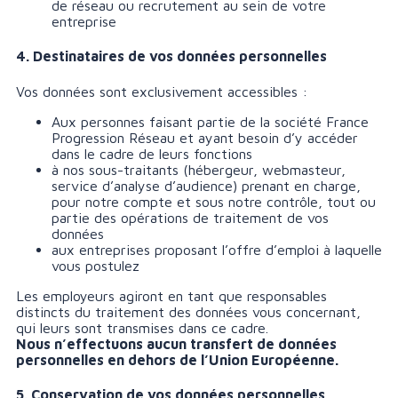
de réseau ou recrutement au sein de votre
entreprise
4. Destinataires de vos données personnelles
Vos données sont exclusivement accessibles :
Aux personnes faisant partie de la société France
Progression Réseau et ayant besoin d’y accéder
dans le cadre de leurs fonctions
à nos sous-traitants (hébergeur, webmasteur,
service d’analyse d’audience) prenant en charge,
pour notre compte et sous notre contrôle, tout ou
partie des opérations de traitement de vos
données
aux entreprises proposant l’offre d’emploi à laquelle
vous postulez
Les employeurs agiront en tant que responsables
distincts du traitement des données vous concernant,
qui leurs sont transmises dans ce cadre.
Nous n’effectuons aucun transfert de données
personnelles en dehors de l’Union Européenne.
5. Conservation de vos données personnelles