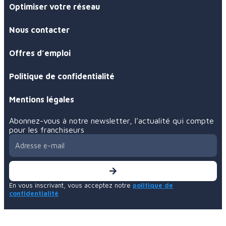
Optimiser votre réseau
Nous contacter
Offres d’emploi
Politique de confidentialité
Mentions légales
Abonnez-vous à notre newsletter, l’actualité qui compte
pour les franchiseurs
En vous inscrivant, vous acceptez notre
politique de
confidentialité