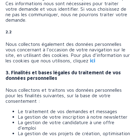
Ces informations nous sont nécessaires pour traiter
votre demande et vous identifier. Si vous choisissez de
ne pas les communiquer, nous ne pourrons traiter votre
demande.
2.2
Nous collectons également des données personnelles
vous concernant à l’occasion de votre navigation sur le
site, en utilisant des cookies. Pour plus d’information sur
les cookies que nous utilisons, cliquez
ici
3. Finalités et bases légales du traitement de vos
données personnelles
Nous collectons et traitons vos données personnelles
pour les finalités suivantes, sur la base de votre
consentement :
Le traitement de vos demandes et messages
La gestion de votre inscription à notre newsletter
La gestion de votre candidature à une offre
d’emploi
La gestion de vos projets de création, optimisation