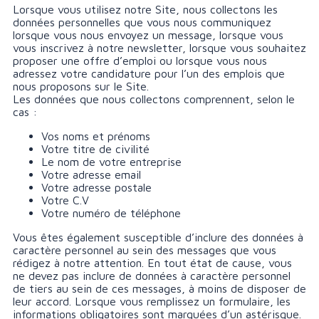
Lorsque vous utilisez notre Site, nous collectons les
données personnelles que vous nous communiquez
lorsque vous nous envoyez un message, lorsque vous
vous inscrivez à notre newsletter, lorsque vous souhaitez
proposer une offre d’emploi ou lorsque vous nous
adressez votre candidature pour l’un des emplois que
nous proposons sur le Site.
Les données que nous collectons comprennent, selon le
cas :
Vos noms et prénoms
Votre titre de civilité
Le nom de votre entreprise
Votre adresse email
Votre adresse postale
Votre C.V
Votre numéro de téléphone
Vous êtes également susceptible d’inclure des données à
caractère personnel au sein des messages que vous
rédigez à notre attention. En tout état de cause, vous
ne devez pas inclure de données à caractère personnel
de tiers au sein de ces messages, à moins de disposer de
leur accord. Lorsque vous remplissez un formulaire, les
informations obligatoires sont marquées d’un astérisque.