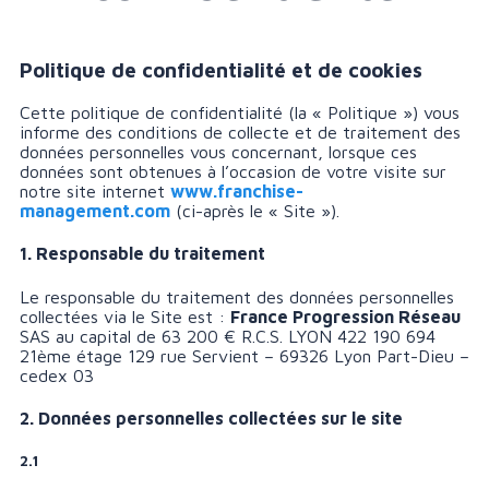
Politique de confidentialité et de cookies
Cette politique de confidentialité (la « Politique ») vous
informe des conditions de collecte et de traitement des
données personnelles vous concernant, lorsque ces
données sont obtenues à l’occasion de votre visite sur
notre site internet
www.franchise-
management.com
(ci-après le « Site »).
1. Responsable du traitement
Le responsable du traitement des données personnelles
collectées via le Site est :
France Progression Réseau
SAS au capital de 63 200 € R.C.S. LYON 422 190 694
21ème étage 129 rue Servient – 69326 Lyon Part-Dieu –
cedex 03
2. Données personnelles collectées sur le site
2.1