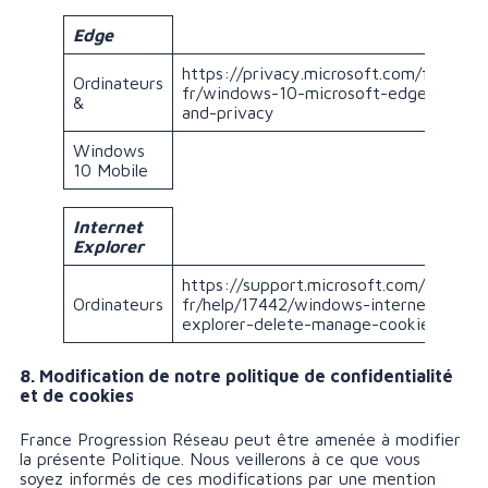
Edge
https://privacy.microsoft.com/fr-
Ordinateurs
fr/windows-10-microsoft-edge-
&
and-privacy
Windows
10 Mobile
Internet
Explorer
https://support.microsoft.com/fr-
Ordinateurs
fr/help/17442/windows-internet-
explorer-delete-manage-cookies
8. Modification de notre politique de confidentialité
et de cookies
France Progression Réseau peut être amenée à modifier
la présente Politique. Nous veillerons à ce que vous
soyez informés de ces modifications par une mention