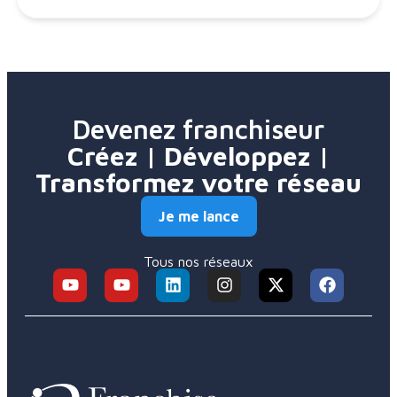
Devenez franchiseur
Créez | Développez |
Transformez votre réseau
Je me lance
Tous nos réseaux