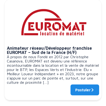
Animateur réseau/Développeur franchise
EUROMAT – Sud de la France (H/F)
À propos de nous Fondé en 2012 par Christophe
Casanova, EUROMAT est devenu une référence
incontournable dans la location et la vente de matériel
pour le BTP, les Espaces Verts et l’Industrie. Élu «
Meilleur Loueur Indépendant » en 2023, notre groupe
s’appuie sur un parc de pointe et, surtout, sur une
culture de proximité […]
Postuler