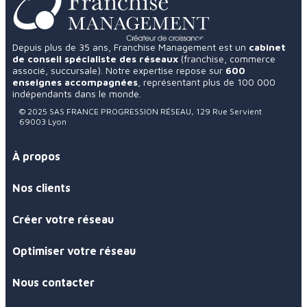
Depuis plus de 35 ans, Franchise Management est un
cabinet
de conseil spécialiste des réseaux
(franchise, commerce
associé, succursale). Notre expertise repose sur
600
enseignes accompagnées
, représentant plus de 100 000
indépendants dans le monde.
© 2025 SAS FRANCE PROGRESSION RÉSEAU, 129 Rue Servient
69003 Lyon
À propos
Nos clients
Créer votre réseau
Optimiser votre réseau
Nous contacter