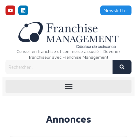
Newsletter
Conseil en franchise et commerce associé | Devenez
franchiseur avec Franchise Management
Annonces