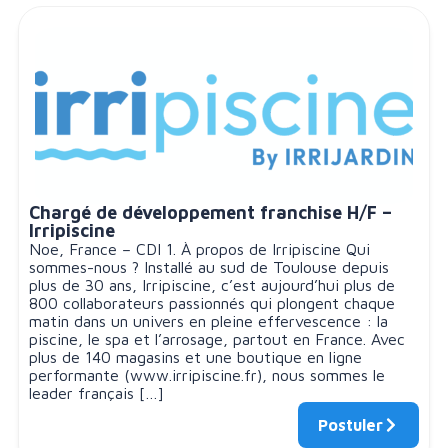
Chargé de développement franchise H/F –
Irripiscine
Noe, France – CDI 1. À propos de Irripiscine Qui
sommes-nous ? Installé au sud de Toulouse depuis
plus de 30 ans, Irripiscine, c’est aujourd’hui plus de
800 collaborateurs passionnés qui plongent chaque
matin dans un univers en pleine effervescence : la
piscine, le spa et l’arrosage, partout en France. Avec
plus de 140 magasins et une boutique en ligne
performante (www.irripiscine.fr), nous sommes le
leader français […]
Postuler