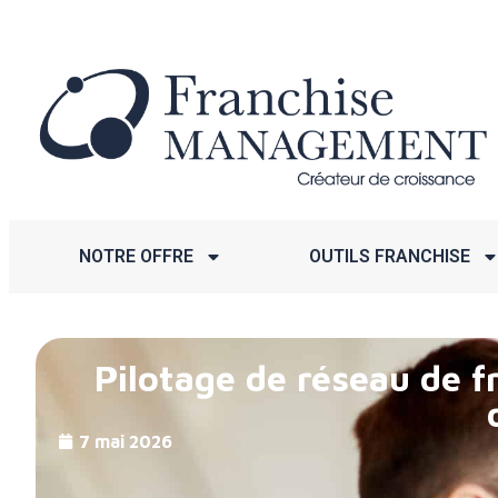
NOTRE OFFRE
OUTILS FRANCHISE
Pilotage de réseau de f
7 mai 2026