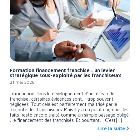
Formation financement franchise : un levier
stratégique sous-exploité par les franchiseurs
21 mai 2026
Introduction Dans le développement d’un réseau de
franchise, certaines évidences sont… trop souvent
négligées. Tout cela est parfaitement maîtrisé par la
majorité des franchiseurs. Mais il y a un point qui, dans les
faits, reste encore traité comme un simple passage obligé
: le financement des franchisés. Et pourtant… C’est[...]
Lire la suite