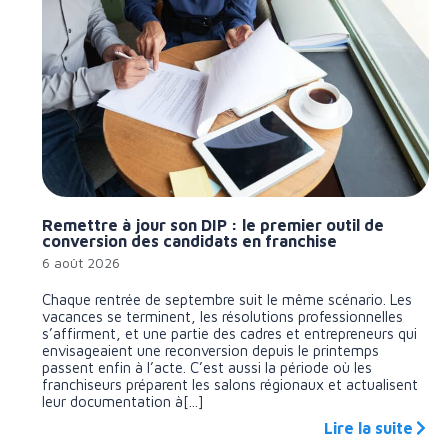
Remettre à jour son DIP : le premier outil de
conversion des candidats en franchise
6 août 2026
Chaque rentrée de septembre suit le même scénario. Les
vacances se terminent, les résolutions professionnelles
s’affirment, et une partie des cadres et entrepreneurs qui
envisageaient une reconversion depuis le printemps
passent enfin à l’acte. C’est aussi la période où les
franchiseurs préparent les salons régionaux et actualisent
leur documentation à[...]
Lire la suite