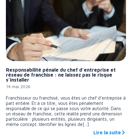
Responsabilité pénale du chef d’entreprise et
réseau de franchise : ne laissez pas le risque
s’installer
14 mai 2026
Franchisseur ou franchisé, vous êtes un chef d’entreprise à
part entière. Et à ce titre, vous êtes pénalement
responsable de ce qui se passe sous votre autorité. Dans
un réseau de franchise, cette réalité prend une dimension
particulière : plusieurs entités, plusieurs dirigeants, un
même concept. Identifier les lignes de[...]
Lire la suite