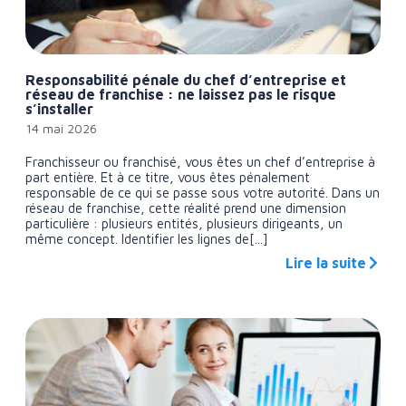
Responsabilité pénale du chef d’entreprise et
réseau de franchise : ne laissez pas le risque
s’installer
14 mai 2026
Franchisseur ou franchisé, vous êtes un chef d’entreprise à
part entière. Et à ce titre, vous êtes pénalement
responsable de ce qui se passe sous votre autorité. Dans un
réseau de franchise, cette réalité prend une dimension
particulière : plusieurs entités, plusieurs dirigeants, un
même concept. Identifier les lignes de[...]
Lire la suite