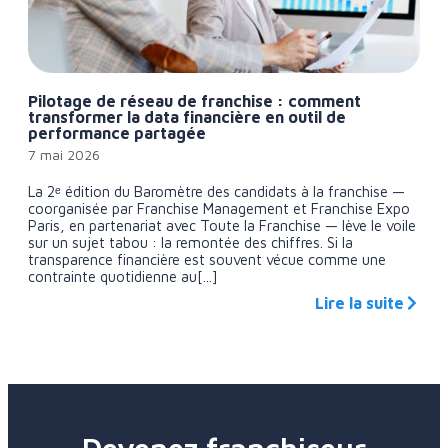
Pilotage de réseau de franchise : comment
transformer la data financière en outil de
performance partagée
7 mai 2026
La 2ᵉ édition du Baromètre des candidats à la franchise —
coorganisée par Franchise Management et Franchise Expo
Paris, en partenariat avec Toute la Franchise — lève le voile
sur un sujet tabou : la remontée des chiffres. Si la
transparence financière est souvent vécue comme une
contrainte quotidienne au[...]
Lire la suite