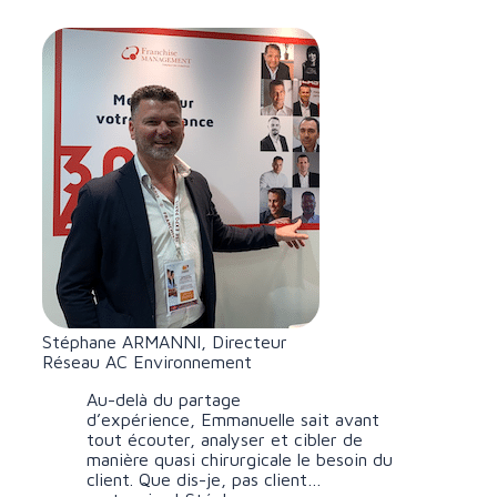
Stéphane ARMANNI, Directeur
Réseau AC Environnement
Au-delà du partage
d’expérience,
Emmanuelle
sait avant
tout écouter, analyser et cibler de
manière quasi chirurgicale le besoin du
client. Que dis-je, pas client…