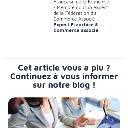
Française de la Franchise
- Membre du club expert
de la Fédération du
Commerce Associé
Expert Franchise &
Commerce associé
Cet article vous a plu ?
Continuez à vous informer
sur notre blog !