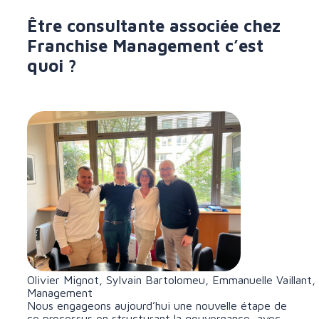
Être consultante associée chez
Franchise Management c’est
quoi ?
Olivier Mignot, Sylvain Bartolomeu, Emmanuelle Vaillant,
Management
Nous engageons aujourd’hui une nouvelle étape de
ce processus en structurant la gouvernance, avec