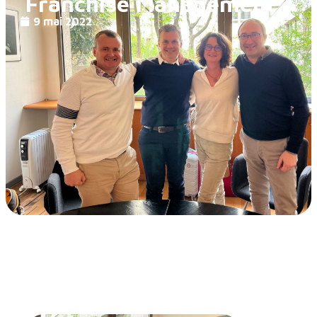
Franchise Management !
9 mai 2022