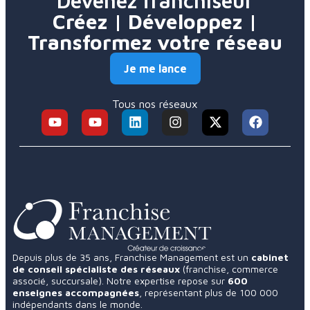
Devenez franchiseur
Créez | Développez |
Transformez votre réseau
Je me lance
Tous nos réseaux
Depuis plus de 35 ans, Franchise Management est un
cabinet
de conseil spécialiste des réseaux
(franchise, commerce
associé, succursale). Notre expertise repose sur
600
enseignes accompagnées
, représentant plus de 100 000
indépendants dans le monde.