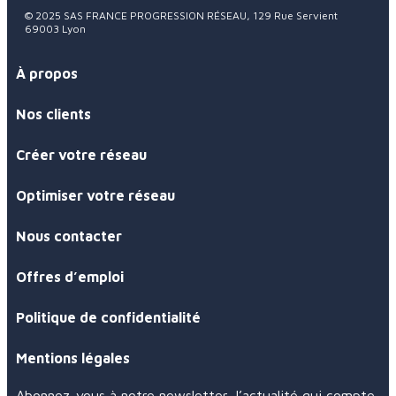
© 2025 SAS FRANCE PROGRESSION RÉSEAU, 129 Rue Servient
69003 Lyon
À propos
Nos clients
Créer votre réseau
Optimiser votre réseau
Nous contacter
Offres d’emploi
Politique de confidentialité
Mentions légales
Abonnez-vous à notre newsletter, l’actualité qui compte