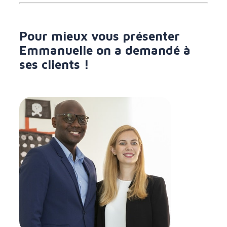
Pour mieux vous présenter
Emmanuelle on a demandé à
ses clients !