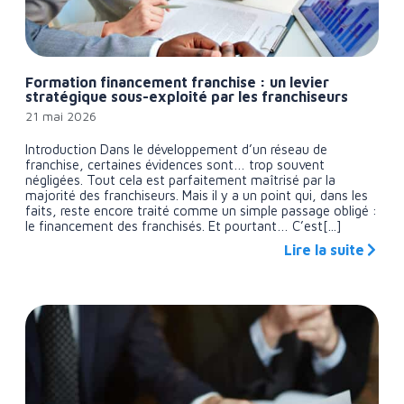
Formation financement franchise : un levier
stratégique sous-exploité par les franchiseurs
21 mai 2026
Introduction Dans le développement d’un réseau de
franchise, certaines évidences sont… trop souvent
négligées. Tout cela est parfaitement maîtrisé par la
majorité des franchiseurs. Mais il y a un point qui, dans les
faits, reste encore traité comme un simple passage obligé :
le financement des franchisés. Et pourtant… C’est[...]
Lire la suite