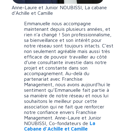
Anne-Laure et Junior NOUBISSI, La cabane
d’Achille et Camille
Emmanuelle nous accompagne
maintenant depuis plusieurs années, et
rien n’a changé ! Son professionnalisme,
sa bienveillance et son intérêt pour
notre réseau sont toujours intacts. C’est
non seulement agréable mais aussi très
efficace de pouvoir travailler au côté
d’une consultante investie dans notre
projet et constante dans son
accompagnement. Au-delà du
partenariat avec Franchise
Management, nous avons aujourd’hui le
sentiment qu’Emmanuelle fait partie à
sa manière de notre réseau et nous lui
souhaitons le meilleur pour cette
association qui ne fait que renforcer
notre confiance envers Franchise
Management. Anne-Laure et Junior
NOUBISSI, Co-fondateurs de
La
Cabane d’Achille et Camille