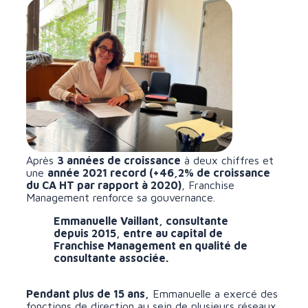
Après
3 années de croissance
à deux chiffres et
une
année 2021 record (+46,2% de croissance
du CA HT par rapport à 2020)
, Franchise
Management renforce sa gouvernance.
Emmanuelle Vaillant, consultante
depuis 2015, entre au capital de
Franchise Management en qualité de
consultante associée.
Pendant plus de 15 ans,
Emmanuelle a exercé des
fonctions de direction au sein de plusieurs réseaux