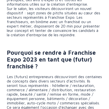
informations utiles sur la création d’entreprise.
Sur le salon, les visiteurs découvriront un nouvel
dispositif : sept zones de pitchs situées au cœur des
secteurs représentés à Franchise Expo. Les
franchiseurs, en binôme avec un franchisé ou un
expert métier, disposeront de 20 min pour présenter
leur concept et tenter de convaincre les candidats à
la création d’entreprise de les rejoindre.
Pourquoi se rendre à Franchise
Expo 2023 en tant que (futur)
franchisé ?
Les (futurs) entrepreneurs découvriront des centaines
de concepts dans divers secteurs d’activités. Ils
seront tous représentés : hôtellerie / restauration,
commerce / alimentaire / distribution, restauration
rapide, beauté / santé / remise en forme, mode /
équipement personne, bâtiments / décoration /
immobilier, auto-cycle moto / commerces spécialisés.
Ce sera également l’occasion d’échanger avec des