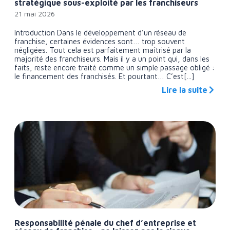
stratégique sous-exploité par les franchiseurs
21 mai 2026
Introduction Dans le développement d’un réseau de
franchise, certaines évidences sont… trop souvent
négligées. Tout cela est parfaitement maîtrisé par la
majorité des franchiseurs. Mais il y a un point qui, dans les
faits, reste encore traité comme un simple passage obligé :
le financement des franchisés. Et pourtant… C’est[...]
Lire la suite
Responsabilité pénale du chef d’entreprise et