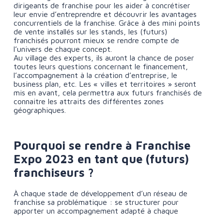
dirigeants de franchise pour les aider à concrétiser
leur envie d’entreprendre et découvrir les avantages
concurrentiels de la franchise. Grâce à des mini points
de vente installés sur les stands, les (futurs)
franchisés pourront mieux se rendre compte de
l’univers de chaque concept.
Au village des experts, ils auront la chance de poser
toutes leurs questions concernant le financement,
l’accompagnement à la création d’entreprise, le
business plan, etc. Les « villes et territoires » seront
mis en avant, cela permettra aux futurs franchisés de
connaitre les attraits des différentes zones
géographiques.
Pourquoi se rendre à Franchise
Expo 2023 en tant que (futurs)
franchiseurs ?
À chaque stade de développement d’un réseau de
franchise sa problématique : se structurer pour
apporter un accompagnement adapté à chaque