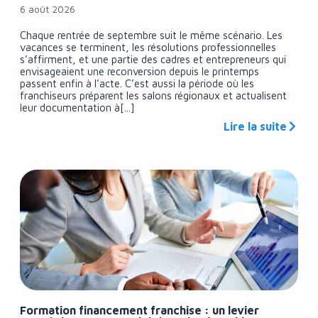
6 août 2026
Chaque rentrée de septembre suit le même scénario. Les
vacances se terminent, les résolutions professionnelles
s’affirment, et une partie des cadres et entrepreneurs qui
envisageaient une reconversion depuis le printemps
passent enfin à l’acte. C’est aussi la période où les
franchiseurs préparent les salons régionaux et actualisent
leur documentation à[...]
Lire la suite
Formation financement franchise : un levier