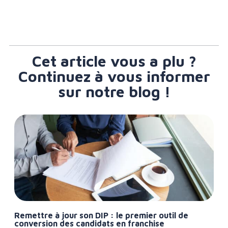
Cet article vous a plu ?
Continuez à vous informer
sur notre blog !
Remettre à jour son DIP : le premier outil de
conversion des candidats en franchise