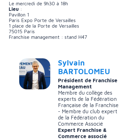
Le mercredi de 9h30 à 18h
Lieu
:
Pavillon 1
Paris Expo Porte de Versailles
1 place de la Porte de Versailles
75015 Paris
Franchise management : stand H47
Sylvain
BARTOLOMEU
Président de Franchise
Management
Membre du collège des
experts de la Fédération
Française de la Franchise
- Membre du club expert
de la Fédération du
Commerce Associé
Expert Franchise &
Commerce associé