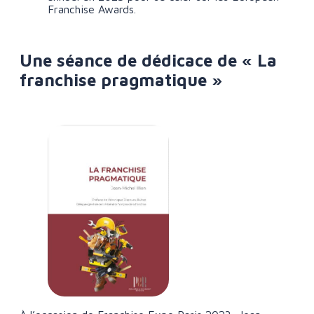
Franchise Awards.
Une séance de dédicace de « La
franchise pragmatique »