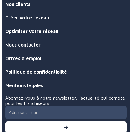
Nos clients
Créer votre réseau
Optimiser votre réseau
Nous contacter
Offres d’emploi
Politique de confidentialité
Mentions légales
Abonnez-vous à notre newsletter, l’actualité qui compte
pour les franchiseurs