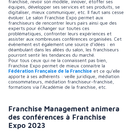
franchisé, revoir son modèle, innover, étoffer ses
équipes, développer ses services et ses produits, se
digitaliser, mieux communiquer, etc. Il faut sans cesse
évoluer. Le salon Franchise Expo permet aux
franchiseurs de rencontrer leurs pairs ainsi que des
experts pour échanger sur toutes ces
problématiques, confronter leurs expériences et
assister aux nombreuses conférences organisées. Cet
évènement est également une source d’idées : en
déambulant dans les allées du salon, les franchiseurs
pourront sentir les tendances du marché.
Pour tous ceux qui ne la connaissent pas bien,
Franchise Expo permet de mieux connaitre la
Fédération Française de la Franchise
et ce qu’elle
apporte à ses adhérents : veille juridique, médiation
consommateurs, médiation franchiseur-franchisé,
formations via l’Académie de la franchise, etc.
Franchise Management animera
des conférences à Franchise
Expo 2023