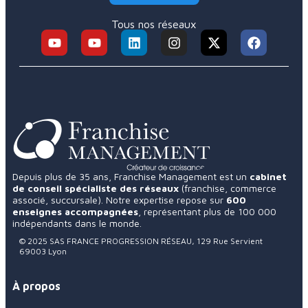
Tous nos réseaux
Depuis plus de 35 ans, Franchise Management est un
cabinet
de conseil spécialiste des réseaux
(franchise, commerce
associé, succursale). Notre expertise repose sur
600
enseignes accompagnées
, représentant plus de 100 000
indépendants dans le monde.
© 2025 SAS FRANCE PROGRESSION RÉSEAU, 129 Rue Servient
69003 Lyon
À propos