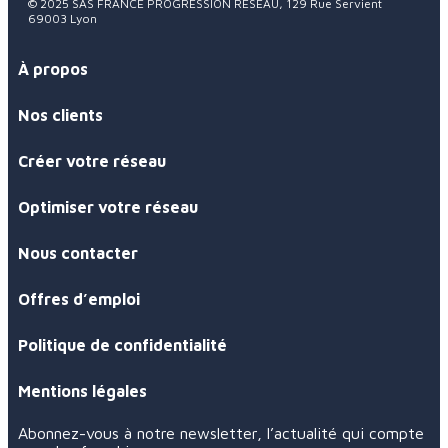
© 2025 SAS FRANCE PROGRESSION RÉSEAU, 129 Rue Servient
69003 Lyon
À propos
Nos clients
Créer votre réseau
Optimiser votre réseau
Nous contacter
Offres d’emploi
Politique de confidentialité
Mentions légales
Abonnez-vous à notre newsletter, l’actualité qui compte