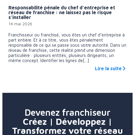
Responsabilité pénale du chef d’entreprise et
réseau de franchise : ne laissez pas le risque
s’installer
14 mai 2026
Franchisseur ou franchisé, vous êtes un chef d’entreprise à
part entière. Et à ce titre, vous êtes pénalement
responsable de ce qui se passe sous votre autorité. Dans un
réseau de franchise, cette réalité prend une dimension
particulière : plusieurs entités, plusieurs dirigeants, un
même concept. Identifier les lignes de[...]
Lire la suite
Devenez franchiseur
Créez | Développez |
Transformez votre réseau