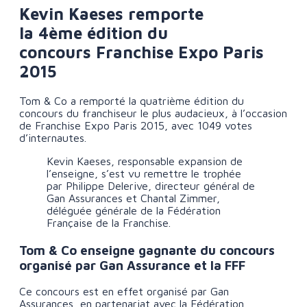
Kevin Kaeses remporte
la 4ème édition du
concours Franchise Expo Paris
2015
Tom & Co a remporté la quatrième édition du
concours du franchiseur le plus audacieux, à l’occasion
de Franchise Expo Paris 2015, avec 1049 votes
d’internautes.
Kevin Kaeses, responsable expansion de
l’enseigne, s’est vu remettre le trophée
par Philippe Delerive, directeur général de
Gan Assurances et Chantal Zimmer,
déléguée générale de la Fédération
Française de la Franchise.
Tom & Co enseigne gagnante du concours
organisé par Gan Assurance et la FFF
Ce concours est en effet organisé par Gan
Assurances, en partenariat avec la Fédération