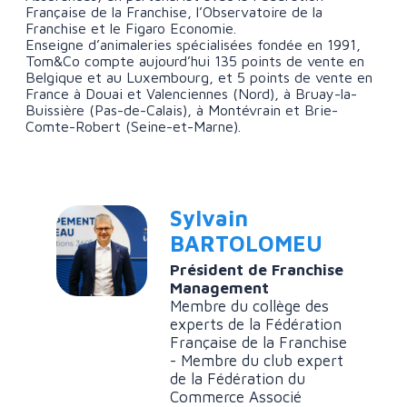
Française de la Franchise, l’Observatoire de la
Franchise et le Figaro Economie.
Enseigne d’animaleries spécialisées fondée en 1991,
Tom&Co compte aujourd’hui 135 points de vente en
Belgique et au Luxembourg, et 5 points de vente en
France à Douai et Valenciennes (Nord), à Bruay-la-
Buissière (Pas-de-Calais), à Montévrain et Brie-
Comte-Robert (Seine-et-Marne).
Sylvain
BARTOLOMEU
Président de Franchise
Management
Membre du collège des
experts de la Fédération
Française de la Franchise
- Membre du club expert
de la Fédération du
Commerce Associé