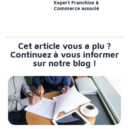
Expert Franchise &
Commerce associé
Cet article vous a plu ?
Continuez à vous informer
sur notre blog !