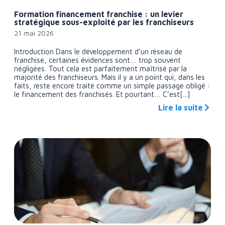
Formation financement franchise : un levier
stratégique sous-exploité par les franchiseurs
21 mai 2026
Introduction Dans le développement d’un réseau de
franchise, certaines évidences sont… trop souvent
négligées. Tout cela est parfaitement maîtrisé par la
majorité des franchiseurs. Mais il y a un point qui, dans les
faits, reste encore traité comme un simple passage obligé :
le financement des franchisés. Et pourtant… C’est[...]
Lire la suite