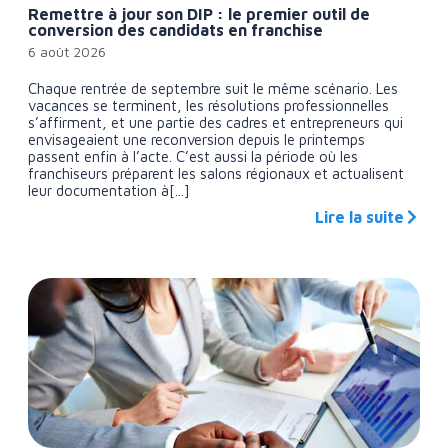
Remettre à jour son DIP : le premier outil de
conversion des candidats en franchise
6 août 2026
Chaque rentrée de septembre suit le même scénario. Les
vacances se terminent, les résolutions professionnelles
s’affirment, et une partie des cadres et entrepreneurs qui
envisageaient une reconversion depuis le printemps
passent enfin à l’acte. C’est aussi la période où les
franchiseurs préparent les salons régionaux et actualisent
leur documentation à[...]
Lire la suite