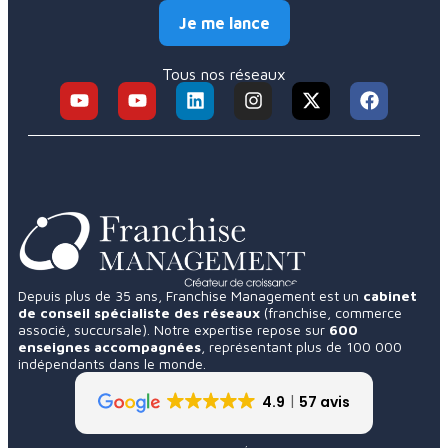
Je me lance
Tous nos réseaux
Depuis plus de 35 ans, Franchise Management est un
cabinet
de conseil spécialiste des réseaux
(franchise, commerce
associé, succursale). Notre expertise repose sur
600
enseignes accompagnées
, représentant plus de 100 000
indépendants dans le monde.
4.9
57 avis