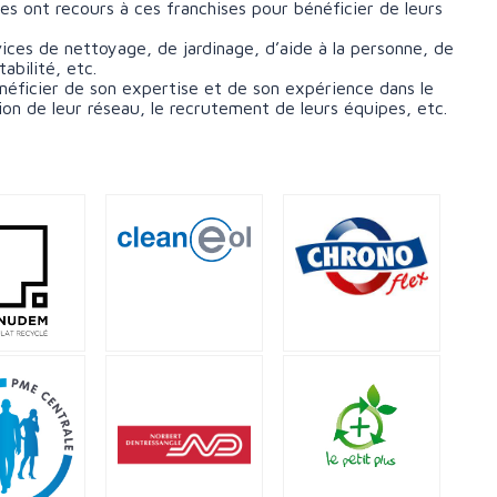
es ont recours à ces franchises pour bénéficier de leurs
ices de nettoyage, de jardinage, d’aide à la personne, de
bilité, etc.
néficier de son expertise et de son expérience dans le
n de leur réseau, le recrutement de leurs équipes, etc.