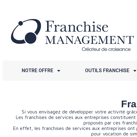
NOTRE OFFRE
OUTILS FRANCHISE
Fra
Si vous envisagez de développer votre activité grâ
Les franchises de services aux entreprises constituen
proposés par ces franch
En effet, les franchises de services aux entreprises ont 
pour vocation de simp