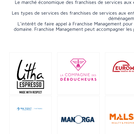
Le marché économique des franchises de services aux ent
Les types de services des franchises de services aux ent
déménagemen
L’intérêt de faire appel à Franchise Management pour 
domaine. Franchise Management peut accompagner les pro