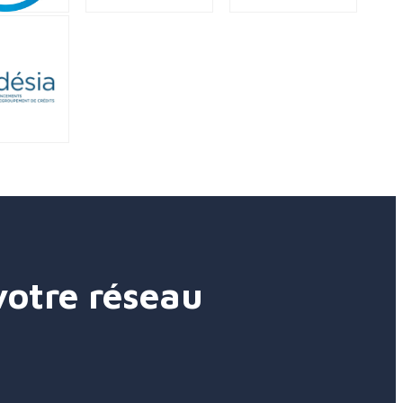
votre réseau