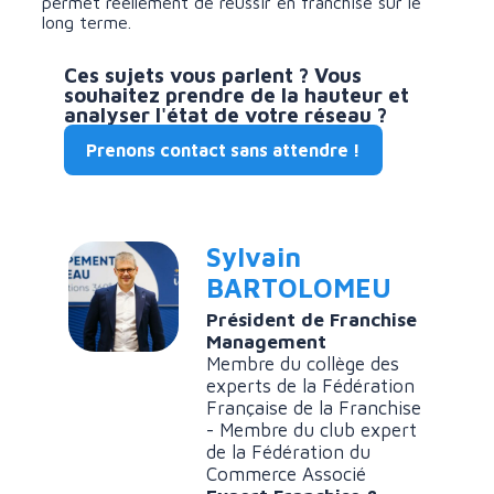
permet réellement de réussir en franchise sur le
long terme.
Ces sujets vous parlent ? Vous
souhaitez prendre de la hauteur et
analyser l'état de votre réseau ?
Prenons contact sans attendre !
Sylvain
BARTOLOMEU
Président de Franchise
Management
Membre du collège des
experts de la Fédération
Française de la Franchise
- Membre du club expert
de la Fédération du
Commerce Associé