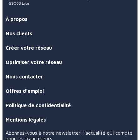
69003 Lyon
À propos
Nos clients
Créer votre réseau
Optimiser votre réseau
Nous contacter
Offres d’emploi
Politique de confidentialité
Mentions légales
Abonnez-vous à notre newsletter, l’actualité qui compte
pour les franchiseurs