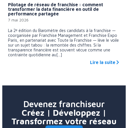
Pilotage de réseau de franchise : comment
transformer la data financière en outil de
performance partagée
7 mai 2026
La 2ᵉ édition du Baromètre des candidats à la franchise —
coorganisée par Franchise Management et Franchise Expo
Paris, en partenariat avec Toute la Franchise — lève le voile
sur un sujet tabou : la remontée des chiffres. Si la
transparence financière est souvent vécue comme une
contrainte quotidienne au[...]
Lire la suite
Devenez franchiseur
Créez | Développez |
Transformez votre réseau