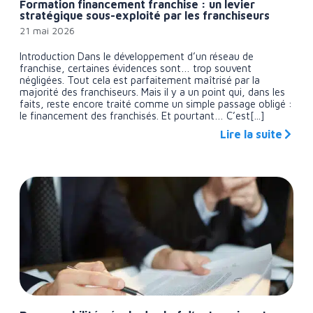
Formation financement franchise : un levier
stratégique sous-exploité par les franchiseurs
21 mai 2026
Introduction Dans le développement d’un réseau de
franchise, certaines évidences sont… trop souvent
négligées. Tout cela est parfaitement maîtrisé par la
majorité des franchiseurs. Mais il y a un point qui, dans les
faits, reste encore traité comme un simple passage obligé :
le financement des franchisés. Et pourtant… C’est[...]
Lire la suite