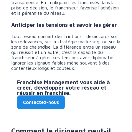
transparence. En impliquant les franchisés dans la
prise de décision, le franchiseur favorise l’adhésion
et la pérennité du réseau.
Anticiper les tensions et savoir les gérer
Tout réseau connaît des frictions : désaccords sur
les redevances, sur la stratégie marketing, ou sur la
zone de chalandise. La différence entre un réseau
qui réussit et un autre, c’est la capacité du
franchiseur à gérer ces tensions avec diplomatie.
Ignorer les signaux faibles mène souvent à des
contentieux longs et coûteux.
Franchise Management vous aide à
créer, développer votre réseau et
réussir en franchise.
Contactez-nous
Comment le dirigeant peut-il