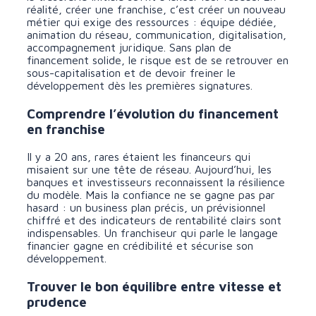
réalité, créer une franchise, c’est créer un nouveau
métier qui exige des ressources : équipe dédiée,
animation du réseau, communication, digitalisation,
accompagnement juridique. Sans plan de
financement solide, le risque est de se retrouver en
sous-capitalisation et de devoir freiner le
développement dès les premières signatures.
Comprendre l’évolution du financement
en franchise
Il y a 20 ans, rares étaient les financeurs qui
misaient sur une tête de réseau. Aujourd’hui, les
banques et investisseurs reconnaissent la résilience
du modèle. Mais la confiance ne se gagne pas par
hasard : un business plan précis, un prévisionnel
chiffré et des indicateurs de rentabilité clairs sont
indispensables. Un franchiseur qui parle le langage
financier gagne en crédibilité et sécurise son
développement.
Trouver le bon équilibre entre vitesse et
prudence