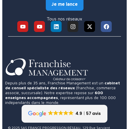
Je me lance
Tous nos réseaux
Depuis plus de 35 ans, Franchise Management est un
cabinet
de conseil spécialiste des réseaux
(franchise, commerce
associé, succursale). Notre expertise repose sur
600
enseignes accompagnées
, représentant plus de 100 000
indépendants dans le monde.
4.9
57 avis
© 2025 SAS FRANCE PROGRESSION RÉSEAU, 129 Rue Servient