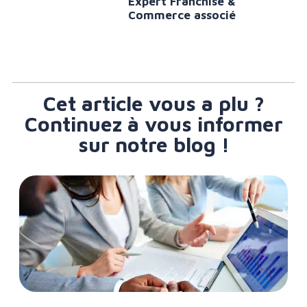
Expert Franchise &
Commerce associé
Cet article vous a plu ?
Continuez à vous informer
sur notre blog !