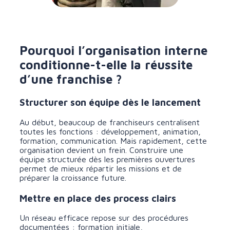
Pourquoi l’organisation interne
conditionne-t-elle la réussite
d’une franchise ?
Structurer son équipe dès le lancement
Au début, beaucoup de franchiseurs centralisent
toutes les fonctions : développement, animation,
formation, communication. Mais rapidement, cette
organisation devient un frein. Construire une
équipe structurée dès les premières ouvertures
permet de mieux répartir les missions et de
préparer la croissance future.
Mettre en place des process clairs
Un réseau efficace repose sur des procédures
documentées : formation initiale,