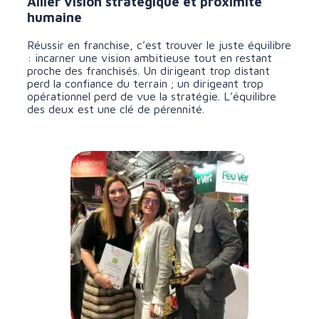
Allier vision stratégique et proximité
humaine
Réussir en franchise, c’est trouver le juste équilibre
: incarner une vision ambitieuse tout en restant
proche des franchisés. Un dirigeant trop distant
perd la confiance du terrain ; un dirigeant trop
opérationnel perd de vue la stratégie. L’équilibre
des deux est une clé de pérennité.