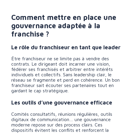
Comment mettre en place une
gouvernance adaptée à la
franchise ?
Le rôle du franchiseur en tant que leader
Être franchiseur ne se limite pas à vendre des
contrats. Le dirigeant doit incarner une vision,
fédérer ses franchisés et arbitrer entre intérêts
individuels et collectifs. Sans leadership clair, le
réseau se fragmente et perd en cohérence. Un bon
franchiseur sait écouter ses partenaires tout en
gardant le cap stratégique.
Les outils d’une gouvernance efficace
Comités consultatifs, réunions régulières, outils
digitaux de communication… une gouvernance
moderne repose sur des process clairs. Ces
dispositifs évitent les conflits et renforcent la