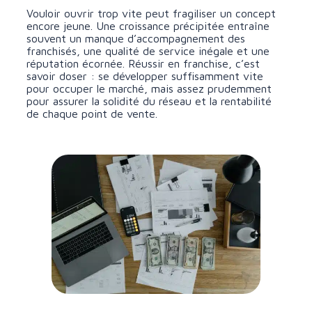
Vouloir ouvrir trop vite peut fragiliser un concept
encore jeune. Une croissance précipitée entraîne
souvent un manque d’accompagnement des
franchisés, une qualité de service inégale et une
réputation écornée. Réussir en franchise, c’est
savoir doser : se développer suffisamment vite
pour occuper le marché, mais assez prudemment
pour assurer la solidité du réseau et la rentabilité
de chaque point de vente.