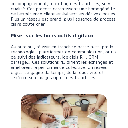
accompagnement, reporting des franchisés, suivi
qualité. Ces process garantissent une homogénéité
de l’expérience client et évitent les dérives locales.
Plus un réseau est grand, plus l’absence de process
clairs coûte cher.
Miser sur les bons outils digitaux
Aujourd’hui, réussir en franchise passe aussi par la
technologie : plateformes de communication, outils
de suivi des indicateurs, logiciels RH, CRM
partagé… Ces solutions fluidifient les échanges et
améliorent la performance collective. Un réseau
digitalisé gagne du temps, de la réactivité et
renforce son image auprès des franchisés.