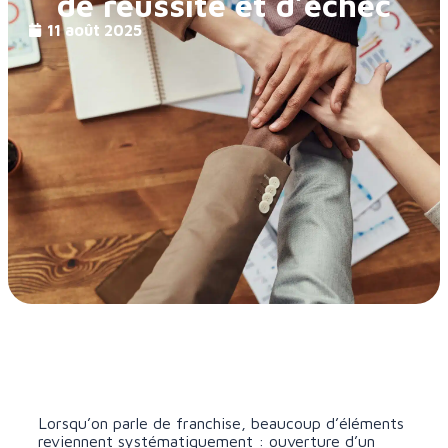
de réussite et d’échec
11 août 2025
Lorsqu’on parle de franchise, beaucoup d’éléments
reviennent systématiquement : ouverture d’un