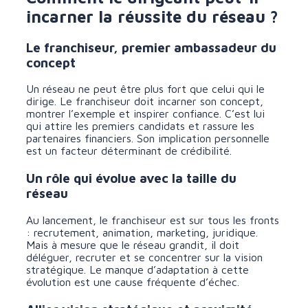
incarner la réussite du réseau ?
Le franchiseur, premier ambassadeur du
concept
Un réseau ne peut être plus fort que celui qui le
dirige. Le franchiseur doit incarner son concept,
montrer l’exemple et inspirer confiance. C’est lui
qui attire les premiers candidats et rassure les
partenaires financiers. Son implication personnelle
est un facteur déterminant de crédibilité.
Un rôle qui évolue avec la taille du
réseau
Au lancement, le franchiseur est sur tous les fronts
: recrutement, animation, marketing, juridique.
Mais à mesure que le réseau grandit, il doit
déléguer, recruter et se concentrer sur la vision
stratégique. Le manque d’adaptation à cette
évolution est une cause fréquente d’échec.