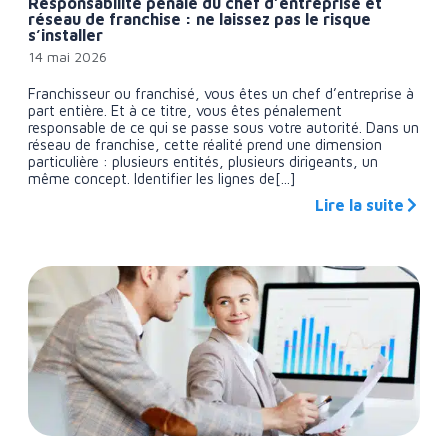
Responsabilité pénale du chef d’entreprise et
réseau de franchise : ne laissez pas le risque
s’installer
14 mai 2026
Franchisseur ou franchisé, vous êtes un chef d’entreprise à
part entière. Et à ce titre, vous êtes pénalement
responsable de ce qui se passe sous votre autorité. Dans un
réseau de franchise, cette réalité prend une dimension
particulière : plusieurs entités, plusieurs dirigeants, un
même concept. Identifier les lignes de[...]
Lire la suite