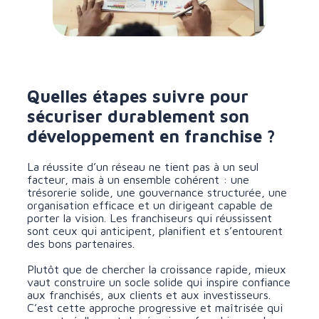
Quelles étapes suivre pour
sécuriser durablement son
développement en franchise ?
La réussite d’un réseau ne tient pas à un seul
facteur, mais à un ensemble cohérent : une
trésorerie solide, une gouvernance structurée, une
organisation efficace et un dirigeant capable de
porter la vision. Les franchiseurs qui réussissent
sont ceux qui anticipent, planifient et s’entourent
des bons partenaires.
Plutôt que de chercher la croissance rapide, mieux
vaut construire un socle solide qui inspire confiance
aux franchisés, aux clients et aux investisseurs.
C’est cette approche progressive et maîtrisée qui