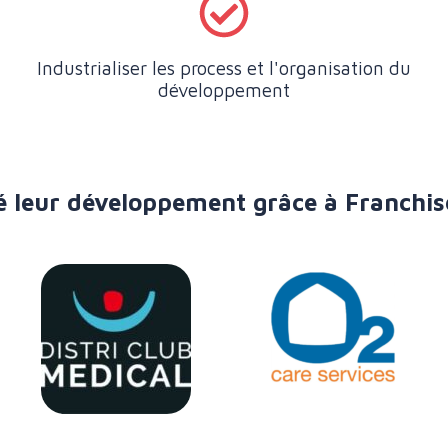
Industrialiser les process et l'organisation du
développement
éré leur développement grâce à Franch