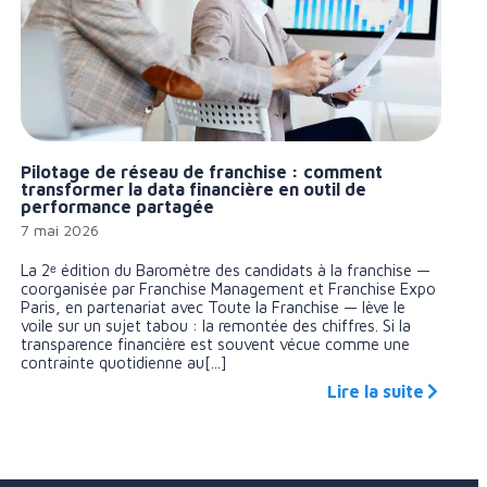
Pilotage de réseau de franchise : comment
transformer la data financière en outil de
performance partagée
7 mai 2026
La 2ᵉ édition du Baromètre des candidats à la franchise —
coorganisée par Franchise Management et Franchise Expo
Paris, en partenariat avec Toute la Franchise — lève le
voile sur un sujet tabou : la remontée des chiffres. Si la
transparence financière est souvent vécue comme une
contrainte quotidienne au[...]
Lire la suite