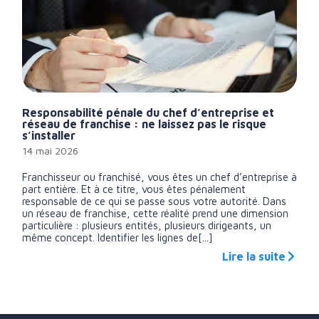
Responsabilité pénale du chef d’entreprise et
réseau de franchise : ne laissez pas le risque
s’installer
14 mai 2026
Franchisseur ou franchisé, vous êtes un chef d’entreprise à
part entière. Et à ce titre, vous êtes pénalement
responsable de ce qui se passe sous votre autorité. Dans
un réseau de franchise, cette réalité prend une dimension
particulière : plusieurs entités, plusieurs dirigeants, un
même concept. Identifier les lignes de[...]
Lire la suite