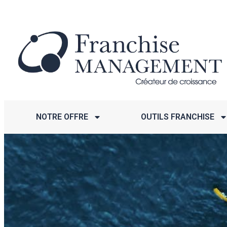
NOTRE OFFRE
OUTILS FRANCHISE