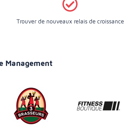
Trouver de nouveaux relais de croissance
ise Management