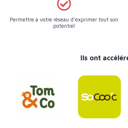
Permettre à votre réseau d'exprimer tout son
potentiel
Ils ont accél