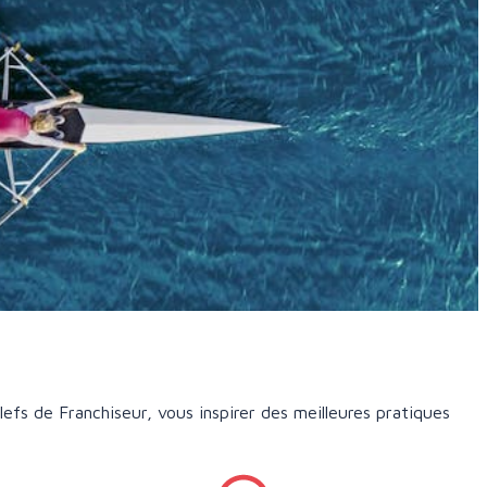
lefs de Franchiseur, vous inspirer des meilleures pratiques