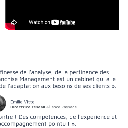
finesse de l'analyse, de la pertinence des
anchise Management est un cabinet qui a le
de l'adaptation aux besoins de ses clients ».
Emilie Vitte
Directrice réseau
Alliance Paysage
contre ! Des compétences, de l'expérience et
accompagnement pointu ! ».