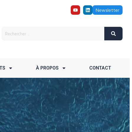
Newsletter
TS
À PROPOS
CONTACT