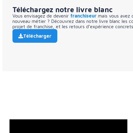
Téléchargez notre livre blanc
Vous envisagez de devenir
franchiseur
mais vous avez c
nouveau métier ? Découvrez dans notre livre blanc les co
projet de franchise, et les retours d’expérience concrets
Télécharger