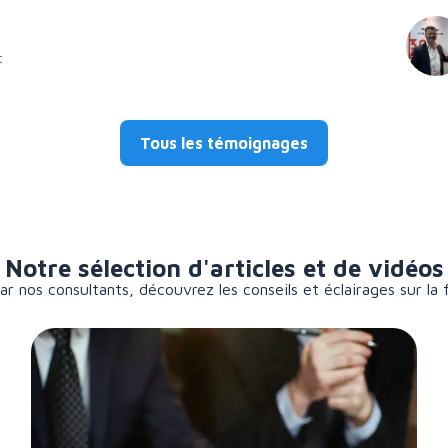
c
Tous les témoignages
Notre sélection d'articles et de vidéos
r nos consultants, découvrez les conseils et éclairages sur la 