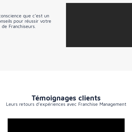
onscience que c’est un
nseils pour réussir votre
 de Franchiseurs.
Témoignages clients
Leurs retours d’expériences avec Franchise Management