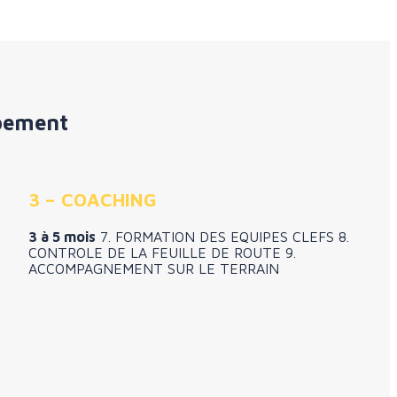
ppement
3 – COACHING
3 à 5 mois
7. FORMATION DES EQUIPES CLEFS 8.
CONTROLE DE LA FEUILLE DE ROUTE 9.
ACCOMPAGNEMENT SUR LE TERRAIN