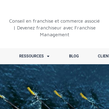
Conseil en franchise et commerce associé
| Devenez franchiseur avec Franchise
Management
RESSOURCES
BLOG
CLIEN