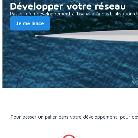
Développer votre réseau
Passer d’un développement artisanal à l’industrialisation 
Je me lance
Pour passer un palier dans votre développement, pour deven