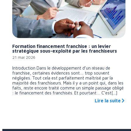
Formation financement franchise : un levier
stratégique sous-exploité par les franchiseurs
21 mai 2026
Introduction Dans le développement d’un réseau de
franchise, certaines évidences sont… trop souvent
négligées. Tout cela est parfaitement maîtrisé par la
majorité des franchiseurs. Mais il y a un point qui, dans les
faits, reste encore traité comme un simple passage obligé
: le financement des franchisés. Et pourtant… C’est[...]
Lire la suite