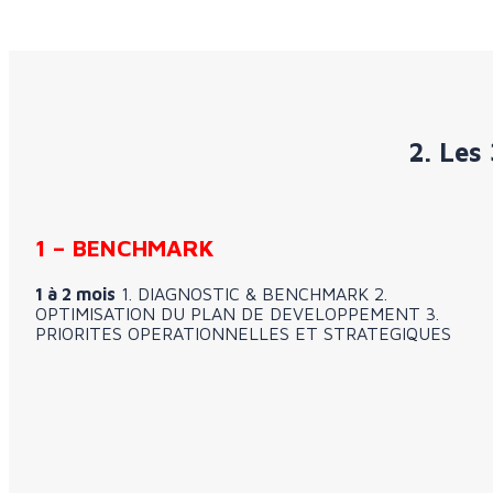
2. Les
1 – BENCHMARK
1 à 2 mois
1. DIAGNOSTIC & BENCHMARK 2.
OPTIMISATION DU PLAN DE DEVELOPPEMENT 3.
PRIORITES OPERATIONNELLES ET STRATEGIQUES