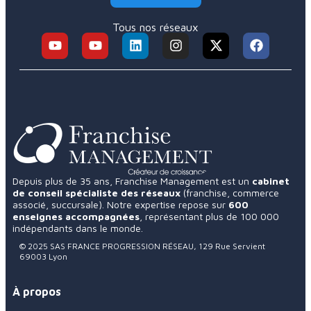
Tous nos réseaux
Depuis plus de 35 ans, Franchise Management est un
cabinet
de conseil spécialiste des réseaux
(franchise, commerce
associé, succursale). Notre expertise repose sur
600
enseignes accompagnées
, représentant plus de 100 000
indépendants dans le monde.
4.9
57 avis
© 2025 SAS FRANCE PROGRESSION RÉSEAU, 129 Rue Servient
69003 Lyon