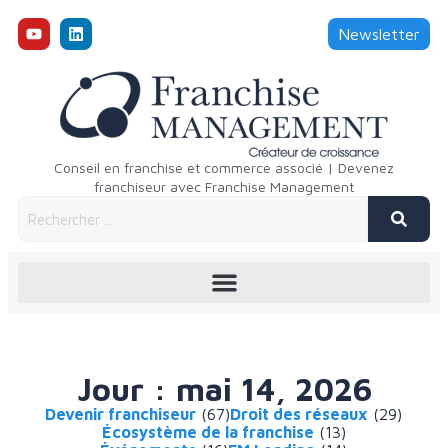
Newsletter
Conseil en franchise et commerce associé | Devenez
franchiseur avec Franchise Management
Jour : mai 14, 2026
Devenir franchiseur
(67)
Droit des réseaux
(29)
Écosystème de la franchise
(13)