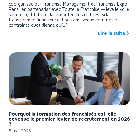
coorganisée par Franchise Management et Franchise Expo
Paris, en partenariat avec Toute la Franchise — lève le voile
sur un sujet tabou : la remontée des chiffres. Si la
transparence financière est souvent vécue comme une
contrainte quotidienne au[...]
Lire la suite
Pourquoi la formation des franchisés est-elle
devenue le premier levier de recrutement en 2026
?
5 mai 2026