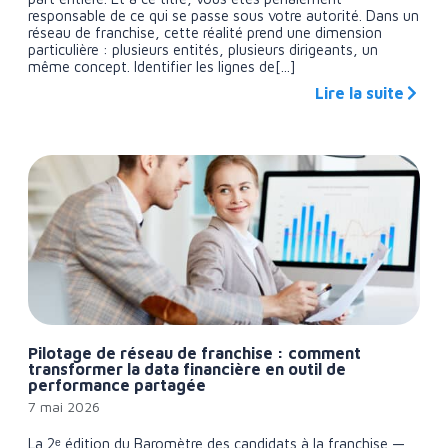
responsable de ce qui se passe sous votre autorité. Dans un
réseau de franchise, cette réalité prend une dimension
particulière : plusieurs entités, plusieurs dirigeants, un
même concept. Identifier les lignes de[...]
Lire la suite
Pilotage de réseau de franchise : comment
transformer la data financière en outil de
performance partagée
7 mai 2026
La 2ᵉ édition du Baromètre des candidats à la franchise —