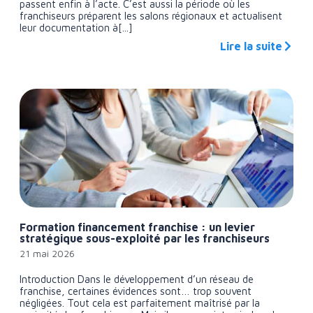
passent enfin à l’acte. C’est aussi la période où les
franchiseurs préparent les salons régionaux et actualisent
leur documentation à[...]
Lire la suite
Formation financement franchise : un levier
stratégique sous-exploité par les franchiseurs
21 mai 2026
Introduction Dans le développement d’un réseau de
franchise, certaines évidences sont… trop souvent
négligées. Tout cela est parfaitement maîtrisé par la