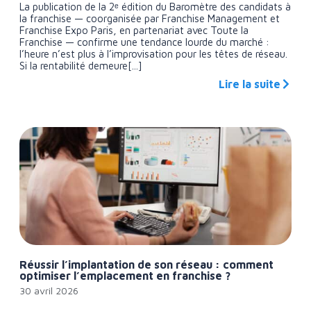
La publication de la 2ᵉ édition du Baromètre des candidats à
la franchise — coorganisée par Franchise Management et
Franchise Expo Paris, en partenariat avec Toute la
Franchise — confirme une tendance lourde du marché :
l’heure n’est plus à l’improvisation pour les têtes de réseau.
Si la rentabilité demeure[...]
Lire la suite
Réussir l’implantation de son réseau : comment
optimiser l’emplacement en franchise ?
30 avril 2026