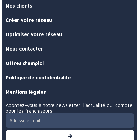
À propos
Nos clients
Créer votre réseau
Optimiser votre réseau
Nous contacter
Offres d’emploi
Politique de confidentialité
Mentions légales
Abonnez-vous à notre newsletter, l’actualité qui compte
pour les franchiseurs