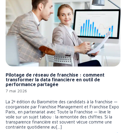
Pilotage de réseau de franchise : comment
transformer la data financière en outil de
performance partagée
7 mai 2026
La 2ᵉ édition du Baromètre des candidats à la franchise —
coorganisée par Franchise Management et Franchise Expo
Paris, en partenariat avec Toute la Franchise — lève le
voile sur un sujet tabou : la remontée des chiffres. Si la
transparence financière est souvent vécue comme une
contrainte quotidienne au[...]