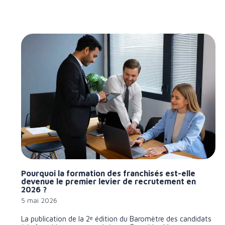
Pourquoi la formation des franchisés est-elle
devenue le premier levier de recrutement en
2026 ?
5 mai 2026
La publication de la 2ᵉ édition du Baromètre des candidats