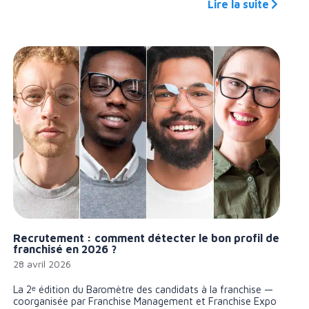
Lire la suite
Recrutement : comment détecter le bon profil de
franchisé en 2026 ?
28 avril 2026
La 2ᵉ édition du Baromètre des candidats à la franchise —
coorganisée par Franchise Management et Franchise Expo