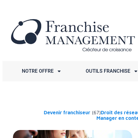
NOTRE OFFRE
OUTILS FRANCHISE
Devenir franchiseur
(67)
Droit des rése
Manager en conte