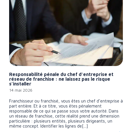
Responsabilité pénale du chef d’entreprise et
réseau de franchise : ne laissez pas le risque
s’installer
14 mai 2026
Franchisseur ou franchisé, vous êtes un chef d’entreprise à
part entière. Et à ce titre, vous êtes pénalement
responsable de ce qui se passe sous votre autorité. Dans
un réseau de franchise, cette réalité prend une dimension
particulière : plusieurs entités, plusieurs dirigeants, un
même concept. Identifier les lignes de[...]