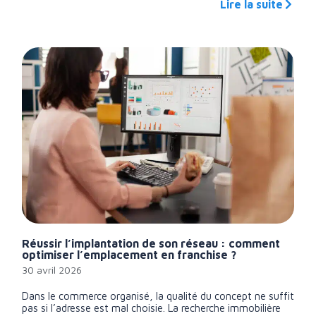
Lire la suite
Réussir l’implantation de son réseau : comment
optimiser l’emplacement en franchise ?
30 avril 2026
Dans le commerce organisé, la qualité du concept ne suffit
pas si l’adresse est mal choisie. La recherche immobilière