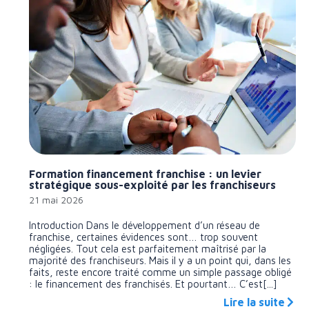
Formation financement franchise : un levier
stratégique sous-exploité par les franchiseurs
21 mai 2026
Introduction Dans le développement d’un réseau de
franchise, certaines évidences sont… trop souvent
négligées. Tout cela est parfaitement maîtrisé par la
majorité des franchiseurs. Mais il y a un point qui, dans les
faits, reste encore traité comme un simple passage obligé
: le financement des franchisés. Et pourtant… C’est[...]
Lire la suite