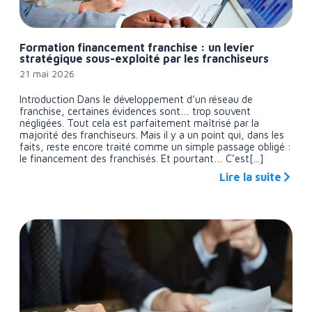
Formation financement franchise : un levier
stratégique sous-exploité par les franchiseurs
21 mai 2026
Introduction Dans le développement d’un réseau de
franchise, certaines évidences sont… trop souvent
négligées. Tout cela est parfaitement maîtrisé par la
majorité des franchiseurs. Mais il y a un point qui, dans les
faits, reste encore traité comme un simple passage obligé :
le financement des franchisés. Et pourtant… C’est[...]
Lire la suite