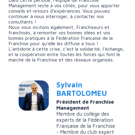
Management reste à vos côtés, pour vous apporter
conseils et retours d’expériences. Vous pouvez
continuer à nous interroger, à contacter nos
consultants !
Nous vous incitons également, Franchiseurs et
franchisés, à remonter vos bonnes idées et vos
bonnes pratiques à la Fédération Française de la
Franchise pour qu’elle les diffuse à tous !
L’antidote à cette crise, c’est la solidarité, l’échange,
et la coopération entre toutes les forces qui font le
marché de la Franchise et des réseaux organisés.
Sylvain
BARTOLOMEU
Président de Franchise
Management
Membre du collège des
experts de la Fédération
Française de la Franchise
- Membre du club expert