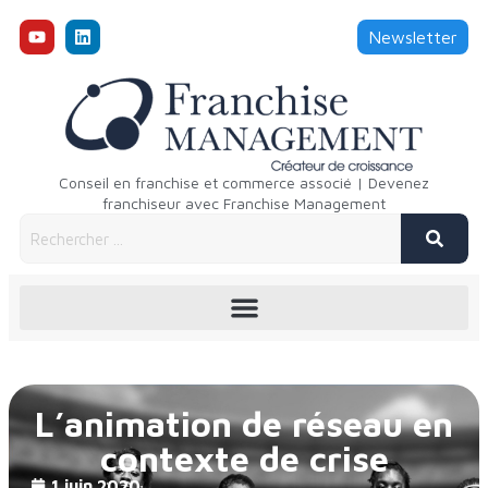
Newsletter
Conseil en franchise et commerce associé | Devenez
franchiseur avec Franchise Management
L’animation de réseau en
contexte de crise
1 juin 2020