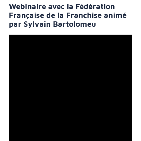
Webinaire avec la Fédération
Française de la Franchise animé
par Sylvain Bartolomeu