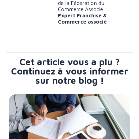
de la Fédération du
Commerce Associé
Expert Franchise &
Commerce associé
Cet article vous a plu ?
Continuez à vous informer
sur notre blog !