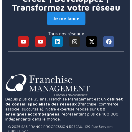
Transformez votre réseau
Je me lance
Tous nos réseaux
Depuis plus de 35 ans, Franchise Management est un
cabinet
de conseil spécialiste des réseaux
(franchise, commerce
associé, succursale). Notre expertise repose sur
600
enseignes accompagnées
, représentant plus de 100 000
indépendants dans le monde.
© 2025 SAS FRANCE PROGRESSION RÉSEAU, 129 Rue Servient
69003 Lyon