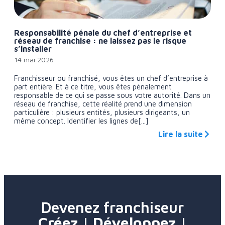
Responsabilité pénale du chef d’entreprise et
réseau de franchise : ne laissez pas le risque
s’installer
14 mai 2026
Franchisseur ou franchisé, vous êtes un chef d’entreprise à
part entière. Et à ce titre, vous êtes pénalement
responsable de ce qui se passe sous votre autorité. Dans un
réseau de franchise, cette réalité prend une dimension
particulière : plusieurs entités, plusieurs dirigeants, un
même concept. Identifier les lignes de[...]
Lire la suite
Devenez franchiseur
Créez | Développez |