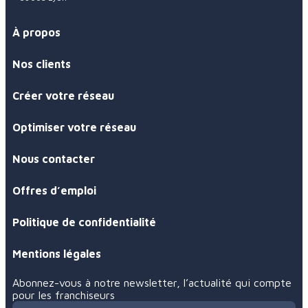
À propos
Nos clients
Créer votre réseau
Optimiser votre réseau
Nous contacter
Offres d’emploi
Politique de confidentialité
Mentions légales
Abonnez-vous à notre newsletter, l’actualité qui compte
pour les franchiseurs