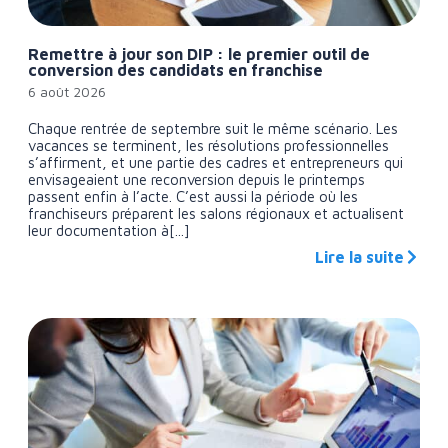
Remettre à jour son DIP : le premier outil de
conversion des candidats en franchise
6 août 2026
Chaque rentrée de septembre suit le même scénario. Les
vacances se terminent, les résolutions professionnelles
s’affirment, et une partie des cadres et entrepreneurs qui
envisageaient une reconversion depuis le printemps
passent enfin à l’acte. C’est aussi la période où les
franchiseurs préparent les salons régionaux et actualisent
leur documentation à[...]
Lire la suite