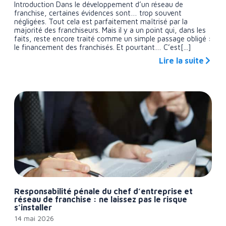
Introduction Dans le développement d’un réseau de
franchise, certaines évidences sont… trop souvent
négligées. Tout cela est parfaitement maîtrisé par la
majorité des franchiseurs. Mais il y a un point qui, dans les
faits, reste encore traité comme un simple passage obligé :
le financement des franchisés. Et pourtant… C’est[...]
Lire la suite
Responsabilité pénale du chef d’entreprise et
réseau de franchise : ne laissez pas le risque
s’installer
14 mai 2026