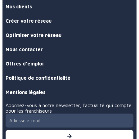
Nos clients
Créer votre réseau
Optimiser votre réseau
Nous contacter
Offres d’emploi
Politique de confidentialité
Mentions légales
Abonnez-vous à notre newsletter, l’actualité qui compte
pour les franchiseurs