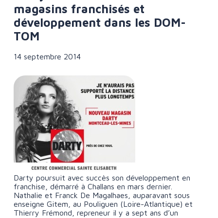
magasins franchisés et
développement dans les DOM-
TOM
14 septembre 2014
Darty poursuit avec succès son développement en
franchise, démarré à Challans en mars dernier.
Nathalie et Franck De Magalhaes, auparavant sous
enseigne Gitem, au Pouliguen (Loire-Atlantique) et
Thierry Frémond, repreneur il y a sept ans d’un