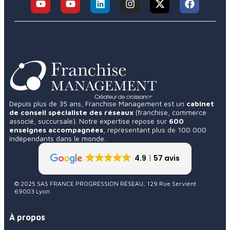
Depuis plus de 35 ans, Franchise Management est un
cabinet
de conseil spécialiste des réseaux
(franchise, commerce
associé, succursale). Notre expertise repose sur
600
enseignes accompagnées
, représentant plus de 100 000
indépendants dans le monde.
4.9
57 avis
© 2025 SAS FRANCE PROGRESSION RÉSEAU, 129 Rue Servient
69003 Lyon
À propos