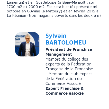
Lamentin) et en Guadeloupe (à Baie-Mahault), sur
1700 m2 et 2000 m2. Elle sera bientôt présente mi-
octobre en Guyane (à Matoury) et en février 2015 à
La Réunion (trois magasins ouverts dans les deux ans).
Sylvain
BARTOLOMEU
Président de Franchise
Management
Membre du collège des
experts de la Fédération
Française de la Franchise
- Membre du club expert
de la Fédération du
Commerce Associé
Expert Franchise &
Commerce associé