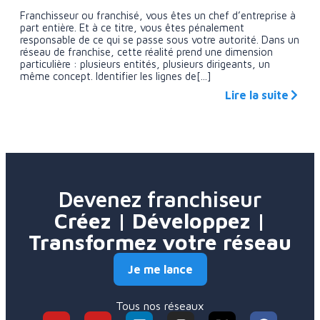
Franchisseur ou franchisé, vous êtes un chef d’entreprise à
part entière. Et à ce titre, vous êtes pénalement
responsable de ce qui se passe sous votre autorité. Dans un
réseau de franchise, cette réalité prend une dimension
particulière : plusieurs entités, plusieurs dirigeants, un
même concept. Identifier les lignes de[...]
Lire la suite
Devenez franchiseur
Créez | Développez |
Transformez votre réseau
Je me lance
Tous nos réseaux