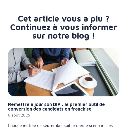
Cet article vous a plu ?
Continuez à vous informer
sur notre blog !
Remettre à jour son DIP : le premier outil de
conversion des candidats en franchise
6 août 2026
Chaque rentrée de septembre suit le même scénario. Les