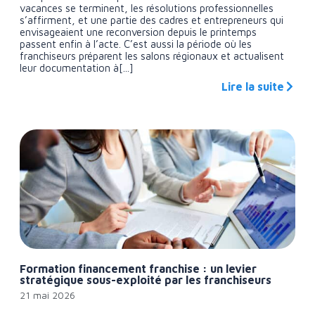
vacances se terminent, les résolutions professionnelles
s’affirment, et une partie des cadres et entrepreneurs qui
envisageaient une reconversion depuis le printemps
passent enfin à l’acte. C’est aussi la période où les
franchiseurs préparent les salons régionaux et actualisent
leur documentation à[...]
Lire la suite
Formation financement franchise : un levier
stratégique sous-exploité par les franchiseurs
21 mai 2026