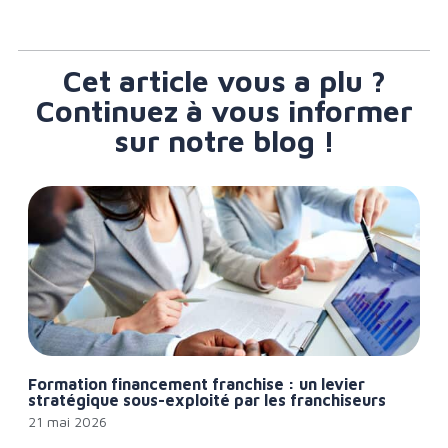
Cet article vous a plu ?
Continuez à vous informer
sur notre blog !
Formation financement franchise : un levier
stratégique sous-exploité par les franchiseurs
21 mai 2026