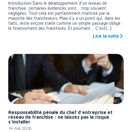
Introduction Dans le développement d’un réseau de
franchise, certaines évidences sont… trop souvent
négligées. Tout cela est parfaitement maîtrisé par la
majorité des franchiseurs. Mais il y a un point qui, dans les
faits, reste encore traité comme un simple passage obligé :
le financement des franchisés. Et pourtant… C’est[...]
Lire la suite
Responsabilité pénale du chef d’entreprise et
réseau de franchise : ne laissez pas le risque
s’installer
14 mai 2026