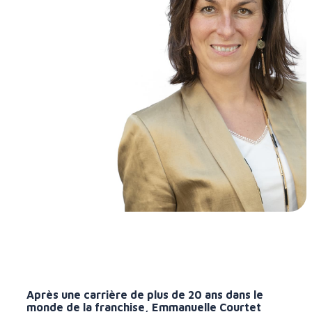
Après une carrière de plus de 20 ans dans le
monde de la franchise, Emmanuelle Courtet