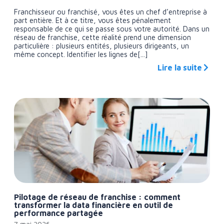
Franchisseur ou franchisé, vous êtes un chef d’entreprise à
part entière. Et à ce titre, vous êtes pénalement
responsable de ce qui se passe sous votre autorité. Dans un
réseau de franchise, cette réalité prend une dimension
particulière : plusieurs entités, plusieurs dirigeants, un
même concept. Identifier les lignes de[...]
Lire la suite
Pilotage de réseau de franchise : comment
transformer la data financière en outil de
performance partagée
7 mai 2026