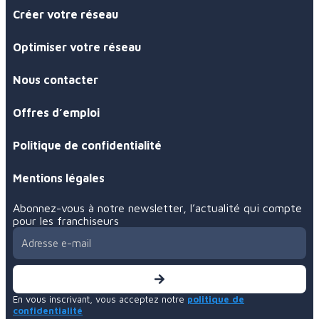
Créer votre réseau
Optimiser votre réseau
Nous contacter
Offres d’emploi
Politique de confidentialité
Mentions légales
Abonnez-vous à notre newsletter, l’actualité qui compte
pour les franchiseurs
En vous inscrivant, vous acceptez notre
politique de
confidentialité