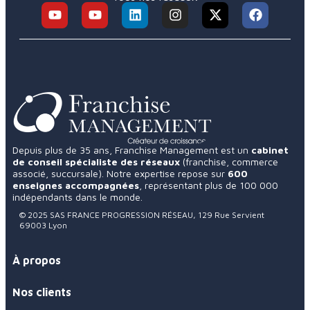
Depuis plus de 35 ans, Franchise Management est un
cabinet
de conseil spécialiste des réseaux
(franchise, commerce
associé, succursale). Notre expertise repose sur
600
enseignes accompagnées
, représentant plus de 100 000
indépendants dans le monde.
© 2025 SAS FRANCE PROGRESSION RÉSEAU, 129 Rue Servient
69003 Lyon
À propos
Nos clients