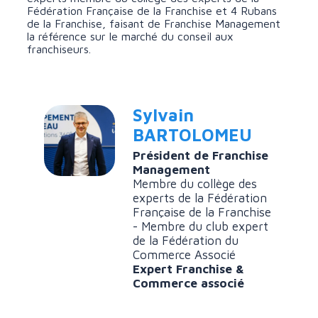
Fédération Française de la Franchise et 4 Rubans
de la Franchise, faisant de Franchise Management
la référence sur le marché du conseil aux
franchiseurs.
Sylvain
BARTOLOMEU
Président de Franchise
Management
Membre du collège des
experts de la Fédération
Française de la Franchise
- Membre du club expert
de la Fédération du
Commerce Associé
Expert Franchise &
Commerce associé