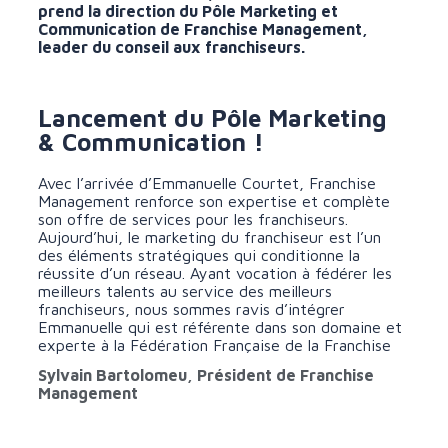
prend la direction du Pôle Marketing et
Communication de Franchise Management,
leader du conseil aux franchiseurs.
Lancement du Pôle Marketing
& Communication !
Avec l’arrivée d’Emmanuelle Courtet, Franchise
Management renforce son expertise et complète
son offre de services pour les franchiseurs.
Aujourd’hui, le marketing du franchiseur est l’un
des éléments stratégiques qui conditionne la
réussite d’un réseau. Ayant vocation à fédérer les
meilleurs talents au service des meilleurs
franchiseurs, nous sommes ravis d’intégrer
Emmanuelle qui est référente dans son domaine et
experte à la Fédération Française de la Franchise
Sylvain Bartolomeu, Président de Franchise
Management