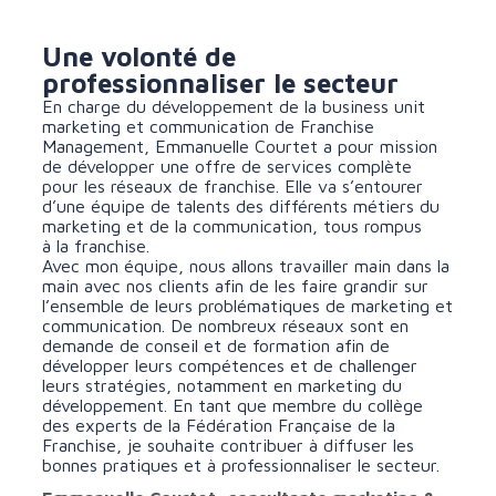
Une volonté de
professionnaliser le secteur
En charge du développement de la business unit
marketing et communication de Franchise
Management, Emmanuelle Courtet a pour mission
de développer une offre de services complète
pour les réseaux de franchise. Elle va s’entourer
d’une équipe de talents des différents métiers du
marketing et de la communication, tous rompus
à la franchise.
Avec mon équipe, nous allons travailler main dans la
main avec nos clients afin de les faire grandir sur
l’ensemble de leurs problématiques de marketing et
communication. De nombreux réseaux sont en
demande de conseil et de formation afin de
développer leurs compétences et de challenger
leurs stratégies, notamment en marketing du
développement. En tant que membre du collège
des experts de la Fédération Française de la
Franchise, je souhaite contribuer à diffuser les
bonnes pratiques et à professionnaliser le secteur.