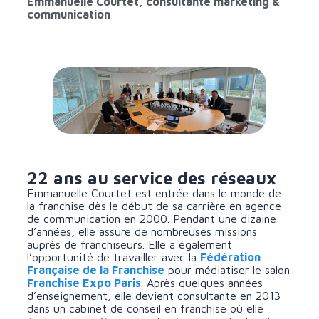
Emmanuelle Courtet, consultante marketing &
communication
22 ans au service des réseaux
Emmanuelle Courtet est entrée dans le monde de
la franchise dès le début de sa carrière en agence
de communication en 2000. Pendant une dizaine
d’années, elle assure de nombreuses missions
auprès de franchiseurs. Elle a également
l’opportunité de travailler avec la
Fédération
Française de la Franchise
pour médiatiser le salon
Franchise Expo Paris
.
Après quelques années
d’enseignement, elle devient consultante en 2013
dans un cabinet de conseil en franchise où elle