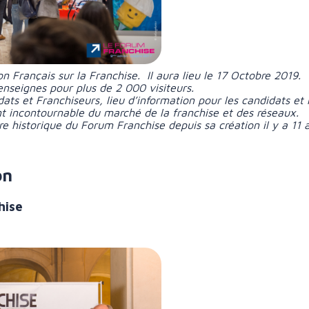
n Français sur la Franchise. Il aura lieu le 17 Octobre 2019.
enseignes pour plus de 2 000 visiteurs.
ats et Franchiseurs, lieu d’information pour les candidats et 
incontournable du marché de la franchise et des réseaux.
 historique du Forum Franchise depuis sa création il y a 11 a
on
hise