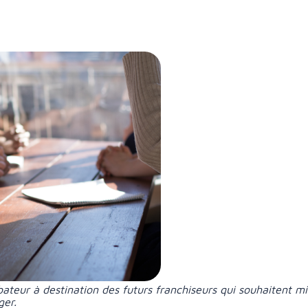
bateur à destination des futurs franchiseurs qui souhaitent 
ger.