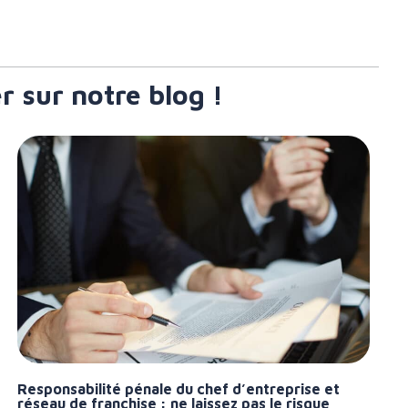
r sur notre blog !
Responsabilité pénale du chef d’entreprise et
réseau de franchise : ne laissez pas le risque