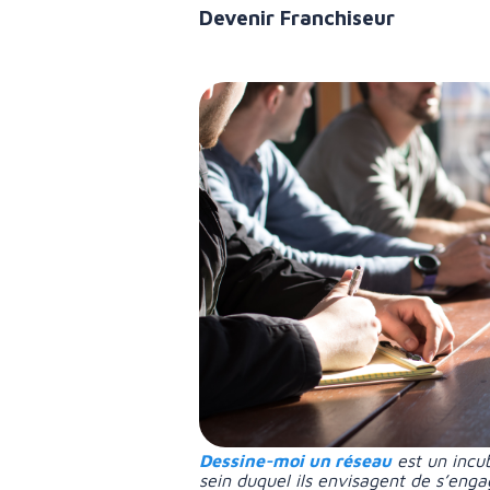
Devenir Franchiseur
Dessine-moi un réseau
est un incu
sein duquel ils envisagent de s’enga