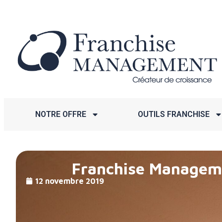
NOTRE OFFRE
OUTILS FRANCHISE
Franchise Manageme
12 novembre 2019