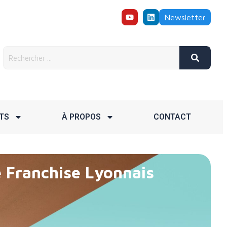
Newsletter
TS
À PROPOS
CONTACT
 Franchise Lyonnais