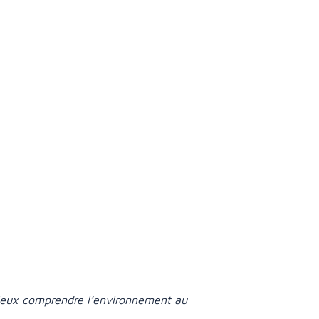
mieux comprendre l’environnement au