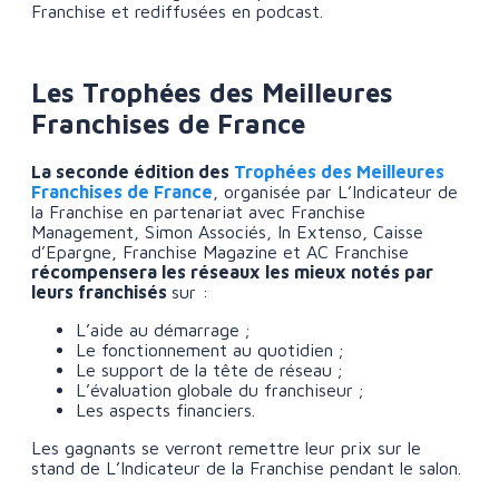
Franchise et rediffusées en podcast.
Les Trophées des Meilleures
Franchises de France
La seconde édition des
Trophées des Meilleures
Franchises de France
, organisée par L’Indicateur de
la Franchise en partenariat avec Franchise
Management, Simon Associés, In Extenso, Caisse
d’Epargne, Franchise Magazine et AC Franchise
récompensera les réseaux les mieux notés par
leurs franchisés
sur :
L’aide au démarrage ;
Le fonctionnement au quotidien ;
Le support de la tête de réseau ;
L’évaluation globale du franchiseur ;
Les aspects financiers.
Les gagnants se verront remettre leur prix sur le
stand de L’Indicateur de la Franchise pendant le salon.