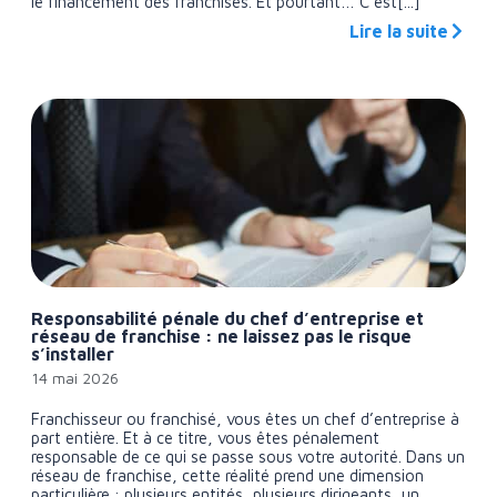
le financement des franchisés. Et pourtant… C’est[...]
Lire la suite
Responsabilité pénale du chef d’entreprise et
réseau de franchise : ne laissez pas le risque
s’installer
14 mai 2026
Franchisseur ou franchisé, vous êtes un chef d’entreprise à
part entière. Et à ce titre, vous êtes pénalement
responsable de ce qui se passe sous votre autorité. Dans un
réseau de franchise, cette réalité prend une dimension
particulière : plusieurs entités, plusieurs dirigeants, un