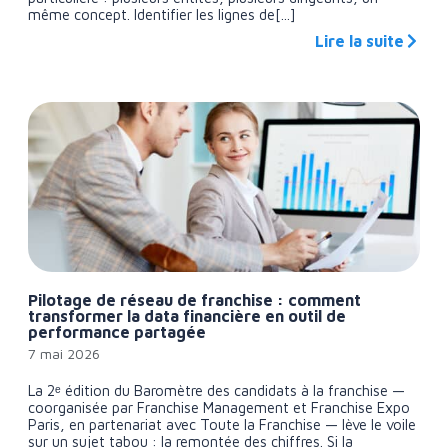
même concept. Identifier les lignes de[...]
Lire la suite
Pilotage de réseau de franchise : comment
transformer la data financière en outil de
performance partagée
7 mai 2026
La 2ᵉ édition du Baromètre des candidats à la franchise —
coorganisée par Franchise Management et Franchise Expo
Paris, en partenariat avec Toute la Franchise — lève le voile
sur un sujet tabou : la remontée des chiffres. Si la