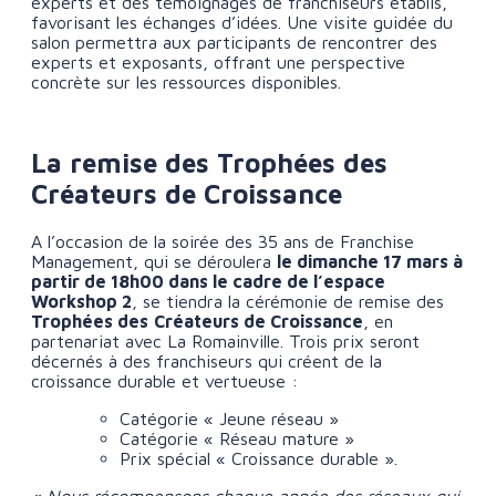
experts et des témoignages de franchiseurs établis,
favorisant les échanges d’idées. Une visite guidée du
salon permettra aux participants de rencontrer des
experts et exposants, offrant une perspective
concrète sur les ressources disponibles.
La remise des Trophées des
Créateurs de Croissance
A l’occasion de la soirée des 35 ans de Franchise
Management, qui se déroulera
le dimanche 17 mars à
partir de 18h00 dans le cadre de l’espace
Workshop 2
, se tiendra la cérémonie de remise des
Trophées des
Créateurs de Croissance
, en
partenariat avec La Romainville. Trois prix seront
décernés à des franchiseurs qui créent de la
croissance durable et vertueuse :
Catégorie « Jeune réseau »
Catégorie « Réseau mature »
Prix spécial « Croissance durable ».