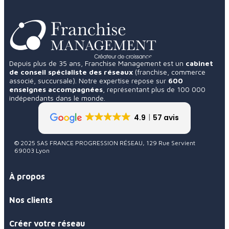
Depuis plus de 35 ans, Franchise Management est un
cabinet
de conseil spécialiste des réseaux
(franchise, commerce
associé, succursale). Notre expertise repose sur
600
enseignes accompagnées
, représentant plus de 100 000
indépendants dans le monde.
4.9
57 avis
© 2025 SAS FRANCE PROGRESSION RÉSEAU, 129 Rue Servient
69003 Lyon
À propos
Nos clients
Créer votre réseau