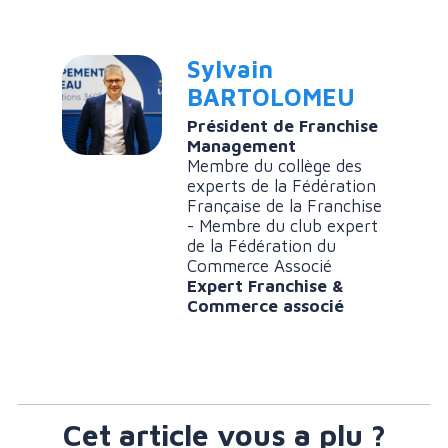
Sylvain
BARTOLOMEU
Président de Franchise
Management
Membre du collège des
experts de la Fédération
Française de la Franchise
- Membre du club expert
de la Fédération du
Commerce Associé
Expert Franchise &
Commerce associé
Cet article vous a plu ?