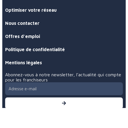
Optimiser votre réseau
Nous contacter
Offres d’emploi
Politique de confidentialité
Mentions légales
Abonnez-vous à notre newsletter, l’actualité qui compte
pour les franchiseurs
En vous inscrivant, vous acceptez notre
politique de
confidentialité