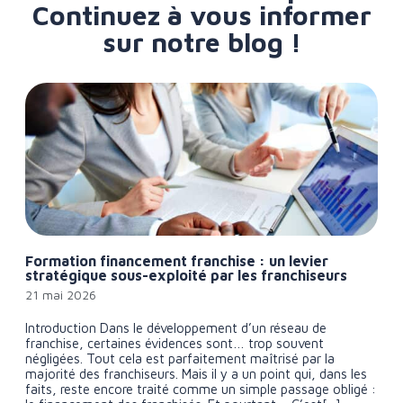
Continuez à vous informer
sur notre blog !
Formation financement franchise : un levier
stratégique sous-exploité par les franchiseurs
21 mai 2026
Introduction Dans le développement d’un réseau de
franchise, certaines évidences sont… trop souvent
négligées. Tout cela est parfaitement maîtrisé par la
majorité des franchiseurs. Mais il y a un point qui, dans les
faits, reste encore traité comme un simple passage obligé :