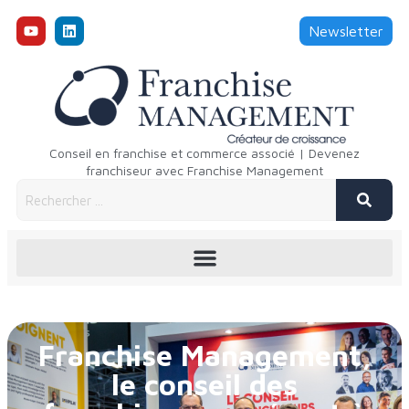
Newsletter
Conseil en franchise et commerce associé | Devenez
franchiseur avec Franchise Management
Franchise Management,
le conseil des