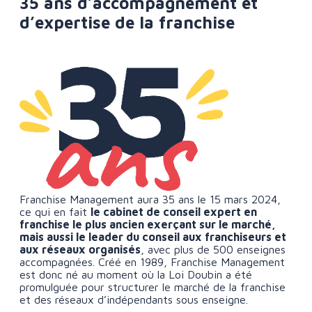
35 ans d’accompagnement et
d’expertise de la franchise
Franchise Management aura 35 ans le 15 mars 2024,
ce qui en fait
le cabinet de conseil expert en
franchise le plus ancien exerçant sur le marché,
mais aussi le leader du conseil aux franchiseurs et
aux réseaux organisés
, avec plus de 500 enseignes
accompagnées. Créé en 1989, Franchise Management
est donc né au moment où la Loi Doubin a été
promulguée pour structurer le marché de la franchise
et des réseaux d’indépendants sous enseigne.