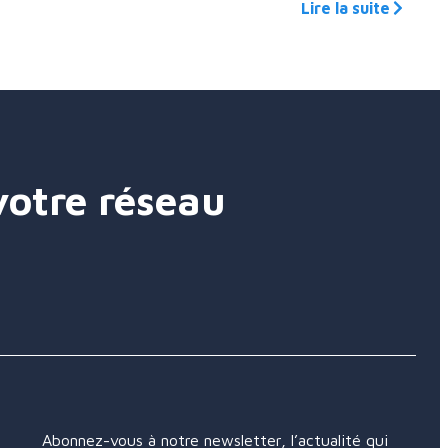
Lire la suite
votre réseau
Abonnez-vous à notre newsletter, l’actualité qui