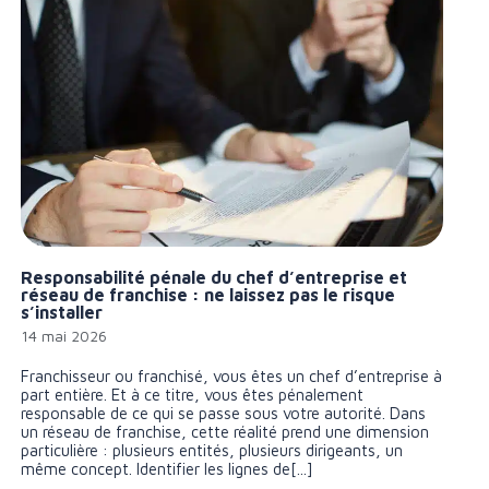
Responsabilité pénale du chef d’entreprise et
réseau de franchise : ne laissez pas le risque
s’installer
14 mai 2026
Franchisseur ou franchisé, vous êtes un chef d’entreprise à
part entière. Et à ce titre, vous êtes pénalement
responsable de ce qui se passe sous votre autorité. Dans
un réseau de franchise, cette réalité prend une dimension
particulière : plusieurs entités, plusieurs dirigeants, un
même concept. Identifier les lignes de[...]