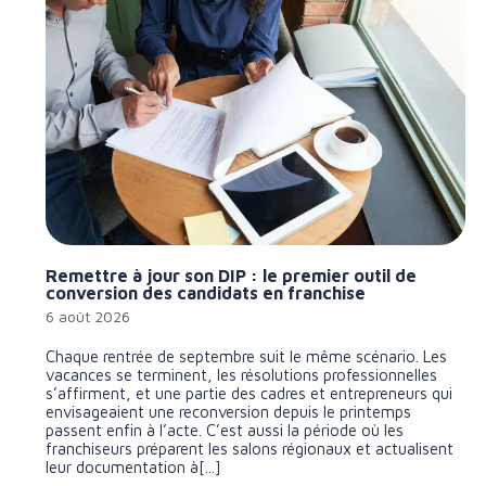
Remettre à jour son DIP : le premier outil de
conversion des candidats en franchise
6 août 2026
Chaque rentrée de septembre suit le même scénario. Les
vacances se terminent, les résolutions professionnelles
s’affirment, et une partie des cadres et entrepreneurs qui
envisageaient une reconversion depuis le printemps
passent enfin à l’acte. C’est aussi la période où les
franchiseurs préparent les salons régionaux et actualisent
leur documentation à[...]