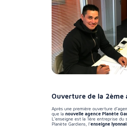
Ouverture de la 2ème
Après une première ouverture d’agenc
que la
nouvelle agence Planète Gar
L’enseigne est la 1ère entreprise du
Planète Gardiens, l’
enseigne lyonna