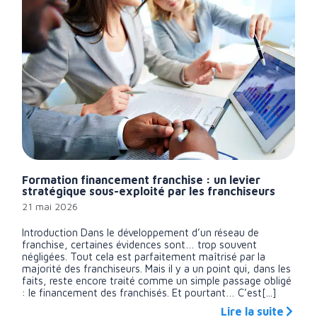
Formation financement franchise : un levier
stratégique sous-exploité par les franchiseurs
21 mai 2026
Introduction Dans le développement d’un réseau de
franchise, certaines évidences sont… trop souvent
négligées. Tout cela est parfaitement maîtrisé par la
majorité des franchiseurs. Mais il y a un point qui, dans les
faits, reste encore traité comme un simple passage obligé
: le financement des franchisés. Et pourtant… C’est[...]
Lire la suite