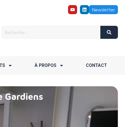
Newsletter
TS
À PROPOS
CONTACT
e Gardiens