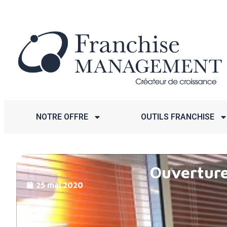
NOTRE OFFRE
OUTILS FRANCHISE
Ouverture
25 mai 2020