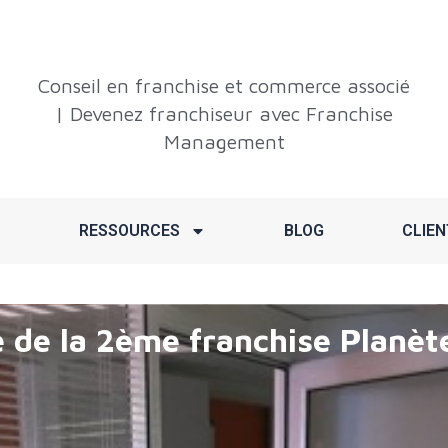
Conseil en franchise et commerce associé
| Devenez franchiseur avec Franchise
Management
RESSOURCES
BLOG
CLIEN
 de la 2ème franchise Planèt