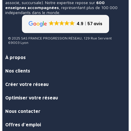
associé, succursale). Notre expertise repose sur
600
enseignes accompagnées
, représentant plus de 100 000
indépendants dans le monde.
4.9
57 avis
© 2025 SAS FRANCE PROGRESSION RÉSEAU, 129 Rue Servient
69003 Lyon
À propos
Nos clients
Créer votre réseau
Optimiser votre réseau
Nous contacter
Offres d’emploi