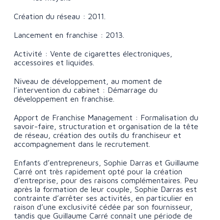
Création du réseau : 2011.
Lancement en franchise : 2013.
Activité : Vente de cigarettes électroniques,
accessoires et liquides.
Niveau de développement, au moment de
l’intervention du cabinet : Démarrage du
développement en franchise.
Apport de Franchise Management : Formalisation du
savoir-faire, structuration et organisation de la tête
de réseau, création des outils du franchiseur et
accompagnement dans le recrutement.
Enfants d’entrepreneurs, Sophie Darras et Guillaume
Carré ont très rapidement opté pour la création
d’entreprise, pour des raisons complémentaires. Peu
après la formation de leur couple, Sophie Darras est
contrainte d’arrêter ses activités, en particulier en
raison d’une exclusivité cédée par son fournisseur,
tandis que Guillaume Carré connaît une période de