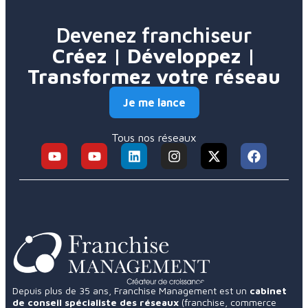
Devenez franchiseur
Créez | Développez |
Transformez votre réseau
Je me lance
Tous nos réseaux
Depuis plus de 35 ans, Franchise Management est un
cabinet
de conseil spécialiste des réseaux
(franchise, commerce