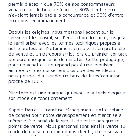
permis d’établir que 70% de nos consommateurs
venaient par le bouche à oreille, 80% d’entre eux
n’avaient jamais été à la concurrence et 90% d’entre
eux nous recommandaient.
Depuis les origines, nous mettons l’accent sur le
service et le conseil, sur l’éducation du client, jusqu’à
le familiariser avec les termes techniques propres à
notre profession. Notamment en suivant un protocole
de vente et un parcours strict lors du premier contact
qui dure une quinzaine de minutes. Cette pédagogie,
pour un achat qui ne répond pas à une impulsion,
animée par des conseillers plus que des vendeurs,
nous permet d’atteindre un taux de transformation
proche de 100%.
Nicotech est une marque qui évoque la technologie et
son mode de fonctionnement
Sophie Darras : Franchise Management, notre cabinet
de conseil pour notre développement en franchise a
même été étonné de la similitude entre nos quatre
points de vente. Nous personnalisons ainsi la vente au
mode de consommation de nos clients, en se servant