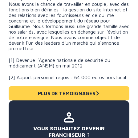
Nous avons la chance de travailler en couple, avec des
fonctions bien définies : la gestion du site Internet et
des relations avec les fournisseurs en ce qui me
concerne et le développement du réseau pour
Guillaume. Nous formons aussi une grande famille avec
nos salariés, avec lesquelles on échange sur l’évolution
de notre enseigne. Nous avons comme objectif de
devenir l’un des leaders d’un marché qui s’annonce
prometteur.
[1] Devenue l’Agence nationale de sécurité du
médicament (ANSM) en mai 2012
[2] Apport personnel requis : 64 000 euros hors local
PLUS DE TÉMOIGNAGES
VOUS SOUHAITEZ DEVENIR
FRANCHISEUR ?