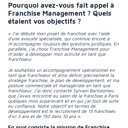
Pourquoi avez-vous fait appel à
Franchise Management ? Quels
étaient vos objectifs ?
« J’ai débuté mon projet de franchise avec l’aide
d’une avocate spécialisée, qui continue encore à
m’accompagner toujours des questions juridiques. En
parallèle, j’ai choisi Franchise Management pour
m’aider à développer mon activité en tant que
franchiseur.
Je souhaitais un accompagnement opérationnel en
tant que franchiseur et ainsi définir précisément la
stratégie franchise, le plan de développement, et ma
posture commerciale et managériale en tant que
franchiseur. J’ai donc contacté Sylvain Bartolomeu
que j’avais rencontré au salon de la franchise à Paris
quelques mois auparavant et en qui j’ai tout de suite
eu confiance. Notre objectif en termes de
développement est le recrutement de 15 franchisés
d’ici 3 ans et de 150 dans 10 ans ».
En quoi consiste la mission de Franchise