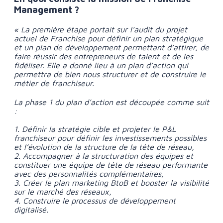
Management ?
« La première étape portait sur l’audit du projet
actuel de Franchise pour définir un plan stratégique
et un plan de développement permettant d’attirer, de
faire réussir des entrepreneurs de talent et de les
fidéliser. Elle a donné lieu à un plan d’action qui
permettra de bien nous structurer et de construire le
métier de franchiseur.
La phase 1 du plan d’action est découpée comme suit
:
1. Définir la stratégie cible et projeter le P&L
franchiseur pour définir les investissements possibles
et l’évolution de la structure de la tête de réseau,
2. Accompagner à la structuration des équipes et
constituer une équipe de tête de réseau performante
avec des personnalités complémentaires,
3. Créer le plan marketing BtoB et booster la visibilité
sur le marché des réseaux,
4. Construire le processus de développement
digitalisé.