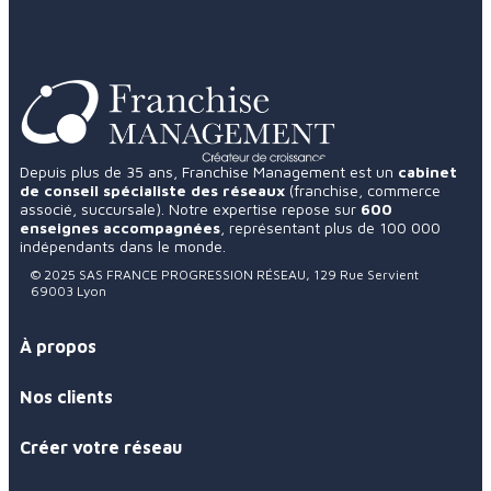
Depuis plus de 35 ans, Franchise Management est un
cabinet
de conseil spécialiste des réseaux
(franchise, commerce
associé, succursale). Notre expertise repose sur
600
enseignes accompagnées
, représentant plus de 100 000
indépendants dans le monde.
4.9
57 avis
© 2025 SAS FRANCE PROGRESSION RÉSEAU, 129 Rue Servient
69003 Lyon
À propos
Nos clients