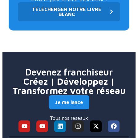
TÉLÉCHERGER NOTRE LIVRE
BLANC
Devenez franchiseur
Créez | Développez |
Transformez votre réseau
Je me lance
Tous nos réseaux