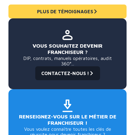
PLUS DE TÉMOIGNAGES
VOUS SOUHAITEZ DEVENIR
FRANCHISEUR ?
DIP, contrats, manuels opératoires, audit
360°...
CONTACTEZ-NOUS !
RENSEIGNEZ-VOUS SUR LE MÉTIER DE
FRANCHISEUR !
Vous voulez connaître toutes les clés de
réussite pour devenir franchiseur ?