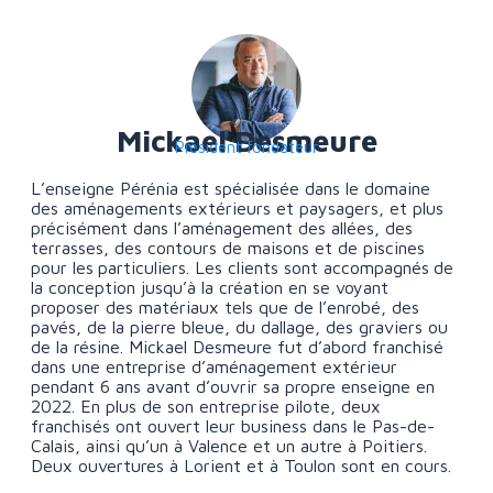
Mickael Desmeure
Président fondateur
L’enseigne Pérénia est spécialisée dans le domaine
des aménagements extérieurs et paysagers, et plus
précisément dans l’aménagement des allées, des
terrasses, des contours de maisons et de piscines
pour les
particuliers. Les clients sont accompagnés
de
la conception jusqu’à la création en se voyant
proposer des matériaux tels que de l’enrobé, des
pavés, de la pierre bleue, du dallage, des graviers ou
de la résine. Mickael Desmeure fut d’abord franchisé
dans une entreprise d’aménagement extérieur
pendant 6 ans avant d’ouvrir sa propre enseigne en
2022. En plus de son entreprise pilote, deux
franchisés ont ouvert leur business dans le Pas-de-
Calais, ainsi qu’un à Valence et un autre à Poitiers.
Deux ouvertures à Lorient et à Toulon sont en cours.