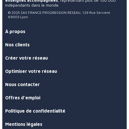
enseignes accompagnées
, représentant plus de 100 000
indépendants dans le monde.
© 2025 SAS FRANCE PROGRESSION RÉSEAU, 129 Rue Servient
69003 Lyon
À propos
Nos clients
Créer votre réseau
Optimiser votre réseau
Nous contacter
Offres d’emploi
Politique de confidentialité
Mentions légales