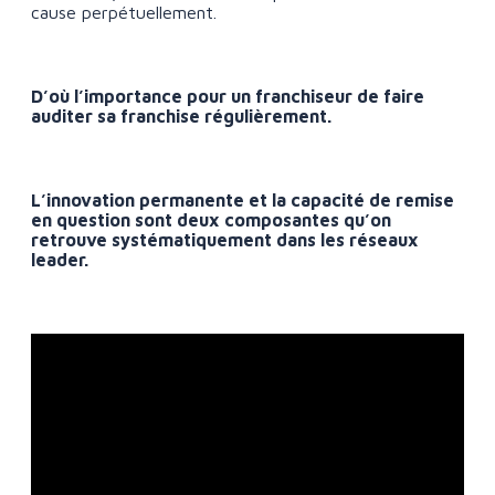
cause perpétuellement.
D’où l’importance pour un franchiseur de faire
auditer sa franchise régulièrement.
L’innovation permanente et la capacité de remise
en question sont deux composantes qu’on
retrouve systématiquement dans les réseaux
leader.