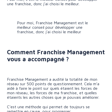
une franchise, donc j’ai choisi le meilleur.
Pour moi, Franchise Management est le
meilleur conseil pour développer une
franchise, donc j’ai choisi le meilleur
Comment Franchise Management
vous a accompagné ?
Franchise Management a audité la totalité de mon
réseau sur 500 points de questionnement. Cela m’a
aidé à faire le point sur quels étaient les forces de
mon réseau, les forces de ma franchise, et quelles
étaients les autres choses que je pouvais améliorer.
C’est une méthode qui permet de toujours se
remettre en cause, pour progresser.