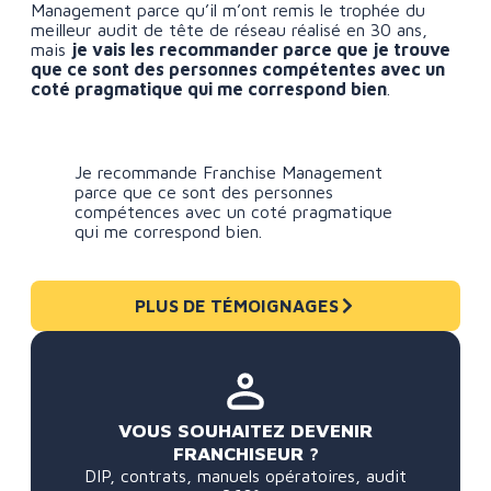
Management parce qu’il m’ont remis le trophée du
meilleur audit de tête de réseau réalisé en 30 ans,
mais
je vais les recommander parce que je trouve
que ce sont des personnes compétentes avec un
coté pragmatique qui me correspond bien
.
Je recommande Franchise Management
parce que ce sont des personnes
compétences avec un coté pragmatique
qui me correspond bien.
PLUS DE TÉMOIGNAGES
VOUS SOUHAITEZ DEVENIR
FRANCHISEUR ?
DIP, contrats, manuels opératoires, audit