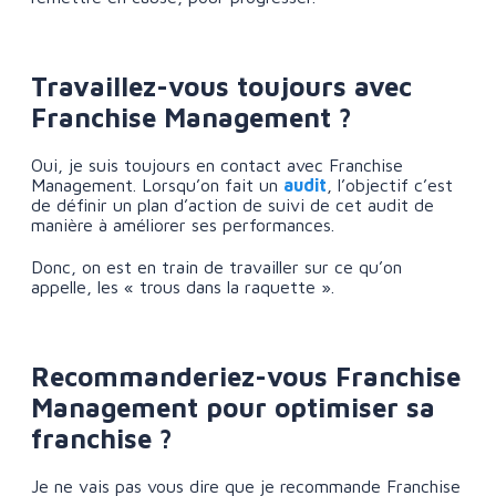
Travaillez-vous toujours avec
Franchise Management ?
Oui, je suis toujours en contact avec Franchise
Management. Lorsqu’on fait un
audit
, l’objectif c’est
de définir un plan d’action de suivi de cet audit de
manière à améliorer ses performances.
Donc, on est en train de travailler sur ce qu’on
appelle, les « trous dans la raquette ».
Recommanderiez-vous Franchise
Management pour optimiser sa
franchise ?
Je ne vais pas vous dire que je recommande Franchise