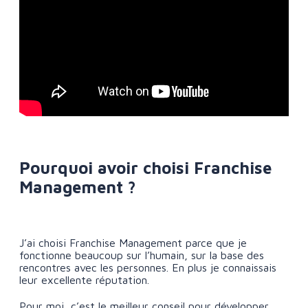
Pourquoi avoir choisi Franchise
Management ?
J’ai choisi Franchise Management parce que je
fonctionne beaucoup sur l’humain, sur la base des
rencontres avec les personnes. En plus je connaissais
leur excellente réputation.
Pour moi, c’est le meilleur conseil pour développer