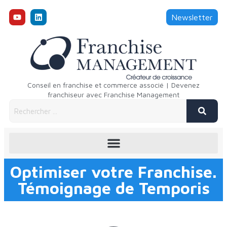
Newsletter
Conseil en franchise et commerce associé | Devenez
franchiseur avec Franchise Management
Optimiser votre Franchise.
Témoignage de Temporis