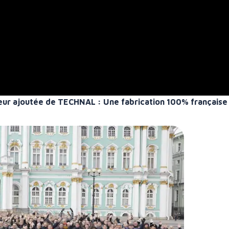
aleur ajoutée de TECHNAL : Une fabrication 100% française