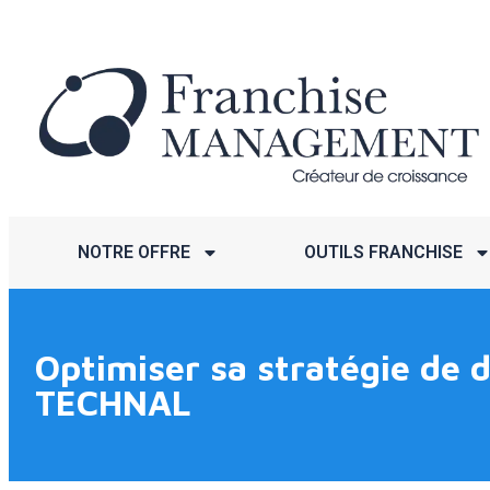
NOTRE OFFRE
OUTILS FRANCHISE
Optimiser sa stratégie de 
TECHNAL