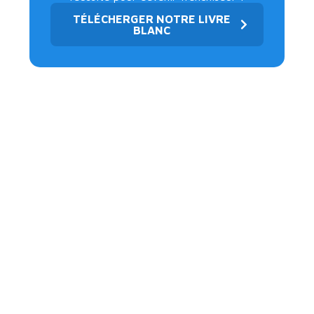
TÉLÉCHERGER NOTRE LIVRE
BLANC