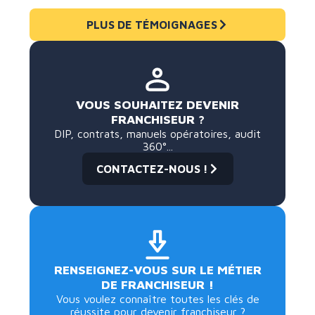
PLUS DE TÉMOIGNAGES
VOUS SOUHAITEZ DEVENIR
FRANCHISEUR ?
DIP, contrats, manuels opératoires, audit
360°...
CONTACTEZ-NOUS !
RENSEIGNEZ-VOUS SUR LE MÉTIER
DE FRANCHISEUR !
Vous voulez connaître toutes les clés de
réussite pour devenir franchiseur ?