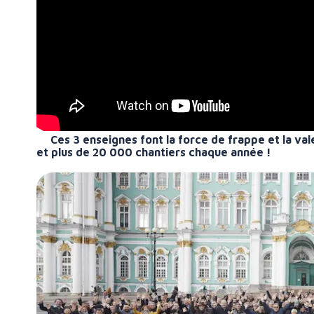
Ces 3 enseignes font la force de frappe et la v
et plus de 20 000 chantiers chaque année !