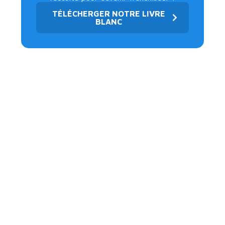
TÉLÉCHERGER NOTRE LIVRE
BLANC