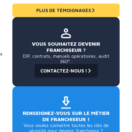
PLUS DE TÉMOIGNAGES
VOUS SOUHAITEZ DEVENIR
FRANCHISEUR ?
sa
DIP, contrats, manuels opératoires, audit
360°...
CONTACTEZ-NOUS !
RENSEIGNEZ-VOUS SUR LE MÉTIER
DE FRANCHISEUR !
Vous voulez connaître toutes les clés de
réussite pour devenir franchiseur ?