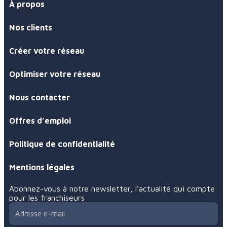
À propos
Nos clients
Créer votre réseau
Optimiser votre réseau
Nous contacter
Offres d’emploi
Politique de confidentialité
Mentions légales
Abonnez-vous à notre newsletter, l’actualité qui compte
pour les franchiseurs