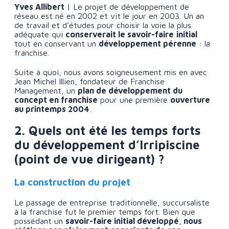
Yves Allibert
| Le projet de développement de
réseau est né en 2002 et vit le jour en 2003. Un an
de travail et d’études pour choisir la voie la plus
adéquate qui
conserverait le savoir-faire
initial
tout en conservant un
développement pérenne
: la
franchise.
Suite à quoi, nous avons soigneusement mis en avec
Jean Michel Illien, fondateur de Franchise
Management, un
plan de développement du
concept en franchise
pour une première
ouverture
au printemps 2004
.
2. Quels ont été les temps forts
du développement d’Irripiscine
(point de vue dirigeant) ?
La construction du projet
Le passage de entreprise traditionnelle, succursaliste
à la franchise fut le premier temps fort. Bien que
possédant un
savoir-faire initial développé
,
nous