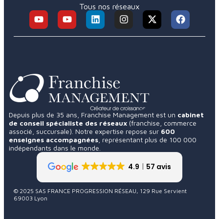
Tous nos réseaux
Depuis plus de 35 ans, Franchise Management est un
cabinet
de conseil spécialiste des réseaux
(franchise, commerce
associé, succursale). Notre expertise repose sur
600
enseignes accompagnées
, représentant plus de 100 000
indépendants dans le monde.
4.9
57 avis
© 2025 SAS FRANCE PROGRESSION RÉSEAU, 129 Rue Servient
69003 Lyon