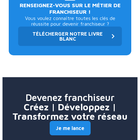
RENSEIGNEZ-VOUS SUR LE MÉTIER DE
FRANCHISEUR !
Vous voulez connaître toutes les clés de
réussite pour devenir franchiseur ?
TÉLÉCHERGER NOTRE LIVRE
BLANC
Devenez franchiseur
Créez | Développez |
Transformez votre réseau
Je me lance