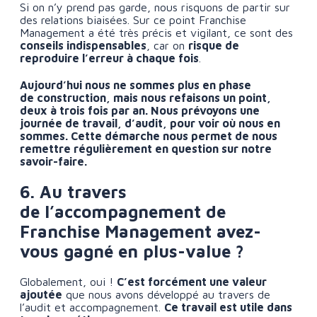
Si on n’y prend pas garde, nous risquons de partir sur
des relations biaisées. Sur ce point Franchise
Management a été très précis et vigilant, ce sont des
conseils indispensables
, car on
risque de
reproduire l’erreur à chaque fois
.
Aujourd’hui nous ne sommes plus en phase
de construction, mais nous refaisons un point,
deux à trois fois par an. Nous prévoyons une
journée de travail, d’audit, pour voir où nous en
sommes. Cette démarche nous permet de nous
remettre régulièrement en question sur notre
savoir-faire.
6. Au travers
de l’accompagnement de
Franchise Management avez-
vous gagné en plus-value ?
Globalement, oui !
C’est forcément une valeur
ajoutée
que nous avons développé au travers de
l’audit et accompagnement.
Ce travail est utile dans