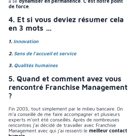
à se
dynamiser en permanence
.
C’est notre point
de force
.
4. Et si vous deviez résumer cela
en 3 mots …
1.
Innovation
2.
Sens de l’accueil et service
3.
Qualités humaines
5. Quand et comment avez vous
rencontré Franchise Management
?
Fin 2003, tout simplement par le milieu bancaire. On
m’a conseillé de me faire accompagner et plusieurs
experts m’ont été conseillés. Après de nombreuses
rencontres j’ai décidé de travailler avec Franchise
Management avec qui j’ai ressenti le
meilleur contact