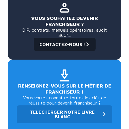
VOUS SOUHAITEZ DEVENIR
FRANCHISEUR ?
DIP, contrats, manuels opératoires, audit
360°...
CONTACTEZ-NOUS !
RENSEIGNEZ-VOUS SUR LE MÉTIER DE
FRANCHISEUR !
Vous voulez connaître toutes les clés de
réussite pour devenir franchiseur ?
TÉLÉCHERGER NOTRE LIVRE
BLANC