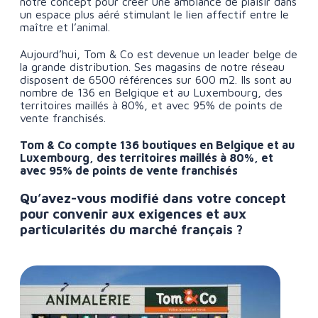
notre concept pour créer une ambiance de plaisir dans
un espace plus aéré stimulant le lien affectif entre le
maître et l’animal.
Aujourd’hui, Tom & Co est devenue un leader belge de
la grande distribution. Ses magasins de notre réseau
disposent de 6500 références sur 600 m2. Ils sont au
nombre de 136 en Belgique et au Luxembourg, des
territoires maillés à 80%, et avec 95% de points de
vente franchisés.
Tom & Co compte 136 boutiques en Belgique et au
Luxembourg, des territoires maillés à 80%, et
avec 95% de points de vente franchisés
Qu’avez-vous modifié dans votre concept
pour convenir aux exigences et aux
particularités du marché français ?