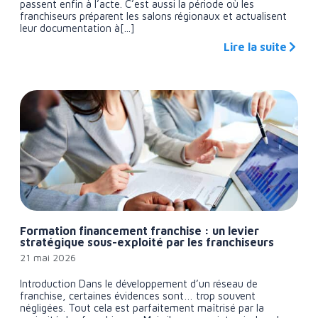
passent enfin à l’acte. C’est aussi la période où les
franchiseurs préparent les salons régionaux et actualisent
leur documentation à[...]
Lire la suite
Formation financement franchise : un levier
stratégique sous-exploité par les franchiseurs
21 mai 2026
Introduction Dans le développement d’un réseau de
franchise, certaines évidences sont… trop souvent
négligées. Tout cela est parfaitement maîtrisé par la