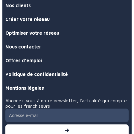
À propos
Nos clients
Créer votre réseau
Optimiser votre réseau
Nous contacter
Offres d’emploi
Politique de confidentialité
Mentions légales
Abonnez-vous à notre newsletter, l’actualité qui compte
pour les franchiseurs