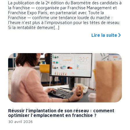
La publication de la 2ᵉ édition du Baromètre des candidats à
la franchise — coorganisée par Franchise Management et
Franchise Expo Paris, en partenariat avec Toute la
Franchise — confirme une tendance lourde du marché :
l’heure n’est plus à l’improvisation pour les têtes de réseau.
Si la rentabilité demeure[...]
Lire la suite
Réussir l’implantation de son réseau : comment
optimiser l’emplacement en franchise ?
30 avril 2026