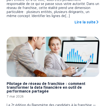
responsable de ce qui se passe sous votre autorité. Dans un
réseau de franchise, cette réalité prend une dimension
particulière : plusieurs entités, plusieurs dirigeants, un
même concept. Identifier les lignes de[...]
Lire la suite
Pilotage de réseau de franchise : comment
transformer la data financière en outil de
performance partagée
7 mai 2026
La 2ᵉ édition du Baromètre des candidats à la franchise —