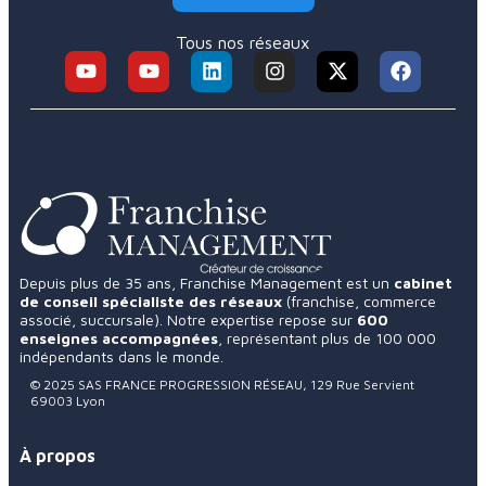
Tous nos réseaux
Depuis plus de 35 ans, Franchise Management est un
cabinet
de conseil spécialiste des réseaux
(franchise, commerce
associé, succursale). Notre expertise repose sur
600
enseignes accompagnées
, représentant plus de 100 000
indépendants dans le monde.
4.9
57 avis
© 2025 SAS FRANCE PROGRESSION RÉSEAU, 129 Rue Servient
69003 Lyon