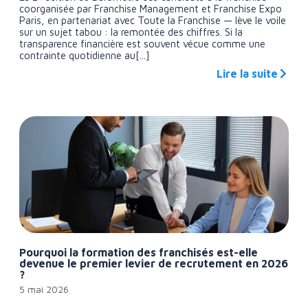
coorganisée par Franchise Management et Franchise Expo
Paris, en partenariat avec Toute la Franchise — lève le voile
sur un sujet tabou : la remontée des chiffres. Si la
transparence financière est souvent vécue comme une
contrainte quotidienne au[...]
Lire la suite
Pourquoi la formation des franchisés est-elle
devenue le premier levier de recrutement en 2026
?
5 mai 2026