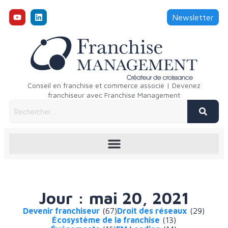
Newsletter
Conseil en franchise et commerce associé | Devenez
franchiseur avec Franchise Management
Jour : mai 20, 2021
Devenir franchiseur
(67)
Droit des réseaux
(29)
Écosystème de la franchise
(13)