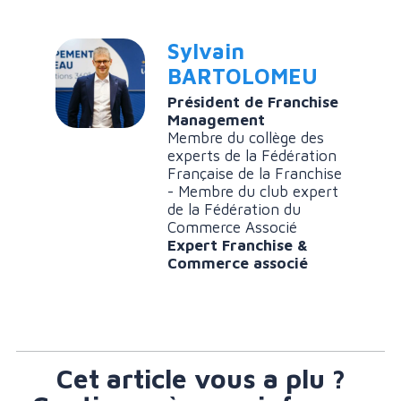
Sylvain
BARTOLOMEU
Président de Franchise
Management
Membre du collège des
experts de la Fédération
Française de la Franchise
- Membre du club expert
de la Fédération du
Commerce Associé
Expert Franchise &
Commerce associé
Cet article vous a plu ?