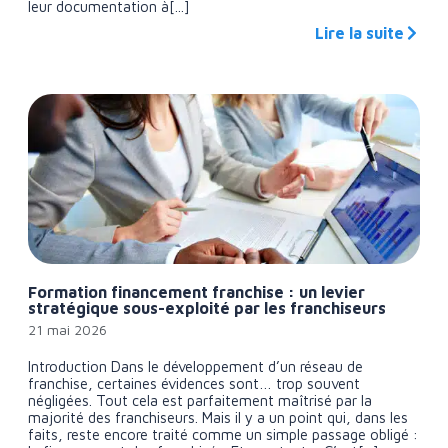
leur documentation à[...]
Lire la suite
Formation financement franchise : un levier
stratégique sous-exploité par les franchiseurs
21 mai 2026
Introduction Dans le développement d’un réseau de
franchise, certaines évidences sont… trop souvent
négligées. Tout cela est parfaitement maîtrisé par la
majorité des franchiseurs. Mais il y a un point qui, dans les
faits, reste encore traité comme un simple passage obligé :