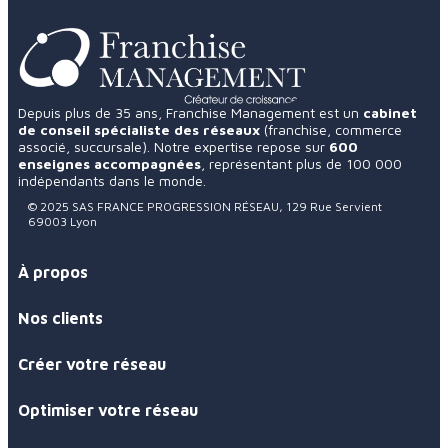
Depuis plus de 35 ans, Franchise Management est un
cabinet
de conseil spécialiste des réseaux
(franchise, commerce
associé, succursale). Notre expertise repose sur
600
enseignes accompagnées
, représentant plus de 100 000
indépendants dans le monde.
© 2025 SAS FRANCE PROGRESSION RÉSEAU, 129 Rue Servient
69003 Lyon
À propos
Nos clients
Créer votre réseau
Optimiser votre réseau