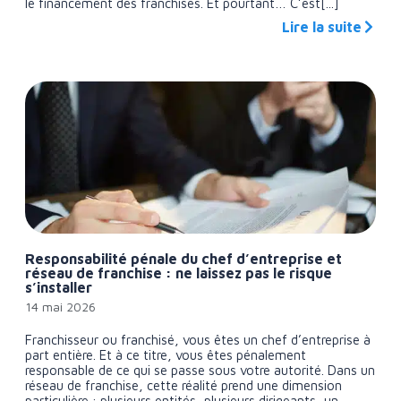
le financement des franchisés. Et pourtant… C’est[...]
Lire la suite
Responsabilité pénale du chef d’entreprise et
réseau de franchise : ne laissez pas le risque
s’installer
14 mai 2026
Franchisseur ou franchisé, vous êtes un chef d’entreprise à
part entière. Et à ce titre, vous êtes pénalement
responsable de ce qui se passe sous votre autorité. Dans un
réseau de franchise, cette réalité prend une dimension
particulière : plusieurs entités, plusieurs dirigeants, un