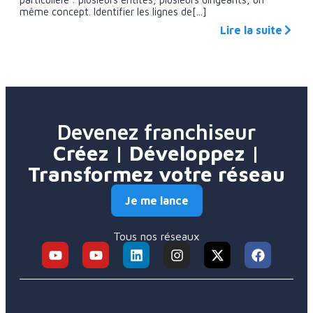
même concept. Identifier les lignes de[...]
Lire la suite
Devenez franchiseur
Créez | Développez |
Transformez votre réseau
Je me lance
Tous nos réseaux