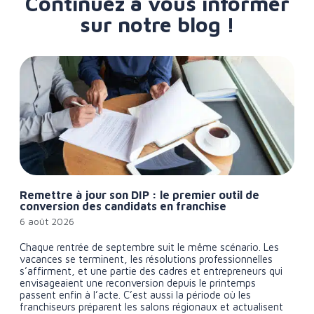
Continuez à vous informer
sur notre blog !
Remettre à jour son DIP : le premier outil de
conversion des candidats en franchise
6 août 2026
Chaque rentrée de septembre suit le même scénario. Les
vacances se terminent, les résolutions professionnelles
s’affirment, et une partie des cadres et entrepreneurs qui
envisageaient une reconversion depuis le printemps
passent enfin à l’acte. C’est aussi la période où les
franchiseurs préparent les salons régionaux et actualisent