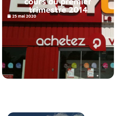
cours du premier
trimestre 2014
25 mai 2020