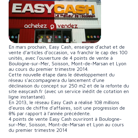
En mars prochain, Easy Cash, enseigne d’achat et de
vente d’articles d’occasion, va franchir le cap des 100
unités, avec l’ouverture de 4 points de vente à
Boulogne-sur-Mer, Soisson, Mont-de-Marsan et Lyon
au cours du premier trimestre 2014.
Cette nouvelle étape dans le développement du
réseau s’accompagnera du lancement d’une
déclinaison du concept sur 250 m2 et de la refonte du
site easycash.fr (avec un service inédit de cotation en
ligne instantané).
En 2013, le réseau Easy Cash a réalisé 108 millions
d’euros de chiffre d’affaires, soit une progression de
8% par rapport à l’année précédente.
4 points de vente Easy Cash ouvriront à Boulogne-
sur-Mer, Soisson, Mont-de-Marsan et Lyon au cours
du premier trimestre 2014