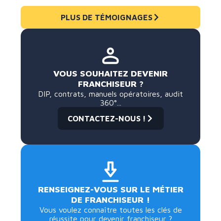
PLUS DE TÉMOIGNAGES
VOUS SOUHAITEZ DEVENIR
FRANCHISEUR ?
DIP, contrats, manuels opératoires, audit
360°...
CONTACTEZ-NOUS !
RENSEIGNEZ-VOUS SUR LE MÉTIER
DE FRANCHISEUR !
Vous voulez connaître toutes les clés de
réussite pour devenir franchiseur ?