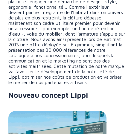
plaisir, et engager une démarche de design : style,
ergonomie, fonctionnalité… Comme l’extérieur
devient partie intégrante de l’habitat dans un univers
de plus en plus restreint, la clôture dépasse
maintenant son cadre utilitaire premier pour devenir
un accessoire – par exemple, un bac de rétention
d’eau -, voire du mobilier, dont l’armature s’appuie sur
la clôture. Nous avons ainsi présenté lors de Batimat
2013 une offre déployée sur 6 gammes, simplifiant la
présentation des 30 000 références de notre
catalogue à nos concessionnaires, pour lesquels la
communication et le marketing ne sont pas des
activités maîtrisées. Cette mutation de notre marque
va favoriser le développement de la notoriété de
Lippi, optimiser nos coûts de production et valoriser
le métier de nos partenaires artisans.
Nouveau concept Lippi