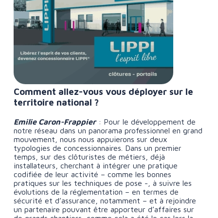
Comment allez-vous vous déployer sur le
territoire national ?
Emilie Caron-Frappier
: Pour le développement de
notre réseau dans un panorama professionnel en grand
mouvement, nous nous appuierons sur deux
typologies de concessionnaires. Dans un premier
temps, sur des clôturistes de métiers, déjà
installateurs, cherchant à intégrer une pratique
codifiée de leur activité – comme les bonnes
pratiques sur les techniques de pose -, à suivre les
évolutions de la réglementation – en termes de
sécurité et d’assurance, notamment – et à rejoindre
un partenaire pouvant être apporteur d’affaires sur