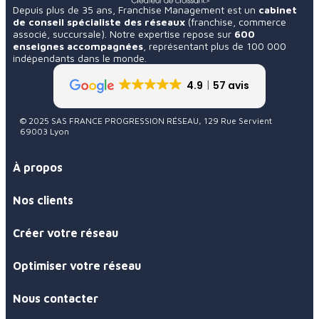
Depuis plus de 35 ans, Franchise Management est un
cabinet
de conseil spécialiste des réseaux
(franchise, commerce
associé, succursale). Notre expertise repose sur
600
enseignes accompagnées
, représentant plus de 100 000
indépendants dans le monde.
4.9
57 avis
© 2025 SAS FRANCE PROGRESSION RÉSEAU, 129 Rue Servient
69003 Lyon
À propos
Nos clients
Créer votre réseau
Optimiser votre réseau
Nous contacter