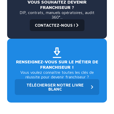
VOUS SOUHAITEZ DEVENIR
FRANCHISEUR ?
DIP, contrats, manuels opératoires, audit
360°...
CONTACTEZ-NOUS !
RENSEIGNEZ-VOUS SUR LE MÉTIER DE
FRANCHISEUR !
Vous voulez connaître toutes les clés de
réussite pour devenir franchiseur ?
TÉLÉCHERGER NOTRE LIVRE
BLANC