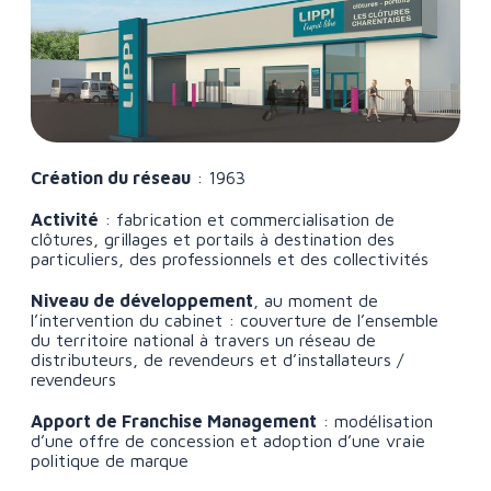
Création du réseau
: 1963
Activité
: fabrication et commercialisation de
clôtures, grillages et portails à destination des
particuliers, des professionnels et des collectivités
Niveau de développement
, au moment de
l’intervention du cabinet : couverture de l’ensemble
du territoire national à travers un réseau de
distributeurs, de revendeurs et d’installateurs /
revendeurs
Apport de Franchise Management
: modélisation
d’une offre de concession et adoption d’une vraie
politique de marque