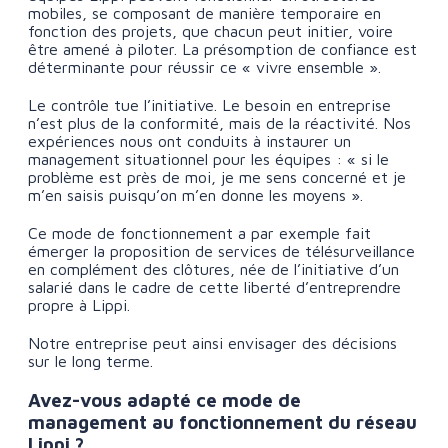
mobiles, se composant de manière temporaire en
fonction des projets, que chacun peut initier, voire
être amené à piloter. La présomption de confiance est
déterminante pour réussir ce « vivre ensemble ».
Le contrôle tue l’initiative. Le besoin en entreprise
n’est plus de la conformité, mais de la réactivité. Nos
expériences nous ont conduits à instaurer un
management situationnel pour les équipes : « si le
problème est près de moi, je me sens concerné et je
m’en saisis puisqu’on m’en donne les moyens ».
Ce mode de fonctionnement a par exemple fait
émerger la proposition de services de télésurveillance
en complément des clôtures, née de l’initiative d’un
salarié dans le cadre de cette liberté d’entreprendre
propre à Lippi.
Notre entreprise peut ainsi envisager des décisions
sur le long terme.
Avez-vous adapté ce mode de
management au fonctionnement du réseau
Lippi ?