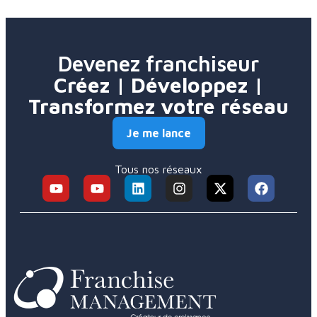
Devenez franchiseur
Créez | Développez |
Transformez votre réseau
Je me lance
Tous nos réseaux