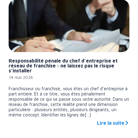
Responsabilité pénale du chef d’entreprise et
réseau de franchise : ne laissez pas le risque
s’installer
14 mai 2026
Franchisseur ou franchisé, vous êtes un chef d’entreprise à
part entière. Et à ce titre, vous êtes pénalement
responsable de ce qui se passe sous votre autorité. Dans un
réseau de franchise, cette réalité prend une dimension
particulière : plusieurs entités, plusieurs dirigeants, un
même concept. Identifier les lignes de[...]
Lire la suite