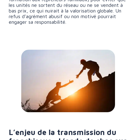
les unités ne sortent du réseau ou ne se vendent à
bas prix, ce qui nuirait à la valorisation globale. Un
refus d’agrément abusif ou non motivé pourrait
engager sa responsabilité.
L’enjeu de la transmission du