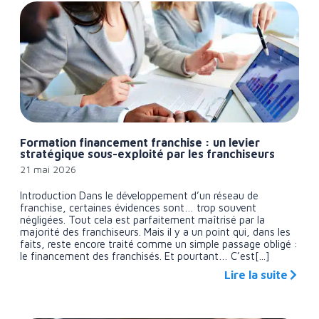
Formation financement franchise : un levier
stratégique sous-exploité par les franchiseurs
21 mai 2026
Introduction Dans le développement d’un réseau de
franchise, certaines évidences sont… trop souvent
négligées. Tout cela est parfaitement maîtrisé par la
majorité des franchiseurs. Mais il y a un point qui, dans les
faits, reste encore traité comme un simple passage obligé :
le financement des franchisés. Et pourtant… C’est[...]
Lire la suite