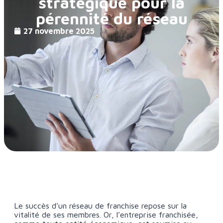
stratégique pour la
pérennité du réseau
27 novembre 2025
Le succès d’un réseau de franchise repose sur la
vitalité de ses membres. Or, l’entreprise franchisée,