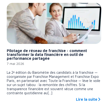
Pilotage de réseau de franchise : comment
transformer la data financière en outil de
performance partagée
7 mai 2026
La 2ᵉ édition du Baromètre des candidats à la franchise —
coorganisée par Franchise Management et Franchise Expo
Paris, en partenariat avec Toute la Franchise — lève le voile
sur un sujet tabou : la remontée des chiffres. Si la
transparence financière est souvent vécue comme une
contrainte quotidienne au[...]
Lire la suite