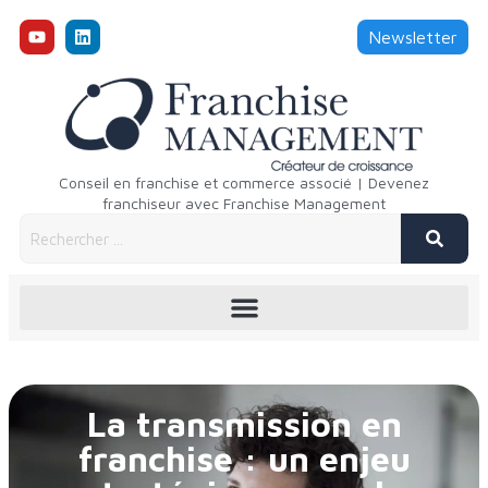
Newsletter
Conseil en franchise et commerce associé | Devenez
franchiseur avec Franchise Management
La transmission en
franchise : un enjeu