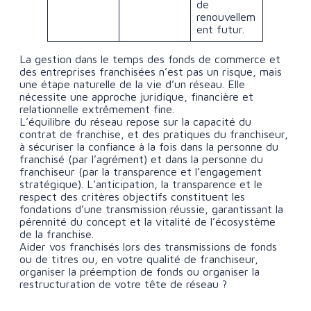
de
renouvellem
ent futur.
La gestion dans le temps des fonds de commerce et
des entreprises franchisées n’est pas un risque, mais
une étape naturelle de la vie d’un réseau. Elle
nécessite une approche juridique, financière et
relationnelle extrêmement fine.
L’équilibre du réseau repose sur la capacité du
contrat de franchise, et des pratiques du franchiseur,
à sécuriser la confiance à la fois dans la personne du
franchisé (par l’agrément) et dans la personne du
franchiseur (par la transparence et l’engagement
stratégique). L’anticipation, la transparence et le
respect des critères objectifs constituent les
fondations d’une transmission réussie, garantissant la
pérennité du concept et la vitalité de l’écosystème
de la franchise.
Aider vos franchisés lors des transmissions de fonds
ou de titres ou, en votre qualité de franchiseur,
organiser la préemption de fonds ou organiser la
restructuration de votre tête de réseau ?