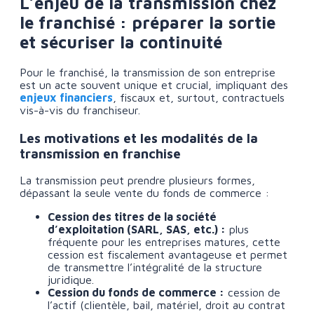
L’enjeu de la transmission chez
le franchisé : préparer la sortie
et sécuriser la continuité
Pour le franchisé, la transmission de son entreprise
est un acte souvent unique et crucial, impliquant des
enjeux financiers
, fiscaux et, surtout, contractuels
vis-à-vis du franchiseur.
Les motivations et les modalités de la
transmission en franchise
La transmission peut prendre plusieurs formes,
dépassant la seule vente du fonds de commerce :
Cession des titres de la société
d’exploitation (SARL, SAS, etc.) :
plus
fréquente pour les entreprises matures, cette
cession est fiscalement avantageuse et permet
de transmettre l’intégralité de la structure
juridique.
Cession du fonds de commerce :
cession de
l’actif (clientèle, bail, matériel, droit au contrat