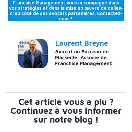
Franchise Management
vous accompagne dans
vos stratégies et dans la mise en œuvre de celles-
ci au côté de ses avocats partenaires. Contactez-
nous !
Laurent Breyne
Avocat au Barreau de
Marseille, Associé de
Franchise Management
Cet article vous a plu ?
Continuez à vous informer
sur notre blog !