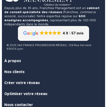
Depuis plus de 35 ans, Franchise Management est un
cabinet
de conseil spécialiste des réseaux
(franchise, commerce
associé, succursale). Notre expertise repose sur
600
enseignes accompagnées
, représentant plus de 100 000
indépendants dans le monde.
4.9
57 avis
© 2025 SAS FRANCE PROGRESSION RÉSEAU, 129 Rue Servient
69003 Lyon
À propos
Nos clients
Créer votre réseau
Optimiser votre réseau
Nous contacter