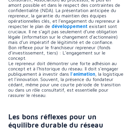
amont possible et dans le respect des contraintes de
confidentialité (NDA). La présentation anticipée du
repreneur, la garantie du maintien des équipes
opérationnelles clés, et l’engagement du repreneur à
respecter le plan de
développement
existant sont
cruciaux. Il ne s’agit pas seulement d’une obligation
légale (information sur le changement d’actionnaire)
mais d’un impératif de légitimité et de confiance.
Bon réflexe pour le franchiseur repreneur (fonds
d’investissement, tiers) : L’engagement sur le
concept.
Le repreneur doit démontrer une forte adhésion au
concept et à l’historique du réseau. Il doit s’engager
publiquement à investir dans
l’animation
, la logistique
et l’innovation. Souvent, la présence du fondateur
cédant, même pour une courte période de transition
ou dans un rôle consultatif, est essentielle pour
rassurer le réseau.
Les bons réflexes pour un
équilibre durable du réseau