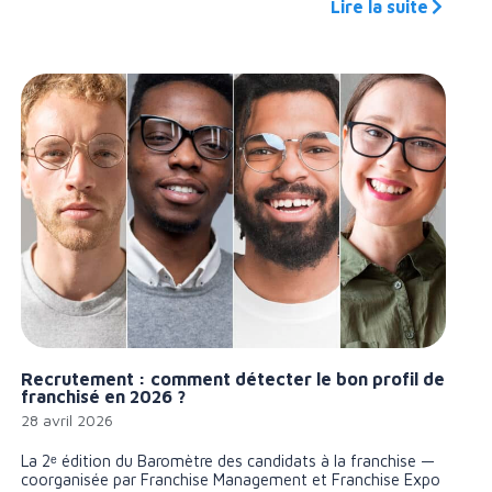
Lire la suite
Recrutement : comment détecter le bon profil de
franchisé en 2026 ?
28 avril 2026
La 2ᵉ édition du Baromètre des candidats à la franchise —
coorganisée par Franchise Management et Franchise Expo