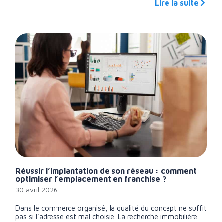
Lire la suite
Réussir l’implantation de son réseau : comment
optimiser l’emplacement en franchise ?
30 avril 2026
Dans le commerce organisé, la qualité du concept ne suffit
pas si l’adresse est mal choisie. La recherche immobilière