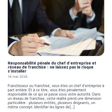
Responsabilité pénale du chef d’entreprise et
réseau de franchise : ne laissez pas le risque
s’installer
14 mai 2026
Franchisseur ou franchisé, vous êtes un chef d’entreprise à
part entière. Et à ce titre, vous êtes pénalement
responsable de ce qui se passe sous votre autorité. Dans
un réseau de franchise, cette réalité prend une dimension
particulière : plusieurs entités, plusieurs dirigeants, un
même concept. Identifier les lignes de[...]