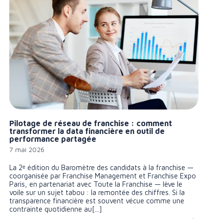
Pilotage de réseau de franchise : comment
transformer la data financière en outil de
performance partagée
7 mai 2026
La 2ᵉ édition du Baromètre des candidats à la franchise —
coorganisée par Franchise Management et Franchise Expo
Paris, en partenariat avec Toute la Franchise — lève le
voile sur un sujet tabou : la remontée des chiffres. Si la
transparence financière est souvent vécue comme une
contrainte quotidienne au[...]