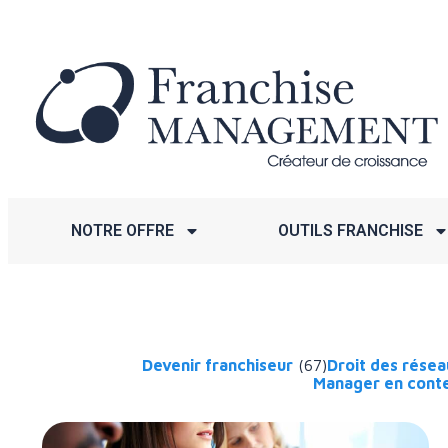
NOTRE OFFRE
OUTILS FRANCHISE
Devenir franchiseur
(67)
Droit des rése
Manager en conte