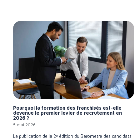
Pourquoi la formation des franchisés est-elle
devenue le premier levier de recrutement en
2026 ?
5 mai 2026
La publication de la 2ᵉ édition du Baromètre des candidats