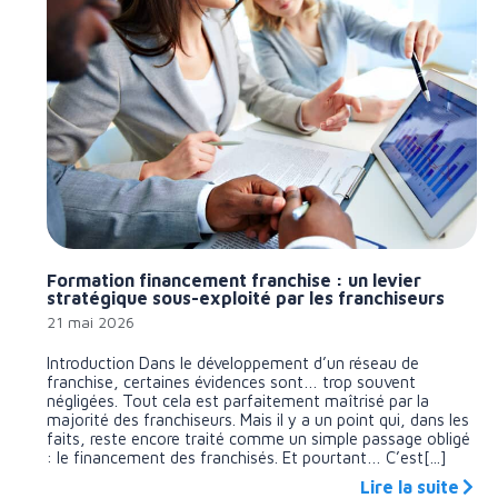
Formation financement franchise : un levier
stratégique sous-exploité par les franchiseurs
21 mai 2026
Introduction Dans le développement d’un réseau de
franchise, certaines évidences sont… trop souvent
négligées. Tout cela est parfaitement maîtrisé par la
majorité des franchiseurs. Mais il y a un point qui, dans les
faits, reste encore traité comme un simple passage obligé
: le financement des franchisés. Et pourtant… C’est[...]
Lire la suite