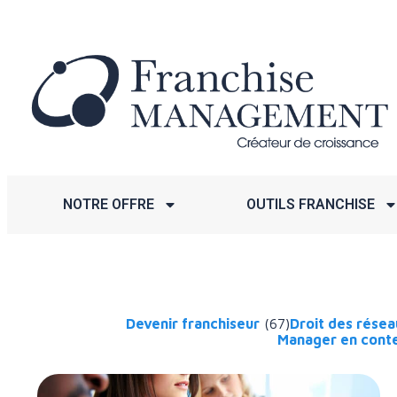
NOTRE OFFRE
OUTILS FRANCHISE
Devenir franchiseur
(67)
Droit des rése
Manager en conte