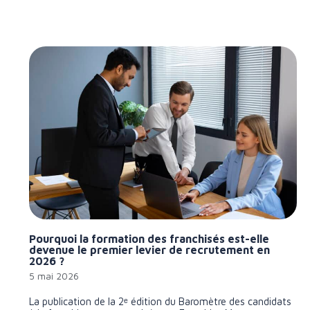
Pourquoi la formation des franchisés est-elle
devenue le premier levier de recrutement en
2026 ?
5 mai 2026
La publication de la 2ᵉ édition du Baromètre des candidats