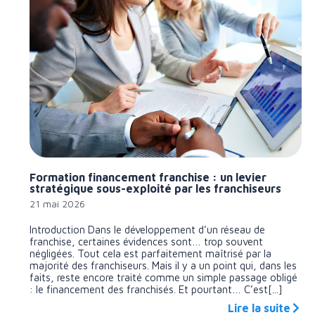
Formation financement franchise : un levier
stratégique sous-exploité par les franchiseurs
21 mai 2026
Introduction Dans le développement d’un réseau de
franchise, certaines évidences sont… trop souvent
négligées. Tout cela est parfaitement maîtrisé par la
majorité des franchiseurs. Mais il y a un point qui, dans les
faits, reste encore traité comme un simple passage obligé
: le financement des franchisés. Et pourtant… C’est[...]
Lire la suite