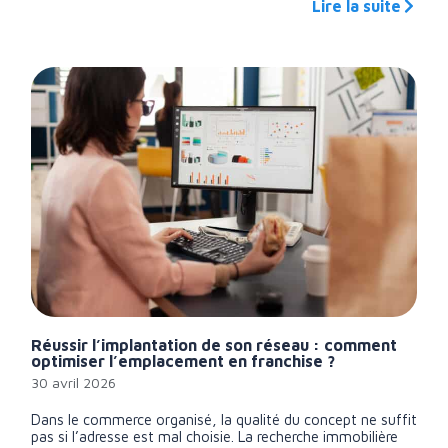
Lire la suite
Réussir l’implantation de son réseau : comment
optimiser l’emplacement en franchise ?
30 avril 2026
Dans le commerce organisé, la qualité du concept ne suffit
pas si l’adresse est mal choisie. La recherche immobilière