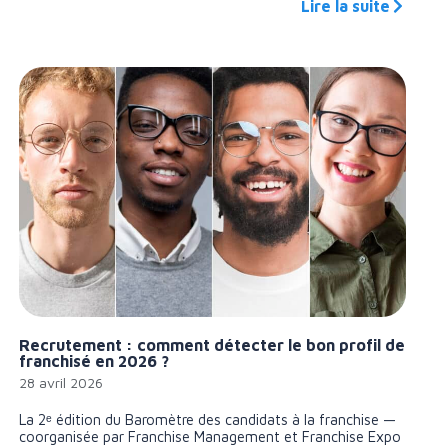
Lire la suite
Recrutement : comment détecter le bon profil de
franchisé en 2026 ?
28 avril 2026
La 2ᵉ édition du Baromètre des candidats à la franchise —
coorganisée par Franchise Management et Franchise Expo