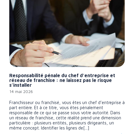
Responsabilité pénale du chef d’entreprise et
réseau de franchise : ne laissez pas le risque
s’installer
14 mai 2026
Franchisseur ou franchisé, vous êtes un chef d’entreprise à
part entière. Et à ce titre, vous êtes pénalement
responsable de ce qui se passe sous votre autorité. Dans
un réseau de franchise, cette réalité prend une dimension
particulière : plusieurs entités, plusieurs dirigeants, un
même concept. Identifier les lignes de[...]