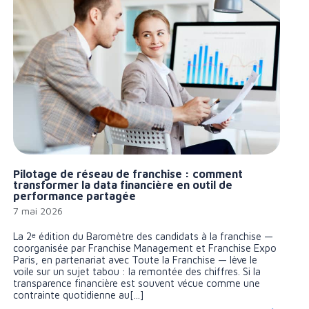
Pilotage de réseau de franchise : comment
transformer la data financière en outil de
performance partagée
7 mai 2026
La 2ᵉ édition du Baromètre des candidats à la franchise —
coorganisée par Franchise Management et Franchise Expo
Paris, en partenariat avec Toute la Franchise — lève le
voile sur un sujet tabou : la remontée des chiffres. Si la
transparence financière est souvent vécue comme une
contrainte quotidienne au[...]