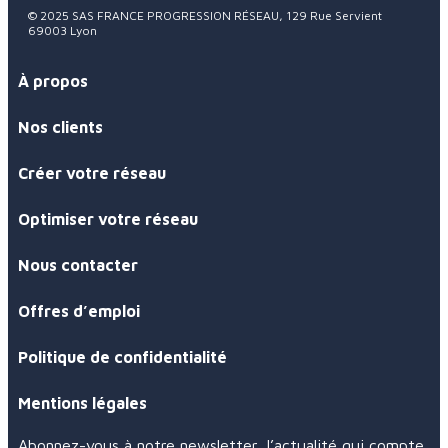
© 2025 SAS FRANCE PROGRESSION RÉSEAU, 129 Rue Servient
69003 Lyon
À propos
Nos clients
Créer votre réseau
Optimiser votre réseau
Nous contacter
Offres d’emploi
Politique de confidentialité
Mentions légales
Abonnez-vous à notre newsletter, l’actualité qui compte