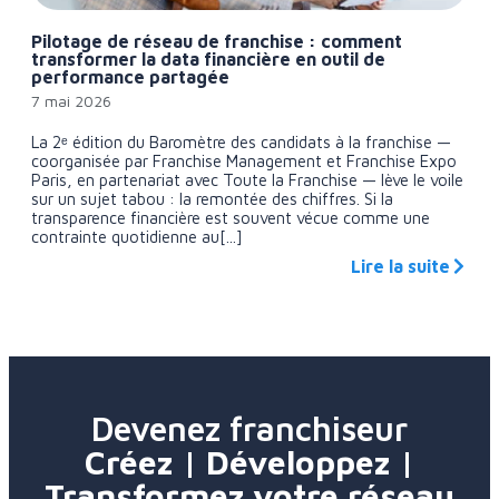
Pilotage de réseau de franchise : comment
transformer la data financière en outil de
performance partagée
7 mai 2026
La 2ᵉ édition du Baromètre des candidats à la franchise —
coorganisée par Franchise Management et Franchise Expo
Paris, en partenariat avec Toute la Franchise — lève le voile
sur un sujet tabou : la remontée des chiffres. Si la
transparence financière est souvent vécue comme une
contrainte quotidienne au[...]
Lire la suite
Devenez franchiseur
Créez | Développez |
Transformez votre réseau