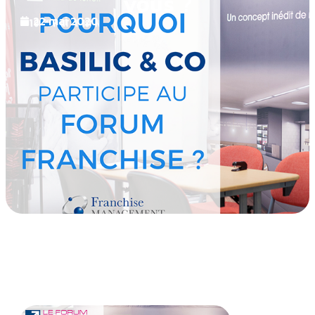
vous ?
22 mai 2020