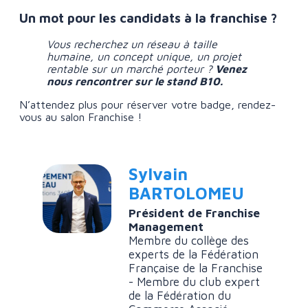
Un mot pour les candidats à la franchise ?
Vous recherchez un réseau à taille
humaine, un concept unique, un projet
rentable sur un marché porteur ?
Venez
nous rencontrer sur le stand B10.
N’attendez plus pour réserver votre badge, rendez-
vous au salon Franchise !
Sylvain
BARTOLOMEU
Président de Franchise
Management
Membre du collège des
experts de la Fédération
Française de la Franchise
- Membre du club expert
de la Fédération du