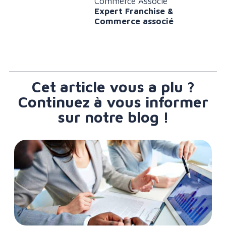
Commerce Associé
Expert Franchise &
Commerce associé
Cet article vous a plu ?
Continuez à vous informer
sur notre blog !