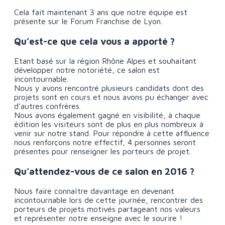
Cela fait maintenant 3 ans que notre équipe est
présente sur le Forum Franchise de Lyon.
Qu’est-ce que cela vous a apporté ?
Etant basé sur la région Rhône Alpes et souhaitant
développer notre notoriété, ce salon est
incontournable.
Nous y avons rencontré plusieurs candidats dont des
projets sont en cours et nous avons pu échanger avec
d’autres confrères.
Nous avons également gagné en visibilité, à chaque
édition les visiteurs sont de plus en plus nombreux à
venir sur notre stand. Pour répondre à cette affluence
nous renforçons notre effectif, 4 personnes seront
présentes pour renseigner les porteurs de projet.
Qu’attendez-vous de ce salon en 2016 ?
Nous faire connaître davantage en devenant
incontournable lors de cette journée, rencontrer des
porteurs de projets motivés partageant nos valeurs
et représenter notre enseigne avec le sourire !