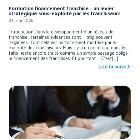
Formation financement franchise : un levier
stratégique sous-exploité par les franchiseurs
21 mai 2026
Introduction Dans le développement d’un réseau de
franchise, certaines évidences sont… trop souvent
négligées. Tout cela est parfaitement maîtrisé par la
majorité des franchiseurs. Mais il y a un point qui, dans les
faits, reste encore traité comme un simple passage obligé :
le financement des franchisés. Et pourtant… C’est[...]
Lire la suite