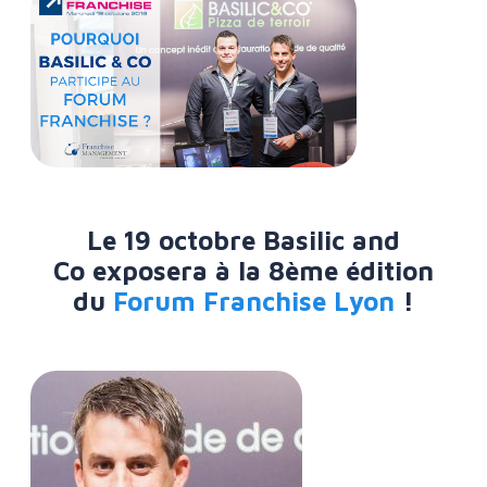
Le 19 octobre Basilic and
Co exposera à la 8ème édition
du
Forum Franchise Lyon
!