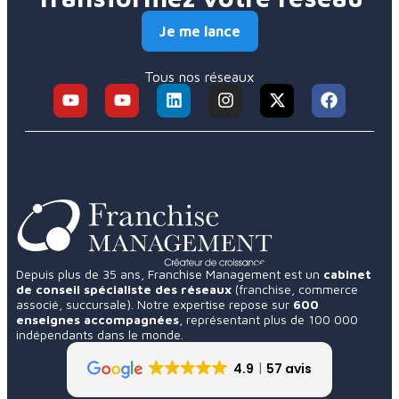
Je me lance
Tous nos réseaux
Depuis plus de 35 ans, Franchise Management est un
cabinet
de conseil spécialiste des réseaux
(franchise, commerce
associé, succursale). Notre expertise repose sur
600
enseignes accompagnées
, représentant plus de 100 000
indépendants dans le monde.
4.9
57 avis