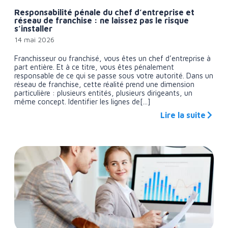
Responsabilité pénale du chef d’entreprise et
réseau de franchise : ne laissez pas le risque
s’installer
14 mai 2026
Franchisseur ou franchisé, vous êtes un chef d’entreprise à
part entière. Et à ce titre, vous êtes pénalement
responsable de ce qui se passe sous votre autorité. Dans un
réseau de franchise, cette réalité prend une dimension
particulière : plusieurs entités, plusieurs dirigeants, un
même concept. Identifier les lignes de[...]
Lire la suite