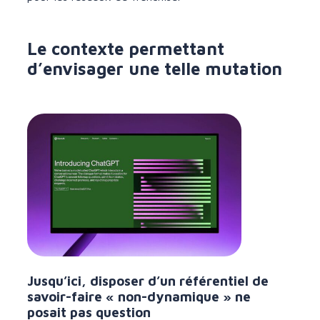
Le contexte permettant
d’envisager une telle mutation
Jusqu’ici, disposer d’un référentiel de
savoir-faire « non-dynamique » ne
posait pas question