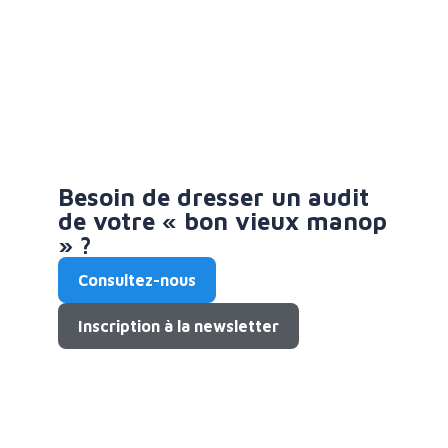
Besoin de dresser un audit
de votre « bon vieux manop
» ?
Consultez-nous
Inscription à la newsletter