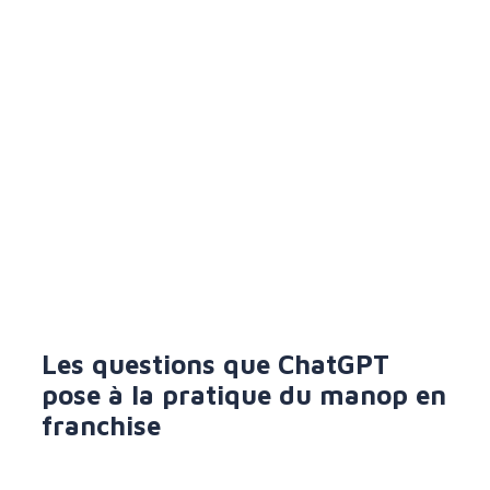
Les questions que ChatGPT
pose à la pratique du manop en
franchise