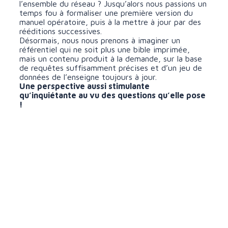
l’ensemble du réseau ? Jusqu’alors nous passions un
temps fou à formaliser une première version du
manuel opératoire, puis à la mettre à jour par des
rééditions successives.
Désormais, nous nous prenons à imaginer un
référentiel qui ne soit plus une bible imprimée,
mais un contenu produit à la demande, sur la base
de requêtes suffisamment précises et d’un jeu de
données de l’enseigne toujours à jour.
Une perspective aussi stimulante
qu’inquiétante au vu des questions qu’elle pose
!