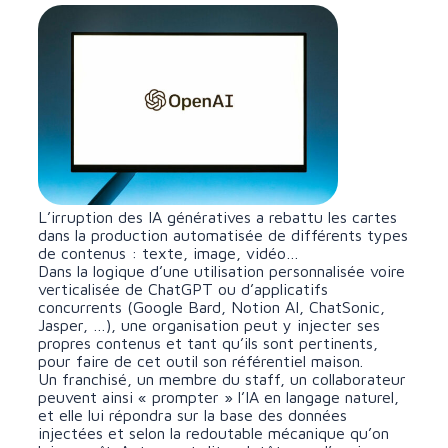
L’irruption des IA génératives a rebattu les cartes
dans la production automatisée de différents types
de contenus : texte, image, vidéo…
Dans la logique d’une utilisation personnalisée voire
verticalisée de ChatGPT ou d’applicatifs
concurrents (Google Bard, Notion AI, ChatSonic,
Jasper, …), une organisation peut y injecter ses
propres contenus et tant qu’ils sont pertinents,
pour faire de cet outil son référentiel maison.
Un franchisé, un membre du staff, un collaborateur
peuvent ainsi « prompter » l’IA en langage naturel,
et elle lui répondra sur la base des données
injectées et selon la redoutable mécanique qu’on