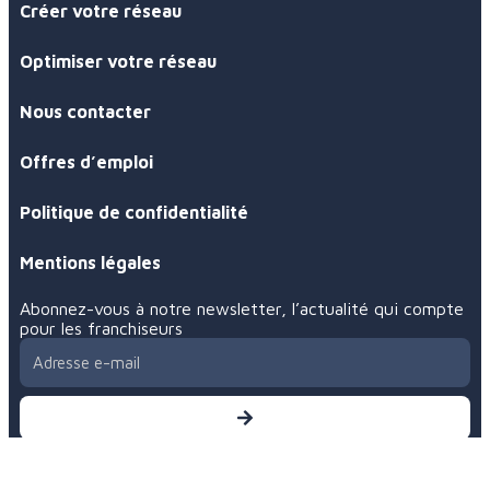
Créer votre réseau
Optimiser votre réseau
Nous contacter
Offres d’emploi
Politique de confidentialité
Mentions légales
Abonnez-vous à notre newsletter, l’actualité qui compte
pour les franchiseurs
En vous inscrivant, vous acceptez notre
politique de
confidentialité