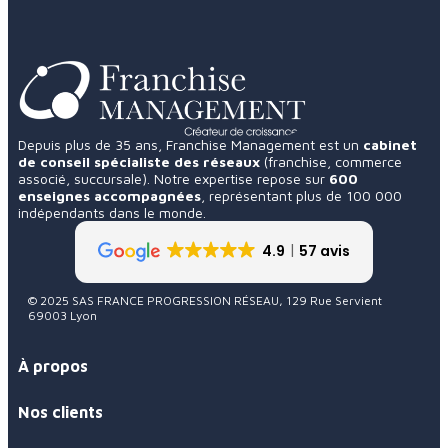
Depuis plus de 35 ans, Franchise Management est un
cabinet
de conseil spécialiste des réseaux
(franchise, commerce
associé, succursale). Notre expertise repose sur
600
enseignes accompagnées
, représentant plus de 100 000
indépendants dans le monde.
4.9
57 avis
© 2025 SAS FRANCE PROGRESSION RÉSEAU, 129 Rue Servient
69003 Lyon
À propos
Nos clients