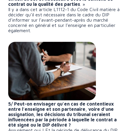
contrat ou la qualité des parties
. »
Il y a dans cet article L1112-1 du Code Civil matière à
décider qu’il est nécessaire dans le cadre du DIP
d’informer sur l’avant-pendant-après du marché
concerné en général et sur l’enseigne en particulier
également.
5/ Peut-on envisager qu’en cas de contentieux
entre l’enseigne et son partenaire, voire d’une
assignation, les décisions du tribunal seraient
influencées par la période à laquelle le contrat a
été signé ou le DIP délivré ?
Assurément oui ! Et la période de délivrance du DIP