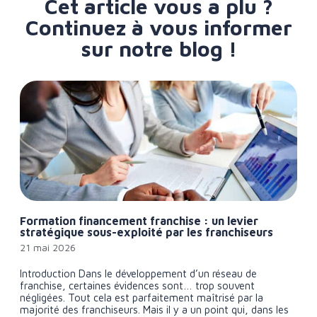
Cet article vous a plu ?
Continuez à vous informer
sur notre blog !
Formation financement franchise : un levier
stratégique sous-exploité par les franchiseurs
21 mai 2026
Introduction Dans le développement d’un réseau de
franchise, certaines évidences sont… trop souvent
négligées. Tout cela est parfaitement maîtrisé par la
majorité des franchiseurs. Mais il y a un point qui, dans les