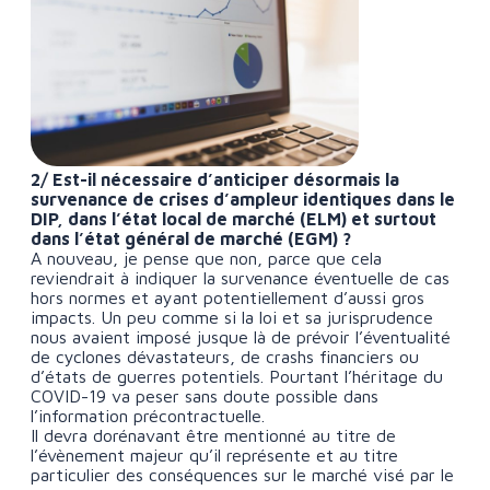
2/ Est-il nécessaire d’anticiper désormais la
survenance de crises d’ampleur identiques dans le
DIP, dans l’état local de marché (ELM) et surtout
dans l’état général de marché (EGM) ?
A nouveau, je pense que non, parce que cela
reviendrait à indiquer la survenance éventuelle de cas
hors normes et ayant potentiellement d’aussi gros
impacts. Un peu comme si la loi et sa jurisprudence
nous avaient imposé jusque là de prévoir l’éventualité
de cyclones dévastateurs, de crashs financiers ou
d’états de guerres potentiels. Pourtant l’héritage du
COVID-19 va peser sans doute possible dans
l’information précontractuelle.
Il devra dorénavant être mentionné au titre de
l’évènement majeur qu’il représente et au titre
particulier des conséquences sur le marché visé par le