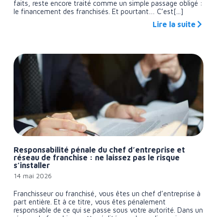
faits, reste encore traité comme un simple passage obligé :
le financement des franchisés. Et pourtant… C’est[...]
Lire la suite
Responsabilité pénale du chef d’entreprise et
réseau de franchise : ne laissez pas le risque
s’installer
14 mai 2026
Franchisseur ou franchisé, vous êtes un chef d’entreprise à
part entière. Et à ce titre, vous êtes pénalement
responsable de ce qui se passe sous votre autorité. Dans un