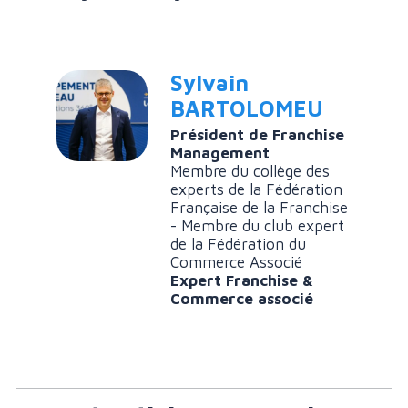
Sylvain
BARTOLOMEU
Président de Franchise
Management
Membre du collège des
experts de la Fédération
Française de la Franchise
- Membre du club expert
de la Fédération du
Commerce Associé
Expert Franchise &
Commerce associé