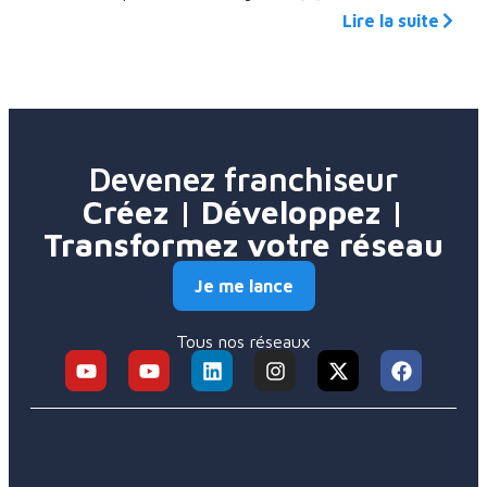
Lire la suite
Devenez franchiseur
Créez | Développez |
Transformez votre réseau
Je me lance
Tous nos réseaux