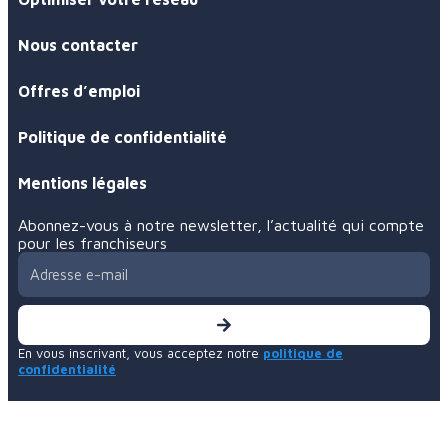
Nous contacter
Offres d’emploi
Politique de confidentialité
Mentions légales
Abonnez-vous à notre newsletter, l’actualité qui compte
pour les franchiseurs
En vous inscrivant, vous acceptez notre
politique de
confidentialité
Certificat de conformité Qualiopi - 2025/2028