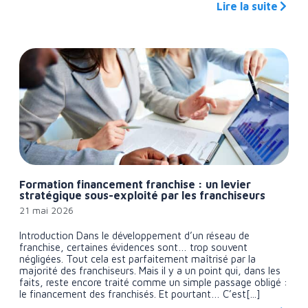
Lire la suite
Formation financement franchise : un levier
stratégique sous-exploité par les franchiseurs
21 mai 2026
Introduction Dans le développement d’un réseau de
franchise, certaines évidences sont… trop souvent
négligées. Tout cela est parfaitement maîtrisé par la
majorité des franchiseurs. Mais il y a un point qui, dans les
faits, reste encore traité comme un simple passage obligé :
le financement des franchisés. Et pourtant… C’est[...]