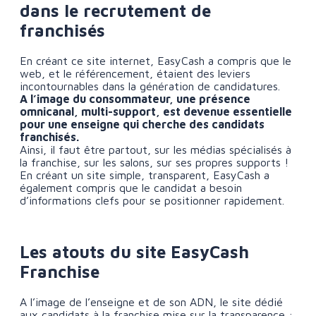
dans le recrutement de
franchisés
En créant ce site internet, EasyCash a compris que le
web, et le référencement, étaient des leviers
incontournables dans la génération de candidatures.
A l’image du consommateur, une présence
omnicanal, multi-support, est devenue essentielle
pour une enseigne qui cherche des candidats
franchisés.
Ainsi, il faut être partout, sur les médias spécialisés à
la franchise, sur les salons, sur ses propres supports !
En créant un site simple, transparent, EasyCash a
également compris que le candidat a besoin
d’informations clefs pour se positionner rapidement.
Les atouts du site EasyCash
Franchise
A l’image de l’enseigne et de son ADN, le site dédié
aux candidats à la franchise mise sur la transparence :