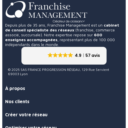
Depuis plus de 35 ans, Franchise Management est un
cabinet
de conseil spécialiste des réseaux
(franchise, commerce
associé, succursale). Notre expertise repose sur
600
enseignes accompagnées
, représentant plus de 100 000
indépendants dans le monde.
4.9
57 avis
© 2025 SAS FRANCE PROGRESSION RÉSEAU, 129 Rue Servient
69003 Lyon
À propos
Nos clients
Créer votre réseau
Optimiser votre réseau