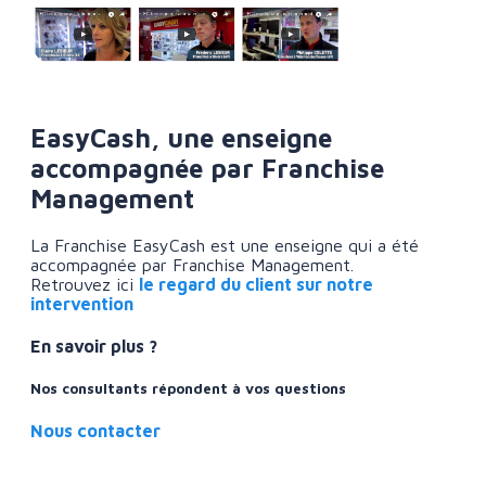
EasyCash, une enseigne
accompagnée par Franchise
Management
La Franchise EasyCash est une enseigne qui a été
accompagnée par Franchise Management.
Retrouvez ici
le regard du client sur notre
intervention
En savoir plus ?
Nos consultants répondent à vos questions
Nous contacter