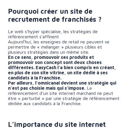
Pourquoi créer un site de
recrutement de franchisés ?
Le web s’hyper spécialise, les stratégies de
référencement s’affinent.
Aujourd’hui, les enseignes de retail ne peuvent se
permettre de « mélanger » plusieurs cibles et
plusieurs stratégies dans un même site.
En ce sens, promouvoir ses produits et
promouvoir son concept sont deux choses
différentes. EasyCash l’a bien compris en créant,
en plus de son site vitrine, un site dédié à ses
candidats à la Franchise.
Par ailleurs, l’omnicanal devient une stratégie qui
n’est pas choisie mais qui s’impose.
Le
référencement d’un site internet marchand ne peut
être « perturbé » par une stratégie de référencement
dédiée aux candidats à la Franchise.
L’importance du site internet