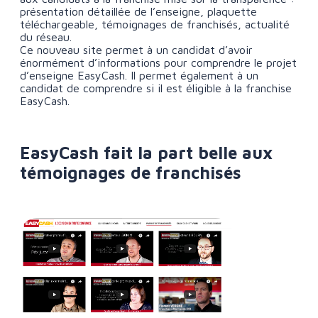
présentation détaillée de l’enseigne, plaquette
téléchargeable, témoignages de franchisés, actualité
du réseau.
Ce nouveau site permet à un candidat d’avoir
énormément d’informations pour comprendre le projet
d’enseigne EasyCash. Il permet également à un
candidat de comprendre si il est éligible à la franchise
EasyCash.
EasyCash fait la part belle aux
témoignages de franchisés