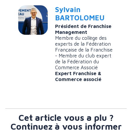
Sylvain
BARTOLOMEU
Président de Franchise
Management
Membre du collège des
experts de la Fédération
Française de la Franchise
- Membre du club expert
de la Fédération du
Commerce Associé
Expert Franchise &
Commerce associé
Cet article vous a plu ?
Continuez à vous informer