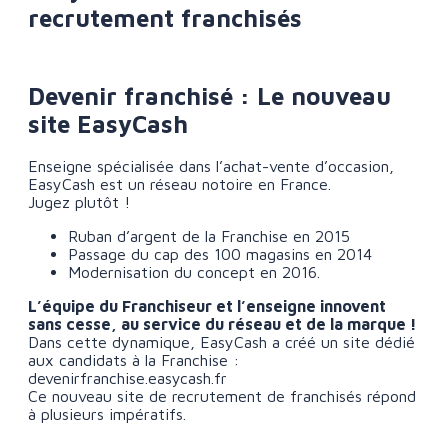
recrutement franchisés
Devenir franchisé : Le nouveau
site EasyCash
Enseigne spécialisée dans l’achat-vente d’occasion,
EasyCash est un réseau notoire en France.
Jugez plutôt !
Ruban d’argent de la Franchise en 2015
Passage du cap des 100 magasins en 2014
Modernisation du concept en 2016.
L’équipe du Franchiseur et l’enseigne innovent
sans cesse, au service du réseau et de la marque !
Dans cette dynamique, EasyCash a créé un site dédié
aux candidats à la Franchise :
devenirfranchise.easycash.fr
Ce nouveau site de recrutement de franchisés répond
à plusieurs impératifs.