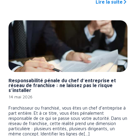
Lire la suite
Responsabilité pénale du chef d’entreprise et
réseau de franchise : ne laissez pas le risque
s’installer
14 mai 2026
Franchisseur ou franchisé, vous êtes un chef d’entreprise à
part entière. Et à ce titre, vous êtes pénalement
responsable de ce qui se passe sous votre autorité. Dans un
réseau de franchise, cette réalité prend une dimension
particulière : plusieurs entités, plusieurs dirigeants, un
même concept. Identifier les lignes de[...]