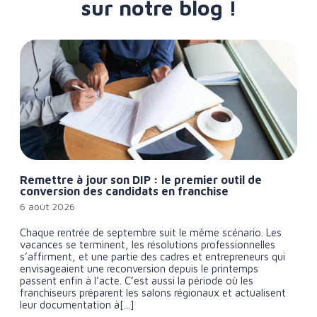
sur notre blog !
Remettre à jour son DIP : le premier outil de
conversion des candidats en franchise
6 août 2026
Chaque rentrée de septembre suit le même scénario. Les
vacances se terminent, les résolutions professionnelles
s’affirment, et une partie des cadres et entrepreneurs qui
envisageaient une reconversion depuis le printemps
passent enfin à l’acte. C’est aussi la période où les
franchiseurs préparent les salons régionaux et actualisent
leur documentation à[...]