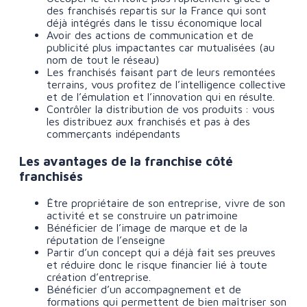
des franchisés repartis sur la France qui sont
déjà intégrés dans le tissu économique local
Avoir des actions de communication et de
publicité plus impactantes car mutualisées (au
nom de tout le réseau)
Les franchisés faisant part de leurs remontées
terrains, vous profitez de l’intelligence collective
et de l’émulation et l’innovation qui en résulte.
Contrôler la distribution de vos produits : vous
les distribuez aux franchisés et pas à des
commerçants indépendants
Les avantages de la franchise côté
franchisés
Être propriétaire de son entreprise, vivre de son
activité et se construire un patrimoine
Bénéficier de l’image de marque et de la
réputation de l’enseigne
Partir d’un concept qui a déjà fait ses preuves
et réduire donc le risque financier lié à toute
création d’entreprise.
Bénéficier d’un accompagnement et de
formations qui permettent de bien maîtriser son