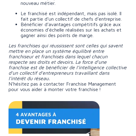
nouveau métier.
Le franchisé est indépendant, mais pas isolé. Il
fait partie d’un collectif de chefs d’entreprise.
Bénéficier d’avantages compétitifs grâce aux
économies d’échelle réalisées sur les achats et
gagner ainsi des points de marge.
Les franchises qui réussissent sont celles qui savent
mettre en place un système équilibré entre
franchiseur et franchisés dans lequel chacun
respecte ses droits et devoirs. La force d’une
franchise est de bénéficier de l’intelligence collective
d’un collectif d’entrepreneurs travaillant dans
l’intérêt du réseau.
N’hésitez pas à contacter Franchise Management
pour vous aider à monter votre franchise !