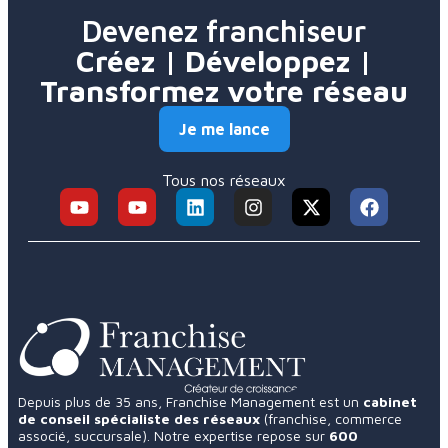
Devenez franchiseur
Créez | Développez |
Transformez votre réseau
Je me lance
Tous nos réseaux
Depuis plus de 35 ans, Franchise Management est un
cabinet
de conseil spécialiste des réseaux
(franchise, commerce
associé, succursale). Notre expertise repose sur
600