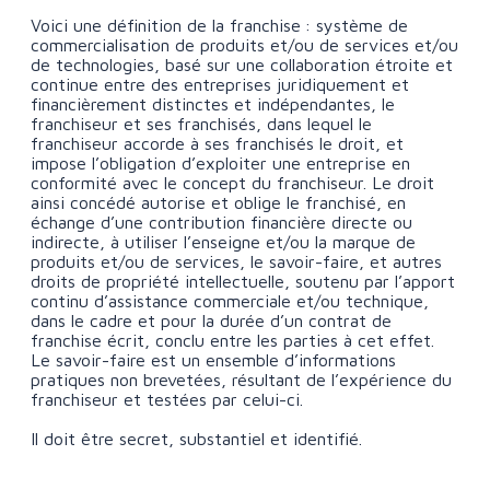
Voici une définition de la franchise : système de
commercialisation de produits et/ou de services et/ou
de technologies, basé sur une collaboration étroite et
continue entre des entreprises juridiquement et
financièrement distinctes et indépendantes, le
franchiseur et ses franchisés, dans lequel le
franchiseur accorde à ses franchisés le droit, et
impose l’obligation d’exploiter une entreprise en
conformité avec le concept du franchiseur. Le droit
ainsi concédé autorise et oblige le franchisé, en
échange d’une contribution financière directe ou
indirecte, à utiliser l’enseigne et/ou la marque de
produits et/ou de services, le savoir-faire, et autres
droits de propriété intellectuelle, soutenu par l’apport
continu d’assistance commerciale et/ou technique,
dans le cadre et pour la durée d’un contrat de
franchise écrit, conclu entre les parties à cet effet.
Le savoir-faire est un ensemble d’informations
pratiques non brevetées, résultant de l’expérience du
franchiseur et testées par celui-ci.
Il doit être secret, substantiel et identifié.