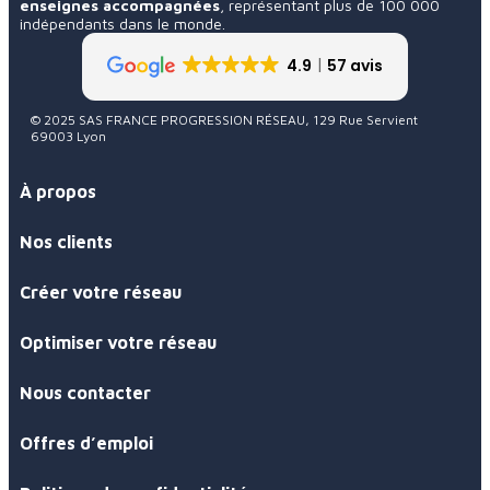
enseignes accompagnées
, représentant plus de 100 000
indépendants dans le monde.
4.9
57 avis
© 2025 SAS FRANCE PROGRESSION RÉSEAU, 129 Rue Servient
69003 Lyon
À propos
Nos clients
Créer votre réseau
Optimiser votre réseau
Nous contacter
Offres d’emploi