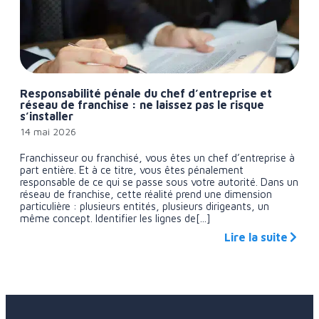
Responsabilité pénale du chef d’entreprise et
réseau de franchise : ne laissez pas le risque
s’installer
14 mai 2026
Franchisseur ou franchisé, vous êtes un chef d’entreprise à
part entière. Et à ce titre, vous êtes pénalement
responsable de ce qui se passe sous votre autorité. Dans un
réseau de franchise, cette réalité prend une dimension
particulière : plusieurs entités, plusieurs dirigeants, un
même concept. Identifier les lignes de[...]
Lire la suite