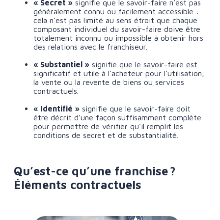
« Secret »
signifie que le savoir-faire n’est pas
généralement connu ou facilement accessible :
cela n’est pas limité au sens étroit que chaque
composant individuel du savoir-faire doive être
totalement inconnu ou impossible à obtenir hors
des relations avec le franchiseur.
« Substantiel »
signifie que le savoir-faire est
significatif et utile à l’acheteur pour l’utilisation,
la vente ou la revente de biens ou services
contractuels.
« Identifié »
signifie que le savoir-faire doit
être décrit d’une façon suffisamment complète
pour permettre de vérifier qu’il remplit les
conditions de secret et de substantialité.
Qu’est-ce qu’une franchise ?
Éléments contractuels