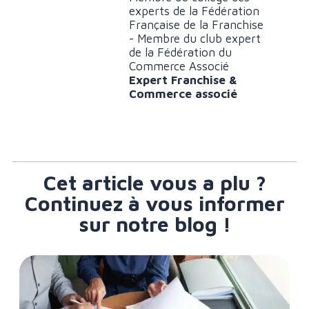
experts de la Fédération
Française de la Franchise
- Membre du club expert
de la Fédération du
Commerce Associé
Expert Franchise &
Commerce associé
Cet article vous a plu ?
Continuez à vous informer
sur notre blog !