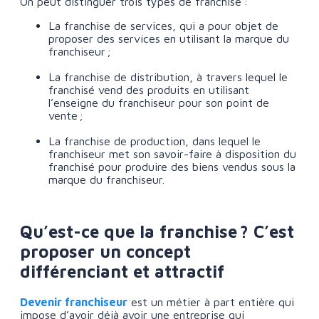
On peut distinguer trois types de franchise :
La franchise de services, qui a pour objet de
proposer des services en utilisant la marque du
franchiseur ;
La franchise de distribution, à travers lequel le
franchisé vend des produits en utilisant
l’enseigne du franchiseur pour son point de
vente ;
La franchise de production, dans lequel le
franchiseur met son savoir-faire à disposition du
franchisé pour produire des biens vendus sous la
marque du franchiseur.
Qu’est-ce que la franchise ? C’est
proposer un concept
différenciant et attractif
Devenir franchiseur
est un métier à part entière qui
impose d’avoir déjà avoir une entreprise qui