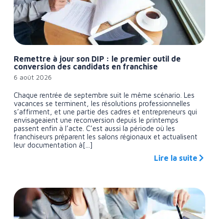
Remettre à jour son DIP : le premier outil de
conversion des candidats en franchise
6 août 2026
Chaque rentrée de septembre suit le même scénario. Les
vacances se terminent, les résolutions professionnelles
s’affirment, et une partie des cadres et entrepreneurs qui
envisageaient une reconversion depuis le printemps
passent enfin à l’acte. C’est aussi la période où les
franchiseurs préparent les salons régionaux et actualisent
leur documentation à[...]
Lire la suite