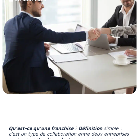
Qu’est-ce qu’une franchise
?
Définition
simple :
c’est un type de collaboration entre deux entreprises