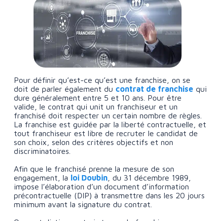
Pour définir qu’est-ce qu’est une franchise, on se
doit de parler également du
contrat de franchise
qui
dure généralement entre 5 et 10 ans. Pour être
valide, le contrat qui unit un franchiseur et un
franchisé doit respecter un certain nombre de règles.
La franchise est guidée par la liberté contractuelle, et
tout franchiseur est libre de recruter le candidat de
son choix, selon des critères objectifs et non
discriminatoires.
Afin que le franchisé prenne la mesure de son
engagement, la
loi Doubin
, du 31 décembre 1989,
impose l’élaboration d’un document d’information
précontractuelle (DIP) à transmettre dans les 20 jours
minimum avant la signature du contrat.