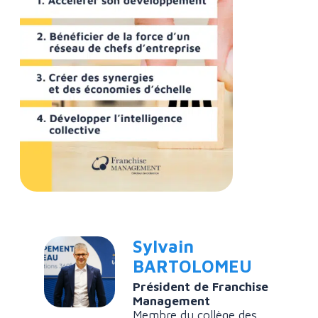
Sylvain
BARTOLOMEU
Président de Franchise
Management
Membre du collège des