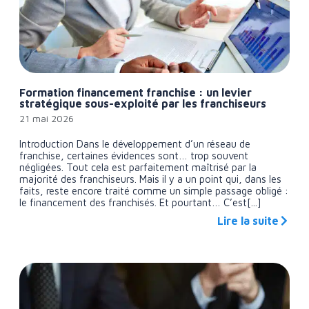
Formation financement franchise : un levier
stratégique sous-exploité par les franchiseurs
21 mai 2026
Introduction Dans le développement d’un réseau de
franchise, certaines évidences sont… trop souvent
négligées. Tout cela est parfaitement maîtrisé par la
majorité des franchiseurs. Mais il y a un point qui, dans les
faits, reste encore traité comme un simple passage obligé :
le financement des franchisés. Et pourtant… C’est[...]
Lire la suite