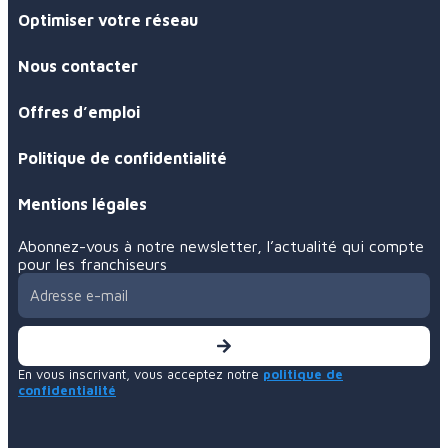
Créer votre réseau
Optimiser votre réseau
Nous contacter
Offres d’emploi
Politique de confidentialité
Mentions légales
Abonnez-vous à notre newsletter, l’actualité qui compte
pour les franchiseurs
En vous inscrivant, vous acceptez notre
politique de