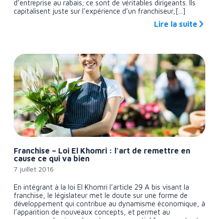
d’entreprise au rabais; ce sont de véritables dirigeants. Ils
capitalisent juste sur l’expérience d’un franchiseur,[...]
Lire la suite
Franchise – Loi El Khomri : l’art de remettre en
cause ce qui va bien
7 juillet 2016
En intégrant à la loi El Khomri l’article 29 A bis visant la
franchise, le législateur met le doute sur une forme de
développement qui contribue au dynamisme économique, à
l’apparition de nouveaux concepts, et permet au