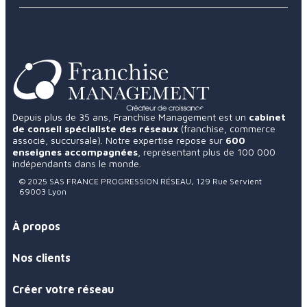
Depuis plus de 35 ans, Franchise Management est un
cabinet
de conseil spécialiste des réseaux
(franchise, commerce
associé, succursale). Notre expertise repose sur
600
enseignes accompagnées
, représentant plus de 100 000
indépendants dans le monde.
4.9
57 avis
© 2025 SAS FRANCE PROGRESSION RÉSEAU, 129 Rue Servient
69003 Lyon
À propos
Nos clients