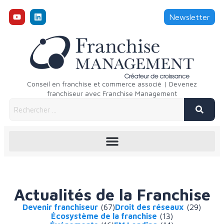
Newsletter
Conseil en franchise et commerce associé | Devenez
franchiseur avec Franchise Management
Actualités de la Franchise
Devenir franchiseur
(67)
Droit des réseaux
(29)
Écosystème de la franchise
(13)