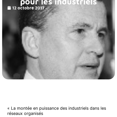
pour les industriels
12 octobre 2017
« La montée en puissance des industriels dans les
réseaux organisés