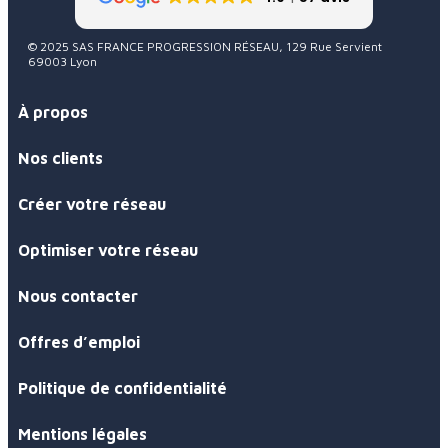
© 2025 SAS FRANCE PROGRESSION RÉSEAU, 129 Rue Servient
69003 Lyon
À propos
Nos clients
Créer votre réseau
Optimiser votre réseau
Nous contacter
Offres d’emploi
Politique de confidentialité
Mentions légales