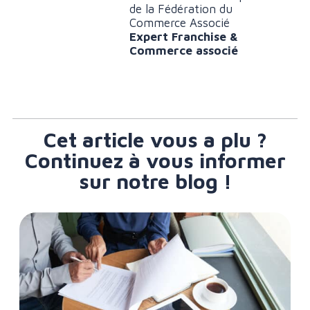
de la Fédération du
Commerce Associé
Expert Franchise &
Commerce associé
Cet article vous a plu ?
Continuez à vous informer
sur notre blog !