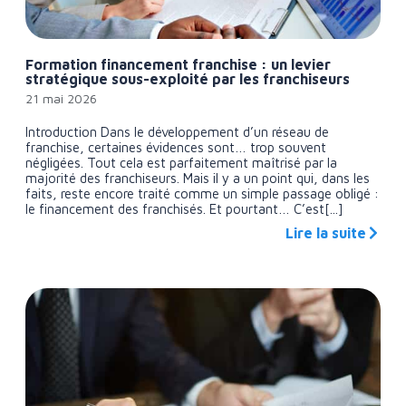
Formation financement franchise : un levier
stratégique sous-exploité par les franchiseurs
21 mai 2026
Introduction Dans le développement d’un réseau de
franchise, certaines évidences sont… trop souvent
négligées. Tout cela est parfaitement maîtrisé par la
majorité des franchiseurs. Mais il y a un point qui, dans les
faits, reste encore traité comme un simple passage obligé :
le financement des franchisés. Et pourtant… C’est[...]
Lire la suite