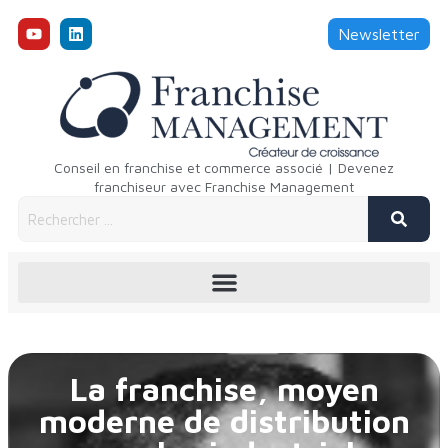
Newsletter
Conseil en franchise et commerce associé | Devenez
franchiseur avec Franchise Management
La franchise, moyen
moderne de distribution