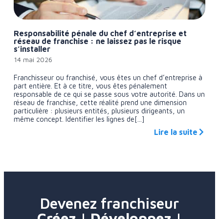
Responsabilité pénale du chef d’entreprise et
réseau de franchise : ne laissez pas le risque
s’installer
14 mai 2026
Franchisseur ou franchisé, vous êtes un chef d’entreprise à
part entière. Et à ce titre, vous êtes pénalement
responsable de ce qui se passe sous votre autorité. Dans un
réseau de franchise, cette réalité prend une dimension
particulière : plusieurs entités, plusieurs dirigeants, un
même concept. Identifier les lignes de[...]
Lire la suite
Devenez franchiseur
Créez | Développez |