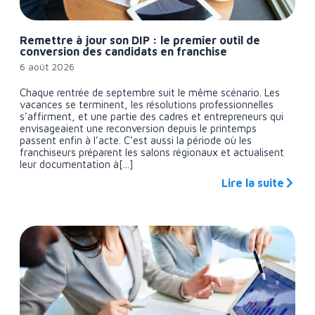
Remettre à jour son DIP : le premier outil de
conversion des candidats en franchise
6 août 2026
Chaque rentrée de septembre suit le même scénario. Les
vacances se terminent, les résolutions professionnelles
s’affirment, et une partie des cadres et entrepreneurs qui
envisageaient une reconversion depuis le printemps
passent enfin à l’acte. C’est aussi la période où les
franchiseurs préparent les salons régionaux et actualisent
leur documentation à[...]
Lire la suite