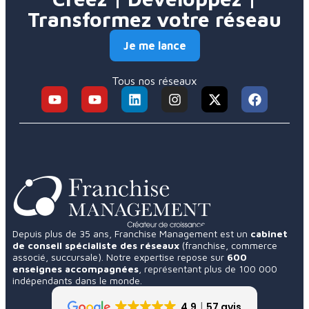
Transformez votre réseau
Je me lance
Tous nos réseaux
Depuis plus de 35 ans, Franchise Management est un
cabinet
de conseil spécialiste des réseaux
(franchise, commerce
associé, succursale). Notre expertise repose sur
600
enseignes accompagnées
, représentant plus de 100 000
indépendants dans le monde.
4.9
57 avis