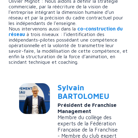
Olivier Mignot : Nous aidons à définir la stratégie
commerciale, par la réécriture de la vision de
l’entreprise intégrant la dimension humaine d’un
réseau et par la précision du cadre contractuel pour
les indépendants de l’enseigne.
Nous intervenons aussi dans la
co-construction du
réseau
à trois niveaux : l’identification des
indépendants-pilotes possédant une compétence
opérationnelle et la volonté de transmettre leur
savoir-faire, la modélisation de cette compétence, et
enfin la structuration de la force d’animation, en
scindant technique et coaching.
Sylvain
BARTOLOMEU
Président de Franchise
Management
Membre du collège des
experts de la Fédération
Française de la Franchise
- Membre du club expert