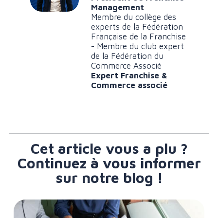
Management
Membre du collège des
experts de la Fédération
Française de la Franchise
- Membre du club expert
de la Fédération du
Commerce Associé
Expert Franchise &
Commerce associé
Cet article vous a plu ?
Continuez à vous informer
sur notre blog !