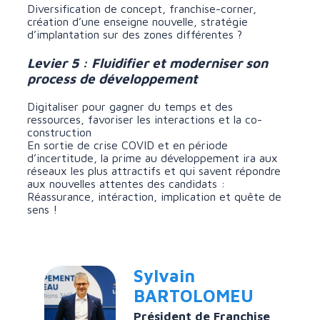
Diversification de concept, franchise-corner,
création d’une enseigne nouvelle, stratégie
d’implantation sur des zones différentes ?
Levier 5 : Fluidifier et moderniser son
process de développement
Digitaliser pour gagner du temps et des
ressources, favoriser les interactions et la co-
construction
En sortie de crise COVID et en période
d’incertitude, la prime au développement ira aux
réseaux les plus attractifs et qui savent répondre
aux nouvelles attentes des candidats :
Réassurance, intéraction, implication et quête de
sens !
Sylvain
BARTOLOMEU
Président de Franchise