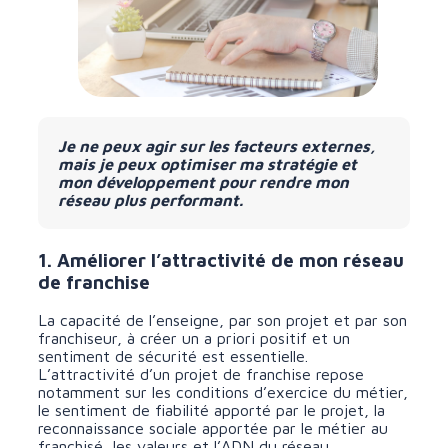
Je ne peux agir sur les facteurs externes,
mais je peux optimiser ma stratégie et
mon développement pour rendre mon
réseau plus performant.
1. Améliorer l’attractivité de mon réseau
de franchise
La capacité de l’enseigne, par son projet et par son
franchiseur, à créer un a priori positif et un
sentiment de sécurité est essentielle.
L’attractivité d’un projet de franchise repose
notamment sur les conditions d’exercice du métier,
le sentiment de fiabilité apporté par le projet, la
reconnaissance sociale apportée par le métier au
franchisé, les valeurs et l’ADN du réseau.