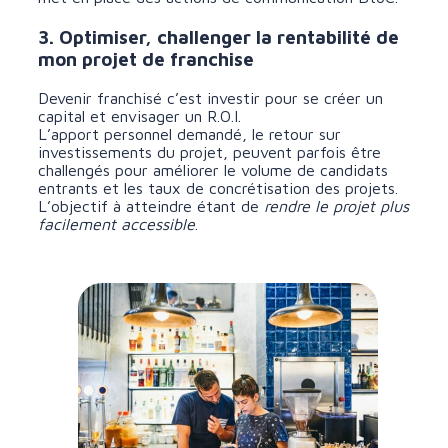
3. Optimiser, challenger la rentabilité de
mon projet de franchise
Devenir franchisé c’est investir pour se créer un
capital et envisager un R.O.I.
L’apport personnel demandé, le retour sur
investissements du projet, peuvent parfois être
challengés pour améliorer le volume de candidats
entrants et les taux de concrétisation des projets.
L’objectif à atteindre étant de
rendre le projet plus
facilement accessible
.