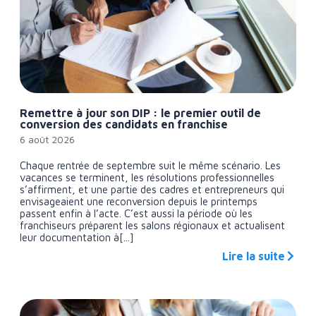
Remettre à jour son DIP : le premier outil de
conversion des candidats en franchise
6 août 2026
Chaque rentrée de septembre suit le même scénario. Les
vacances se terminent, les résolutions professionnelles
s’affirment, et une partie des cadres et entrepreneurs qui
envisageaient une reconversion depuis le printemps
passent enfin à l’acte. C’est aussi la période où les
franchiseurs préparent les salons régionaux et actualisent
leur documentation à[...]
Lire la suite