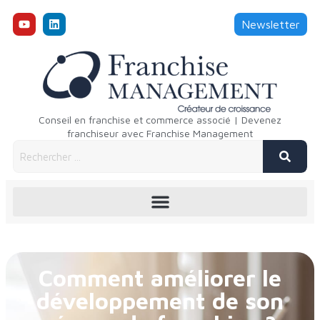
Newsletter
Conseil en franchise et commerce associé | Devenez
franchiseur avec Franchise Management
Comment améliorer le
développement de son