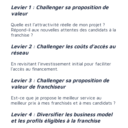
Levier 1 : Challenger sa proposition de
valeur
Quelle est l’attractivité réelle de mon projet ?
Répond-il aux nouvelles attentes des candidats à la
franchise ?
Levier 2 : Challenger les coûts d’accès au
réseau
En revisitant l’investissement initial pour faciliter
l’accès au financement.
Levier 3 : Challenger sa proposition de
valeur de franchiseur
Est-ce que je propose le meilleur service au
meilleur prix à mes franchisés et à mes candidats ?
Levier 4 : Diversifier les business model
et les profils éligibles à la franchise