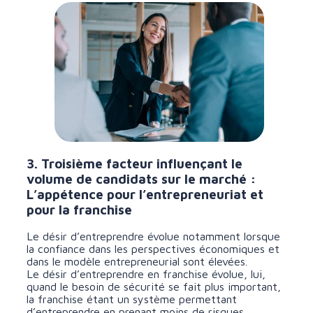
3. Troisième facteur influençant le
volume de candidats sur le marché :
L’appétence pour l’entrepreneuriat et
pour la franchise
Le désir d’entreprendre évolue notamment lorsque
la confiance dans les perspectives économiques et
dans le modèle entrepreneurial sont élevées.
Le désir d’entreprendre en franchise évolue, lui,
quand le besoin de sécurité se fait plus important,
la franchise étant un système permettant
d’entreprendre en prenant moins de risques.