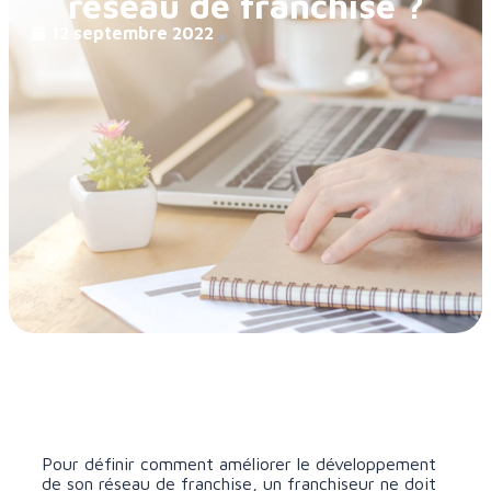
réseau de franchise ?
12 septembre 2022
Pour définir comment améliorer le développement
de son réseau de franchise, un franchiseur ne doit