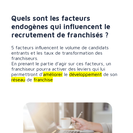
Quels sont les facteurs
endogènes qui influencent le
recrutement de franchisés ?
5 facteurs influencent le volume de candidats
entrants et les taux de transformation des
franchiseurs.
En prenant le partie d’agir sur ces facteurs, un
franchiseur pourra activer des leviers qui lui
permettront d’
améliorer
le
développement
de son
réseau
de
franchise