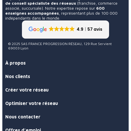
de conseil spécialiste des réseaux
(franchise, commerce
associé, succursale). Notre expertise repose sur
600
enseignes accompagnées
, représentant plus de 100 000
indépendants dans le monde.
4.9
57 avis
© 2025 SAS FRANCE PROGRESSION RÉSEAU, 129 Rue Servient
69003 Lyon
À propos
Nos clients
Créer votre réseau
Optimiser votre réseau
Nous contacter
Offres d’emploi