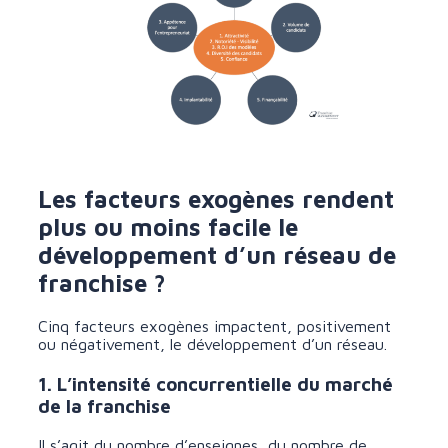
Les facteurs exogènes rendent
plus ou moins facile le
développement d’un réseau de
franchise ?
Cinq facteurs exogènes impactent, positivement
ou négativement, le développement d’un réseau.
1. L’intensité concurrentielle du marché
de la franchise
Il s’agit du nombre d’enseignes, du nombre de