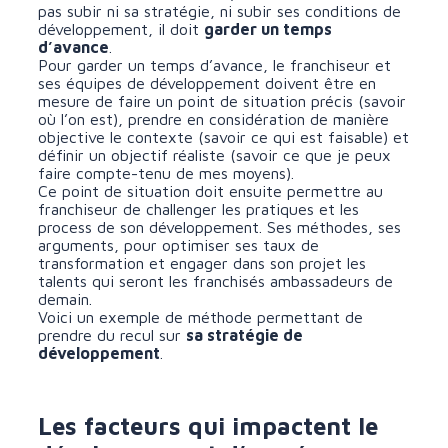
pas subir ni sa stratégie, ni subir ses conditions de
développement, il doit
garder un temps
d’avance
.
Pour garder un temps d’avance, le franchiseur et
ses équipes de développement doivent être en
mesure de faire un point de situation précis (savoir
où l’on est), prendre en considération de manière
objective le contexte (savoir ce qui est faisable) et
définir un objectif réaliste (savoir ce que je peux
faire compte-tenu de mes moyens).
Ce point de situation doit ensuite permettre au
franchiseur de challenger les pratiques et les
process de son développement. Ses méthodes, ses
arguments, pour optimiser ses taux de
transformation et engager dans son projet les
talents qui seront les franchisés ambassadeurs de
demain.
Voici un exemple de méthode permettant de
prendre du recul sur
sa stratégie de
développement
.
Les facteurs qui impactent le