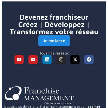
Devenez franchiseur
Créez | Développez |
Transformez votre réseau
Je me lance
Tous nos réseaux
Depuis plus de 35 ans, Franchise Management est un
cabinet