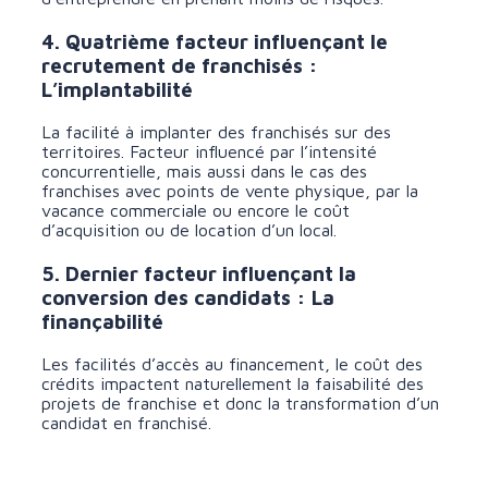
4. Quatrième facteur influençant le
recrutement de franchisés :
L’implantabilité
La facilité à implanter des franchisés sur des
territoires. Facteur influencé par l’intensité
concurrentielle, mais aussi dans le cas des
franchises avec points de vente physique, par la
vacance commerciale ou encore le coût
d’acquisition ou de location d’un local.
5. Dernier facteur influençant la
conversion des candidats : La
finançabilité
Les facilités d’accès au financement, le coût des
crédits impactent naturellement la faisabilité des
projets de franchise et donc la transformation d’un
candidat en franchisé.