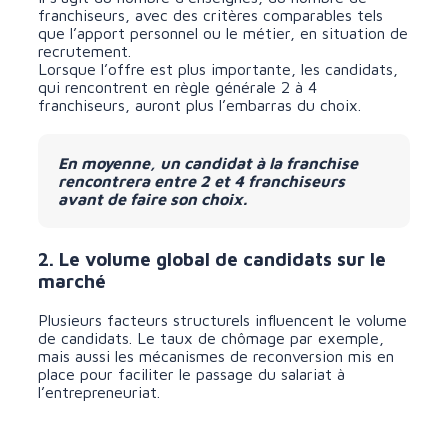
franchiseurs, avec des critères comparables tels
que l’apport personnel ou le métier, en situation de
recrutement.
Lorsque l’offre est plus importante, les candidats,
qui rencontrent en règle générale 2 à 4
franchiseurs, auront plus l’embarras du choix.
En moyenne, un candidat à la franchise
rencontrera entre 2 et 4 franchiseurs
avant de faire son choix.
2. Le volume global de candidats sur le
marché
Plusieurs facteurs structurels influencent le volume
de candidats. Le taux de chômage par exemple,
mais aussi les mécanismes de reconversion mis en
place pour faciliter le passage du salariat à
l’entrepreneuriat.