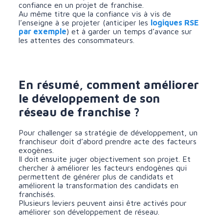
confiance en un projet de franchise.
Au même titre que la confiance vis à vis de
l’enseigne à se projeter (anticiper les
logiques RSE
par exemple
) et à garder un temps d’avance sur
les attentes des consommateurs.
En résumé, comment améliorer
le développement de son
réseau de franchise ?
Pour challenger sa stratégie de développement, un
franchiseur doit d’abord prendre acte des facteurs
exogènes.
Il doit ensuite juger objectivement son projet. Et
chercher à améliorer les facteurs endogènes qui
permettent de générer plus de candidats et
améliorent la transformation des candidats en
franchisés.
Plusieurs leviers peuvent ainsi être activés pour
améliorer son développement de réseau.