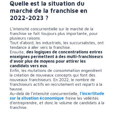
Quelle est la situation du
marché de la franchise en
2022-2023 ?
L’intensité concurrentielle sur le marché de la
franchise se fait toujours plus importante, pour
plusieurs raisons.
Tout d’abord, les industriels, les succursalistes, ont
tendance à aller vers la franchise.
Ensuite,
des logiques de concentrations entres
enseignes permettent à des multi-franchiseurs
d’avoir plus de moyens pour attirer les
candidats vers eux
.
Enfin, les mutations de consommation engendrent
la création de nouveaux concepts qui font des
nouveaux franchiseurs. En 2022, le nombre de
franchiseurs actifs en recrutement est reparti à la
hausse.
Au-delà de l’intensité concurrentielle,
l’incertitude
sur la situation économique
freine les velléités
d’entreprendre, et donc le volume de candidats à la
franchise.