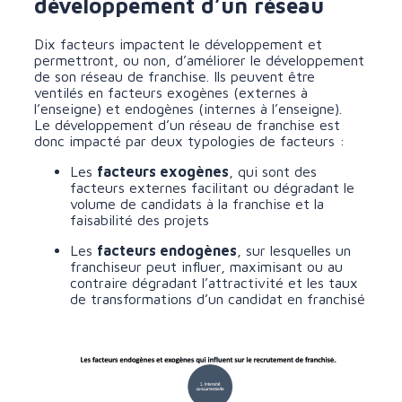
développement d’un réseau
Dix facteurs impactent le développement et
permettront, ou non, d’améliorer le développement
de son réseau de franchise. Ils peuvent être
ventilés en facteurs exogènes (externes à
l’enseigne) et endogènes (internes à l’enseigne).
Le développement d’un réseau de franchise est
donc impacté par deux typologies de facteurs :
Les
facteurs exogènes
, qui sont des
facteurs externes facilitant ou dégradant le
volume de candidats à la franchise et la
faisabilité des projets
Les
facteurs endogènes
, sur lesquelles un
franchiseur peut influer, maximisant ou au
contraire dégradant l’attractivité et les taux
de transformations d’un candidat en franchisé