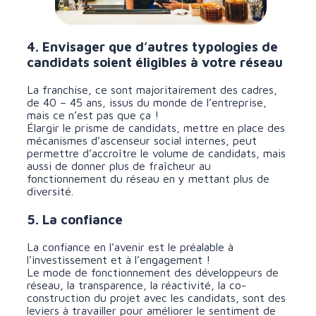
4. Envisager que d’autres typologies de
candidats soient éligibles à votre réseau
La franchise, ce sont majoritairement des cadres,
de 40 – 45 ans, issus du monde de l’entreprise,
mais ce n’est pas que ça !
Élargir le prisme de candidats, mettre en place des
mécanismes d’ascenseur social internes, peut
permettre d’accroître le volume de candidats, mais
aussi de donner plus de fraîcheur au
fonctionnement du réseau en y mettant plus de
diversité.
5. La confiance
La confiance en l’avenir est le préalable à
l’investissement et à l’engagement !
Le mode de fonctionnement des développeurs de
réseau, la transparence, la réactivité, la co-
construction du projet avec les candidats, sont des
leviers à travailler pour améliorer le sentiment de