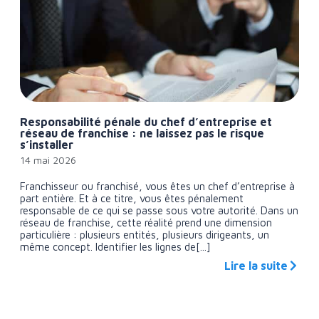
Responsabilité pénale du chef d’entreprise et
réseau de franchise : ne laissez pas le risque
s’installer
14 mai 2026
Franchisseur ou franchisé, vous êtes un chef d’entreprise à
part entière. Et à ce titre, vous êtes pénalement
responsable de ce qui se passe sous votre autorité. Dans un
réseau de franchise, cette réalité prend une dimension
particulière : plusieurs entités, plusieurs dirigeants, un
même concept. Identifier les lignes de[...]
Lire la suite