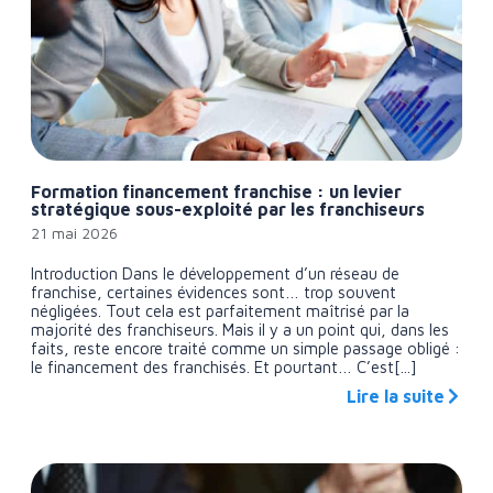
Formation financement franchise : un levier
stratégique sous-exploité par les franchiseurs
21 mai 2026
Introduction Dans le développement d’un réseau de
franchise, certaines évidences sont… trop souvent
négligées. Tout cela est parfaitement maîtrisé par la
majorité des franchiseurs. Mais il y a un point qui, dans les
faits, reste encore traité comme un simple passage obligé :
le financement des franchisés. Et pourtant… C’est[...]
Lire la suite