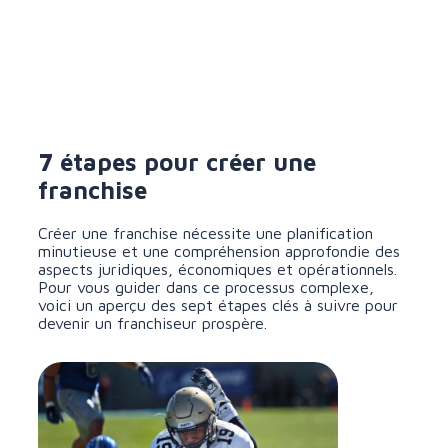
7 étapes pour créer une
franchise
Créer une franchise nécessite une planification
minutieuse et une compréhension approfondie des
aspects juridiques, économiques et opérationnels.
Pour vous guider dans ce processus complexe,
voici un aperçu des sept étapes clés à suivre pour
devenir un franchiseur prospère.