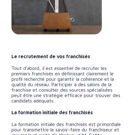
Le recrutement de vos franchisés
Tout d’abord, il est essentiel de recruter les
premiers franchisés en définissant clairement le
profil recherché pour garantir la cohérence et la
qualité du réseau. Participer à des salons de la
franchise et consulter des sources spécialisées
peut être une stratégie efficace pour trouver des
candidats adéquats.
La formation initiale des franchisés
La formation initiale des franchisés est primordiale
pour transmettre le savoir-faire du franchiseur et