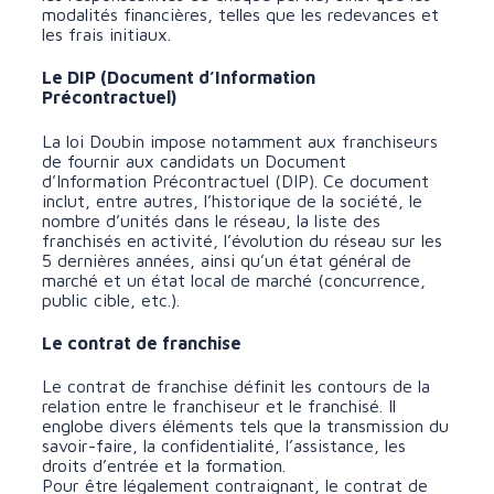
modalités financières, telles que les redevances et
les frais initiaux.
Le DIP (Document d’Information
Précontractuel)
La loi Doubin impose notamment aux franchiseurs
de fournir aux candidats un Document
d’Information Précontractuel (DIP). Ce document
inclut, entre autres, l’historique de la société, le
nombre d’unités dans le réseau, la liste des
franchisés en activité, l’évolution du réseau sur les
5 dernières années, ainsi qu’un état général de
marché et un état local de marché (concurrence,
public cible, etc.).
Le contrat de franchise
Le contrat de franchise définit les contours de la
relation entre le franchiseur et le franchisé. Il
englobe divers éléments tels que la transmission du
savoir-faire, la confidentialité, l’assistance, les
droits d’entrée et la formation.
Pour être légalement contraignant, le contrat de