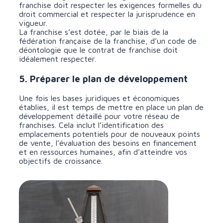
franchise doit respecter les exigences formelles du
droit commercial et respecter la jurisprudence en
vigueur.
La franchise s’est dotée, par le biais de la
fédération française de la franchise, d’un code de
déontologie que le contrat de franchise doit
idéalement respecter.
5. Préparer le plan de développement
Une fois les bases juridiques et économiques
établies, il est temps de mettre en place un plan de
développement détaillé pour votre réseau de
franchises. Cela inclut l’identification des
emplacements potentiels pour de nouveaux points
de vente, l’évaluation des besoins en financement
et en ressources humaines, afin d’atteindre vos
objectifs de croissance.