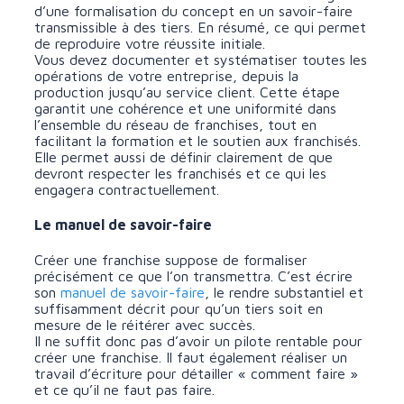
d’une formalisation
du concept en un savoir-faire
transmissible à des tiers. En résumé, ce qui permet
de reproduire votre réussite initiale.
Vous devez documenter et systématiser toutes les
opérations de votre entreprise, depuis la
production jusqu’au service client. Cette étape
garantit une cohérence et une uniformité dans
l’ensemble du réseau de franchises, tout en
facilitant la formation et le soutien aux franchisés.
Elle permet aussi de définir clairement de que
devront respecter les franchisés et ce qui les
engagera contractuellement.
Le manuel de savoir-faire
Créer une franchise suppose de formaliser
précisément ce que l’on transmettra. C’est écrire
son
manuel de savoir-faire
, le rendre substantiel et
suffisamment décrit pour qu’un tiers soit en
mesure de le réitérer avec succès.
Il ne suffit donc pas d’avoir un pilote rentable pour
créer une franchise. Il faut également réaliser un
travail d’écriture pour détailler « comment faire »
et ce qu’il ne faut pas faire.