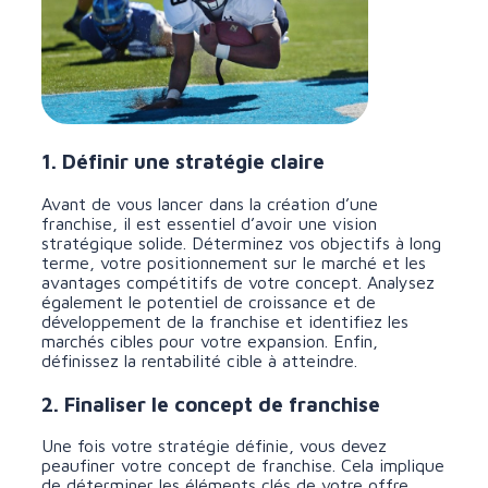
1. Définir une stratégie claire
Avant de vous lancer dans la création d’une
franchise, il est essentiel d’avoir une vision
stratégique solide. Déterminez vos objectifs à long
terme, votre positionnement sur le marché et les
avantages compétitifs de votre concept. Analysez
également le potentiel de croissance et de
développement de la franchise et identifiez les
marchés cibles pour votre expansion. Enfin,
définissez la rentabilité cible à atteindre.
2. Finaliser le concept de franchise
Une fois votre stratégie définie, vous devez
peaufiner votre concept de franchise. Cela implique
de déterminer les éléments clés de votre offre,