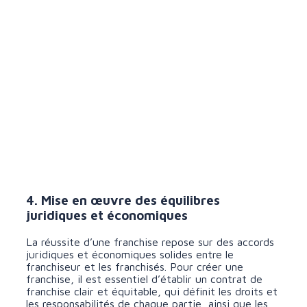
4. Mise en œuvre des équilibres
juridiques et économiques
La réussite d’une franchise repose sur des accords
juridiques et économiques solides entre le
franchiseur et les franchisés. Pour créer une
franchise, il est essentiel d’établir un contrat de
franchise clair et équitable, qui définit les droits et
les responsabilités de chaque partie, ainsi que les