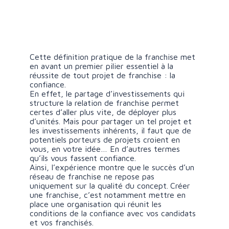
Cette définition pratique de la franchise met
en avant un premier pilier essentiel à la
réussite de tout projet de franchise : la
confiance.
En effet, le partage d’investissements qui
structure la relation de franchise permet
certes d’aller plus vite, de déployer plus
d’unités. Mais pour partager un tel projet et
les investissements inhérents, il faut que de
potentiels porteurs de projets croient en
vous, en votre idée… En d’autres termes
qu’ils vous fassent confiance.
Ainsi, l’expérience montre que
le succès d’un
réseau de franchise ne repose pas
uniquement sur la qualité du concept.
Créer
une franchise, c’est notamment mettre en
place une organisation qui réunit les
conditions de la confiance avec vos candidats
et vos franchisés.