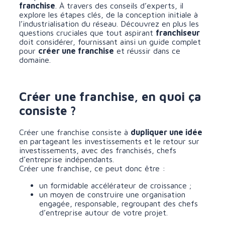
franchise
.
À
travers des conseils d’experts, il
explore les étapes clés, de la conception initiale à
l’industrialisation du réseau. Découvrez en plus les
questions cruciales que tout aspirant
franchiseur
doit considérer, fournissant ainsi un guide complet
pour
créer une franchise
et réussir dans ce
domaine.
Créer une franchise, en quoi ça
consiste ?
Créer une franchise consiste à
dupliquer une idée
en partageant les investissements et le retour sur
investissements, avec des franchisés, chefs
d’entreprise indépendants.
Créer une franchise, ce peut donc être :
un formidable accélérateur de croissance ;
un moyen de construire une organisation
engagée, responsable, regroupant des chefs
d’entreprise autour de votre projet.