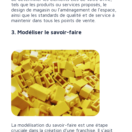
tels que les produits ou services proposés, le
design de magasin ou l’aménagement de l’espace,
ainsi que les standards de qualité et de service à
maintenir dans tous les points de vente.
3. Modéliser le savoir-faire
La modélisation du savoir-faire est une étape
cruciale dans la création d’une franchise. Il s’agit