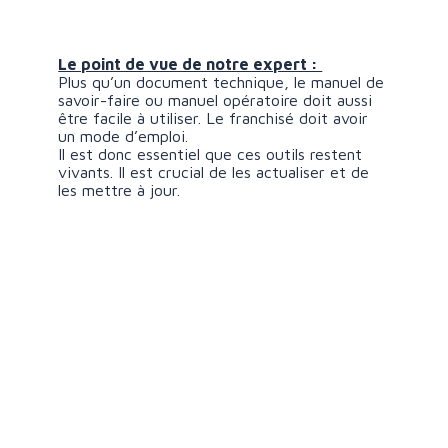
Le point de vue de notre expert :
Plus qu’un document technique, le manuel de
savoir-faire ou manuel opératoire doit aussi
être facile à utiliser. Le franchisé doit avoir
un mode d’emploi.
Il est donc essentiel que ces outils restent
vivants. Il est crucial de les actualiser et de
les mettre à jour.