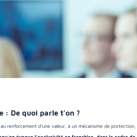
e : De quoi parle t’on ?
 au renforcement d’une valeur, à un mécanisme de protection, 