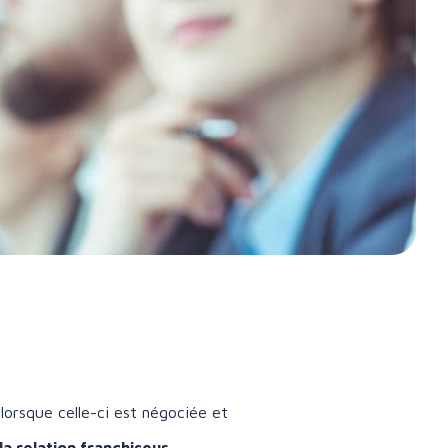
lorsque celle-ci est négociée et