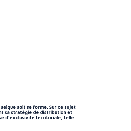
quelque soit sa forme. Sur ce sujet
t sa stratégie de distribution et
e d’exclusivité territoriale, telle