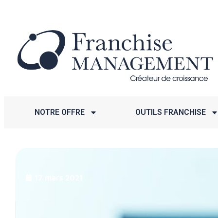
NOTRE OFFRE
OUTILS FRANCHISE
17 mars 2021