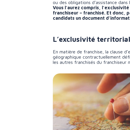
ou des obligations d’assistance dans 
Vous l’aurez compris, l’exclusivité
franchiseur – franchisé. Et donc, 
candidats un document d’informati
L’exclusivité territori
En matière de franchise, la clause d’e
géographique contractuellement défini
les autres franchisés du franchiseur 