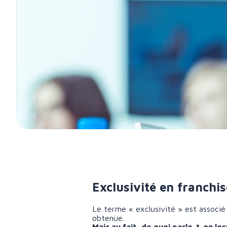
Exclusivité en franchis
Le terme « exclusivité » est associé
obtenue.