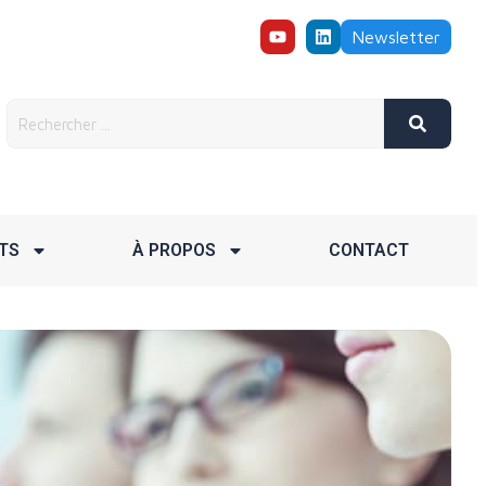
Newsletter
TS
À PROPOS
CONTACT