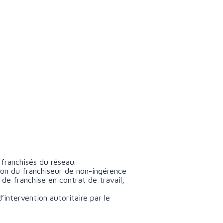
franchisés du réseau.
tion du franchiseur de non-ingérence
 de franchise en contrat de travail,
’intervention autoritaire par le