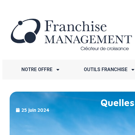
NOTRE OFFRE
OUTILS FRANCHISE
Quelles
25 juin 2024