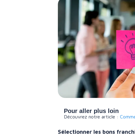
Pour aller plus loin
Découvrez notre article :
Commen
Sélectionner les bons franch