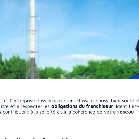
re d’entreprise passionnante, enrichissante aussi bien sur le pl
aître et à respecter les
obligations du franchiseur
. Identifiez
contribuent à la solidité et à la cohérence de votre
réseau
.