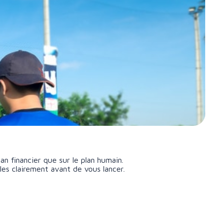
an financier que sur le plan humain.
-les clairement avant de vous lancer.