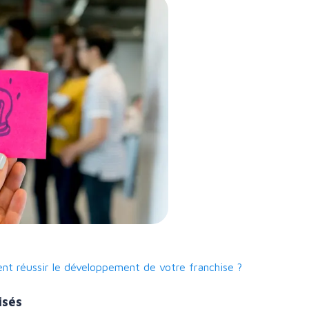
t réussir le développement de votre franchise ?
isés