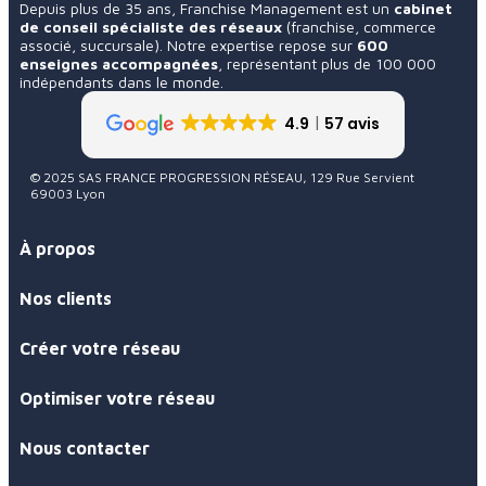
Depuis plus de 35 ans, Franchise Management est un
cabinet
de conseil spécialiste des réseaux
(franchise, commerce
associé, succursale). Notre expertise repose sur
600
enseignes accompagnées
, représentant plus de 100 000
indépendants dans le monde.
4.9
57 avis
© 2025 SAS FRANCE PROGRESSION RÉSEAU, 129 Rue Servient
69003 Lyon
À propos
Nos clients
Créer votre réseau
Optimiser votre réseau
Nous contacter