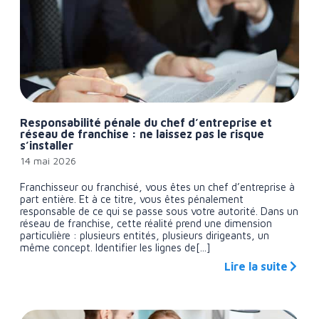
Responsabilité pénale du chef d’entreprise et
réseau de franchise : ne laissez pas le risque
s’installer
14 mai 2026
Franchisseur ou franchisé, vous êtes un chef d’entreprise à
part entière. Et à ce titre, vous êtes pénalement
responsable de ce qui se passe sous votre autorité. Dans un
réseau de franchise, cette réalité prend une dimension
particulière : plusieurs entités, plusieurs dirigeants, un
même concept. Identifier les lignes de[...]
Lire la suite