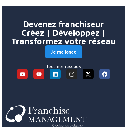
Devenez franchiseur
Créez | Développez |
Transformez votre réseau
Je me lance
Tous nos réseaux