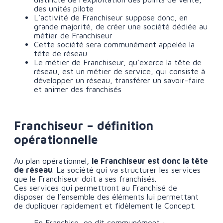
des unités pilote
L’activité de Franchiseur suppose donc, en
grande majorité, de créer une société dédiée au
métier de Franchiseur
Cette société sera communément appelée la
tête de réseau
Le métier de Franchiseur, qu’exerce la tête de
réseau, est un métier de service, qui consiste à
développer un réseau, transférer un savoir-faire
et animer des franchisés
Franchiseur – définition
opérationnelle
Au plan opérationnel,
le Franchiseur est donc la tête
de réseau
. La société qui va structurer les services
que le Franchiseur doit a ses franchisés.
Ces services qui permettront au Franchisé de
disposer de l’ensemble des éléments lui permettant
de dupliquer rapidement et fidèlement le Concept.
En Franchise, on dit communément :