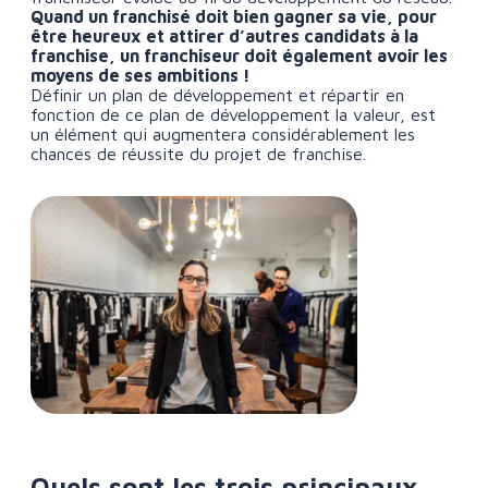
Quand un franchisé doit bien gagner sa vie, pour
être heureux et attirer d’autres candidats à la
franchise, un franchiseur doit également avoir les
moyens de ses ambitions !
Définir un plan de développement et répartir en
fonction de ce plan de développement la valeur, est
un élément qui augmentera considérablement les
chances de réussite du projet de franchise.
Quels sont les trois principaux