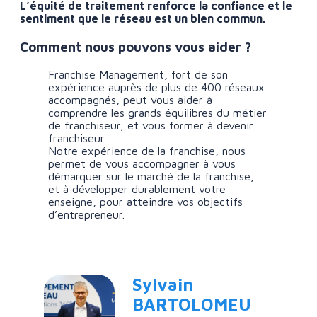
L’équité de traitement renforce la confiance et le
sentiment que le réseau est un bien commun.
Comment nous pouvons vous aider ?
Franchise Management, fort de son
expérience auprès de plus de 400 réseaux
accompagnés, peut vous aider à
comprendre les grands équilibres du métier
de franchiseur, et vous former à devenir
franchiseur.
Notre expérience de la franchise, nous
permet de vous accompagner à vous
démarquer sur le marché de la franchise,
et à développer durablement votre
enseigne, pour atteindre vos objectifs
d’entrepreneur.
Sylvain
BARTOLOMEU