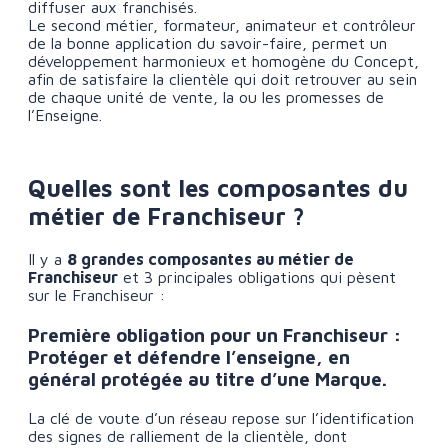
diffuser aux franchisés.
Le second métier, formateur, animateur et contrôleur
de la bonne application du savoir-faire, permet un
développement harmonieux et homogène du Concept,
afin de satisfaire la clientèle qui doit retrouver au sein
de chaque unité de vente, la ou les promesses de
l’Enseigne.
Quelles sont les composantes du
métier de Franchiseur ?
Il y a
8 grandes composantes au métier de
Franchiseur
et 3 principales obligations qui pèsent
sur le Franchiseur :
Première obligation pour un Franchiseur :
Protéger et défendre l’enseigne, en
général protégée au titre d’une Marque.
La clé de voute d’un réseau repose sur l’identification
des signes de ralliement de la clientèle, dont