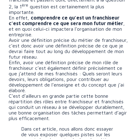
ère
2, la 1
question est certainement la plus
importante.
En effet,
comprendre ce qu’est un franchiseur
c’est comprendre ce que sera mon futur métier
,
et en quoi celui-ci impactera l’organisation de mon
entreprise.
Avoir une définition précise du métier de franchiseur,
c’est donc avoir une définition précise de ce que je
devrai faire tout au long du développement de mon
futur réseau.
Enfin, avoir une définition précise de mon rôle de
franchiseur c’est également définir précisément ce
que j’attend de mes franchisés : Quels seront leurs
devoirs, leurs obligations, pour contribuer au
développement de l’enseigne et du concept que j’ai
élaboré.
C’est d’ailleurs en grande partie cette bonne
répartition des rôles entre franchiseur et franchisés
qui conduit un réseau à se développer durablement,
une bonne organisation des tâches permettant d’agir
plus efficacement.
Dans cet article, nous allons donc essayer
de vous exposer quelques pistes sur les