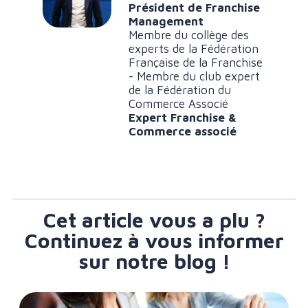
Président de Franchise
Management
Membre du collège des
experts de la Fédération
Française de la Franchise
- Membre du club expert
de la Fédération du
Commerce Associé
Expert Franchise &
Commerce associé
Cet article vous a plu ?
Continuez à vous informer
sur notre blog !