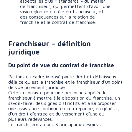
aspects les plus « standards » du métier
de franchiseur, qui permettent d’avoir une
vision globale du rôle du franchiseur, et
des conséquences sur la relation de
franchise et le contrat de franchise.
Franchiseur – définition
juridique
Du point de vue du contrat de franchise
Partons du cadre imposé par le droit et définissons
déjà ce qu’est la franchise et le franchiseur d’un point
de vue purement juridique.
Celle-ci consiste pour une personne appelée le
franchiseur à mettre à la disposition du franchisé, un
savoir-faire, des signes distinctifs et à lui proposer
une assistance continue en contrepartie, en général,
d’un droit d’entrée et du versement d’une ou
plusieurs redevances.
Le franchiseur a donc 3 principaux devoirs :