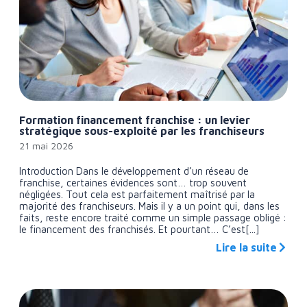
Formation financement franchise : un levier
stratégique sous-exploité par les franchiseurs
21 mai 2026
Introduction Dans le développement d’un réseau de
franchise, certaines évidences sont… trop souvent
négligées. Tout cela est parfaitement maîtrisé par la
majorité des franchiseurs. Mais il y a un point qui, dans les
faits, reste encore traité comme un simple passage obligé :
le financement des franchisés. Et pourtant… C’est[...]
Lire la suite