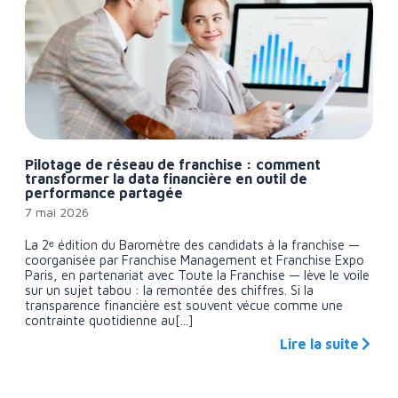
Pilotage de réseau de franchise : comment
transformer la data financière en outil de
performance partagée
7 mai 2026
La 2ᵉ édition du Baromètre des candidats à la franchise —
coorganisée par Franchise Management et Franchise Expo
Paris, en partenariat avec Toute la Franchise — lève le voile
sur un sujet tabou : la remontée des chiffres. Si la
transparence financière est souvent vécue comme une
contrainte quotidienne au[...]
Lire la suite