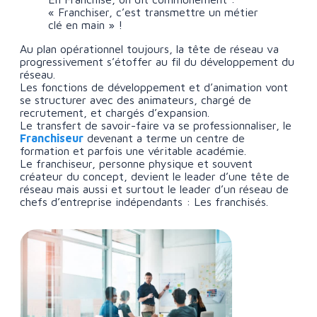
« Franchiser, c’est transmettre un métier
clé en main » !
Au plan opérationnel toujours, la tête de réseau va
progressivement s’étoffer au fil du développement du
réseau.
Les fonctions de développement et d’animation vont
se structurer avec des animateurs, chargé de
recrutement, et chargés d’expansion.
Le transfert de savoir-faire va se professionnaliser, le
Franchiseur
devenant a terme un centre de
formation et parfois une véritable académie.
Le franchiseur, personne physique et souvent
créateur du concept, devient le leader d’une tête de
réseau mais aussi et surtout le leader d’un réseau de
chefs d’entreprise indépendants : Les franchisés.