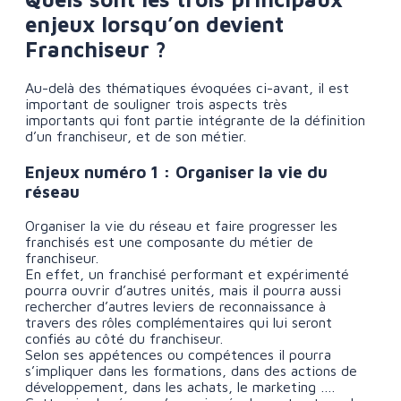
enjeux lorsqu’on devient
Franchiseur ?
Au-delà des thématiques évoquées ci-avant, il est
important de souligner trois aspects très
importants qui font partie intégrante de la définition
d’un franchiseur, et de son métier.
Enjeux numéro 1 : Organiser la vie du
réseau
Organiser la vie du réseau et faire progresser les
franchisés est une composante du métier de
franchiseur.
En effet, un franchisé performant et expérimenté
pourra ouvrir d’autres unités, mais il pourra aussi
rechercher d’autres leviers de reconnaissance à
travers des rôles complémentaires qui lui seront
confiés au côté du franchiseur.
Selon ses appétences ou compétences il pourra
s’impliquer dans les formations, dans des actions de
développement, dans les achats, le marketing ….