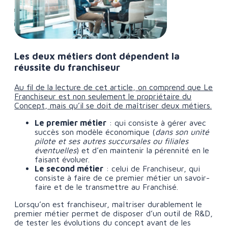
Les deux métiers dont dépendent la
réussite du franchiseur
Au fil de la lecture de cet article, on comprend que Le
Franchiseur est non seulement le propriétaire du
Concept, mais qu’il se doit de maîtriser deux métiers.
Le premier métier
: qui consiste à gérer avec
succès son modèle économique (
dans son unité
pilote et ses autres succursales ou filiales
éventuelles
) et d’en maintenir la pérennité en le
faisant évoluer.
Le second métier
: celui de Franchiseur, qui
consiste à faire de ce premier métier un savoir-
faire et de le transmettre au Franchisé.
Lorsqu’on est franchiseur, maîtriser durablement le
premier métier permet de disposer d’un outil de R&D,
de tester les évolutions du concept avant de les