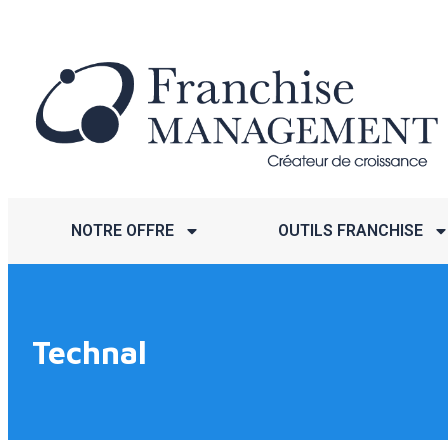
NOTRE OFFRE
OUTILS FRANCHISE
Technal