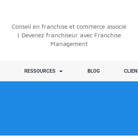
Conseil en franchise et commerce associé
| Devenez franchiseur avec Franchise
Management
RESSOURCES
BLOG
CLIEN