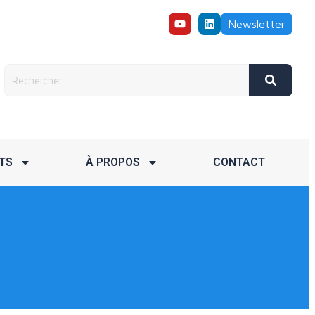
Newsletter
TS
À PROPOS
CONTACT