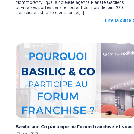
Montmorency, que la nouvelle agence Planète Gardiens
ouvrira ses portes dans le courant du mois de juin 2016.
L’enseigne est la 1ère entreprise[...]
Lire la suite
Basilic and Co participe au Forum franchise et vous 
22 mai 2020