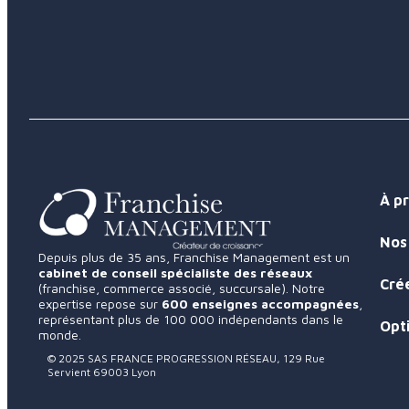
À p
Nos 
Depuis plus de 35 ans, Franchise Management est un
cabinet de conseil spécialiste des réseaux
Cré
(franchise, commerce associé, succursale). Notre
expertise repose sur
600 enseignes accompagnées
,
représentant plus de 100 000 indépendants dans le
Opt
monde.
© 2025 SAS FRANCE PROGRESSION RÉSEAU, 129 Rue
Servient 69003 Lyon