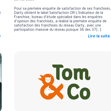
Pour sa première enquête de satisfaction de ses franchisés
r
Darty obtient le label Satisfaction OR L’Indicateur de la
Franchise, bureau d’étude spécialisé dans les enquêtes
d’opinion des franchisés, a réalisé la première enquête de
satisfaction des franchisés du réseau Darty, avec une
participation massive du réseau puisque 36 des 37[...]
Lire la suite