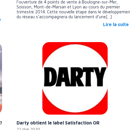
l’ouverture de 4 points de vente à Boulogne-sur-Mer,
Soisson, Mont-de-Marsan et Lyon au cours du premier
trimestre 2014. Cette nouvelle étape dans le développemen
du réseau s’accompagnera du lancement d’une[...]
Lire la suite
?
Darty obtient le label Satisfaction OR
22 mai 2020