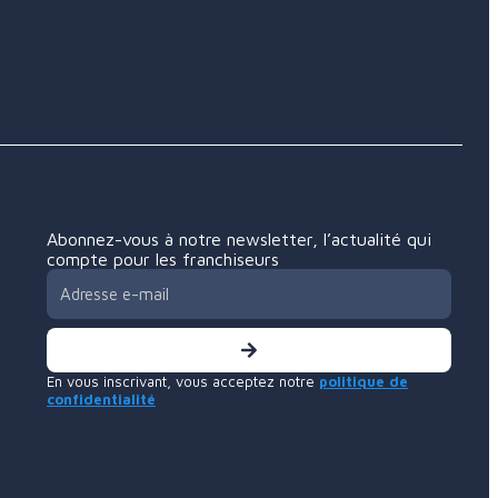
Abonnez-vous à notre newsletter, l’actualité qui
compte pour les franchiseurs
En vous inscrivant, vous acceptez notre
politique de
confidentialité