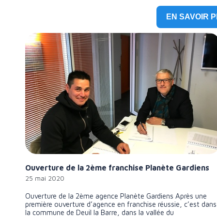
EN SAVOIR 
Ouverture de la 2ème franchise Planète Gardiens
25 mai 2020
Ouverture de la 2ème agence Planète Gardiens Après une
première ouverture d’agence en franchise réussie, c’est dans
la commune de Deuil la Barre, dans la vallée du